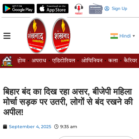
Sign Up
Hindi
▼
होम
अपराध
एडिटोरियल
ओपिनियन
कला
कैरियर
बिहार बंद का दिख रहा असर, बीजेपी महिला
मोर्चा सड़क पर उतरी, लोगों से बंद रखने की
अपील!
September 4, 2025
9:35 am