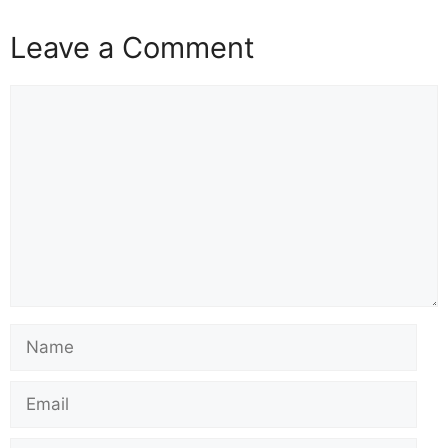
Leave a Comment