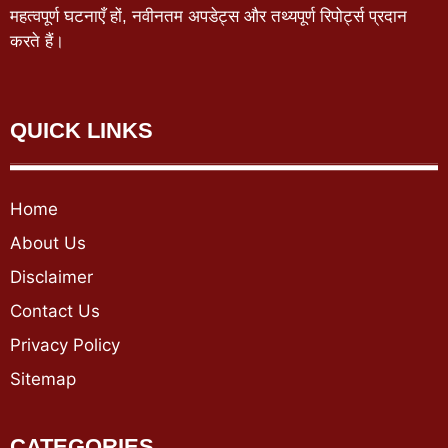
महत्वपूर्ण घटनाएँ हों, नवीनतम अपडेट्स और तथ्यपूर्ण रिपोर्ट्स प्रदान
करते हैं।
QUICK LINKS
Home
About Us
Disclaimer
Contact Us
Privacy Policy
Sitemap
CATEGORIES