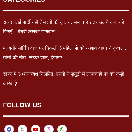
राजद कोई पार्टी नहीं तेजस्वी की दुकान, ज़ब चाहें शटर उठायें ज़ब चाहें
गिराएँ – मंत्री लखेद्र पासवान!
मधुबनी- मॉर्निंग वाक पर निकलीं 3 महिलाओं को अज्ञात वाहन ने कुचला,
तीनों की मौत, सड़क जाम, हँगामा!
सारण में 3 थानाध्यक्ष निलंबित, एसपी ने ड्यूटी में लापरवाही पर की कड़ी
कार्रवाई!
FOLLOW US