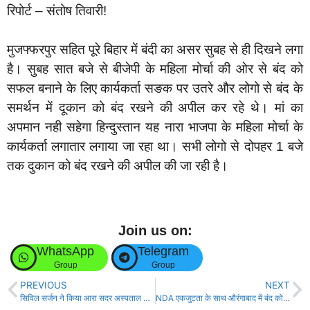
रिपोर्ट – संतोष तिवारी!
मुजफ्फरपुर सहित पूरे बिहार में बंदी का असर सुबह से ही दिखने लगा
है। सुबह सात बजे से बीजेपी के महिला मोर्चा की ओर से बंद को
सफल बनाने के लिए कार्यकर्ता सङक पर उतरे और लोगो से बंद के
समर्थन में दूकान को बंद रखने की अपील कर रहे थे। मां का
अपमान नही सहेगा हिन्दुस्तान यह नारा भाजपा के महिला मोर्चा के
कार्यकर्ता लगातार लगाया जा रहा था। सभी लोगो से दोपहर 1 बजे
तक दुकान को बंद रखने की अपील की जा रही है।
Join us on:
WhatsApp
Telegram
Group
Group
PREVIOUS
NEXT
सिविल सर्जन ने किया आरा सदर अस्पताल का औचक निरीक्षण!
NDA एकजुटता के साथ औरंगाबाद में बंद को सफल कराने सड़क पर उतरी!