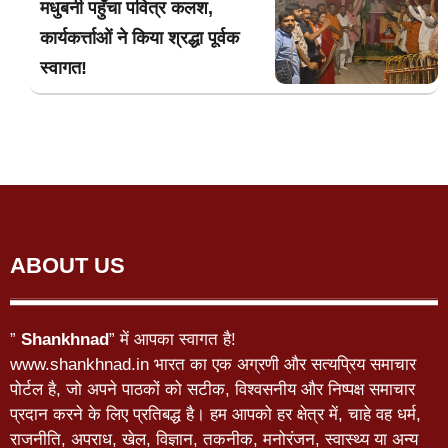
मधुबनी पहुँचा पवित्र कलश,
कार्यकर्त्ताओं ने किया श्रद्धा पूर्वक
स्वागत!
ABOUT US
”
Shankhnad
” में आपका स्वागत है!
www.shankhnad.in भारत का एक अग्रणी और सत्यप्रिय समाचार
पोर्टल है, जो अपने पाठकों को सटीक, विश्वसनीय और निष्पक्ष समाचार
प्रदान करने के लिए प्रतिबद्ध है। हम आपको हर क्षेत्र में, चाहे वह धर्म,
राजनीति, अपराध, खेल, विज्ञान, तकनीक, मनोरंजन, स्वास्थ्य या अन्य