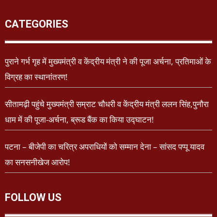
CATEGORIES
पुराने गर्भ गृह में मुख्यमंत्री व केंद्रीय मंत्री ने की पूजा अर्चना, प्रतिमाओं के
विग्रह का स्थानांतरण!
सीतामढ़ी पहुंचे मुख्यमंत्री सम्राट चौधरी व केंद्रीय मंत्री ललन सिंह,पुनौरा
धाम में की पूजा-अर्चना, ब्रूड बैंक का किया उद्घाटन!
पटना – बीजेपी का चरित्र अपराधियों को सम्मान देना – सांसद पप्पू यादव
का सनसनीखेज आरोप!
FOLLOW US