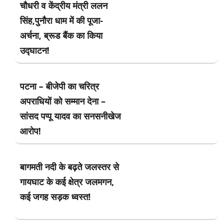
चौधरी व केंद्रीय मंत्री ललन
सिंह,पुनौरा धाम में की पूजा-
अर्चना, ब्रूड बैंक का किया
उद्घाटन!
पटना – बीजेपी का चरित्र
अपराधियों को सम्मान देना –
सांसद पप्पू यादव का सनसनीखेज
आरोप!
बागमती नदी के बढ़ते जलस्तर से
गायघाट के कई क्षेत्र जलमगन,
कई जगह सड़क ध्वस्त!