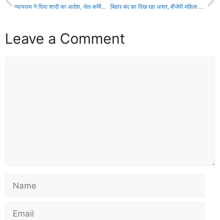
न्यायलय ने दिया शादी का आदेश, जेल कर्मियों की कराई शादी!
बिहार बंद का दिख रहा असर, बीजेपी महिला मोर्चा सड़क पर उतरी, लोगों से बंद रखने की अपील!
Leave a Comment