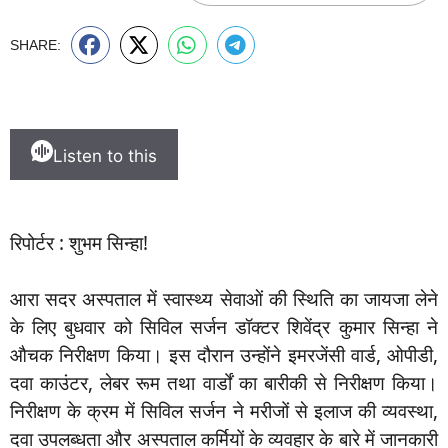
SHARE:
Listen to this
रिपोर्टर : शुभम सिन्हा!
आरा सदर अस्पताल में स्वास्थ्य सेवाओं की स्थिति का जायजा लेने
के लिए बुधवार को सिविल सर्जन डॉक्टर शिवेंद्र कुमार सिन्हा ने
औचक निरीक्षण किया। इस दौरान उन्होंने इमरजेंसी वार्ड, ओपीडी,
दवा काउंटर, लेबर रूम तथा वार्डों का बारीकी से निरीक्षण किया।
निरीक्षण के क्रम में सिविल सर्जन ने मरीजों से इलाज की व्यवस्था,
दवा उपलब्धता और अस्पताल कर्मियों के व्यवहार के बारे में जानकारी