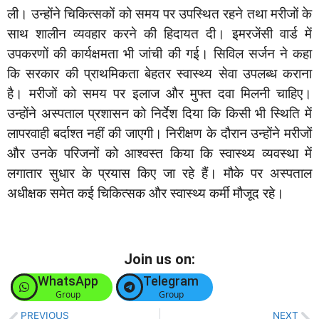
ली। उन्होंने चिकित्सकों को समय पर उपस्थित रहने तथा मरीजों के
साथ शालीन व्यवहार करने की हिदायत दी। इमरजेंसी वार्ड में
उपकरणों की कार्यक्षमता भी जांची की गई। सिविल सर्जन ने कहा
कि सरकार की प्राथमिकता बेहतर स्वास्थ्य सेवा उपलब्ध कराना
है। मरीजों को समय पर इलाज और मुफ्त दवा मिलनी चाहिए।
उन्होंने अस्पताल प्रशासन को निर्देश दिया कि किसी भी स्थिति में
लापरवाही बर्दाश्त नहीं की जाएगी। निरीक्षण के दौरान उन्होंने मरीजों
और उनके परिजनों को आश्वस्त किया कि स्वास्थ्य व्यवस्था में
लगातार सुधार के प्रयास किए जा रहे हैं। मौके पर अस्पताल
अधीक्षक समेत कई चिकित्सक और स्वास्थ्य कर्मी मौजूद रहे।
Join us on:
WhatsApp
Telegram
Group
Group
PREVIOUS
NEXT