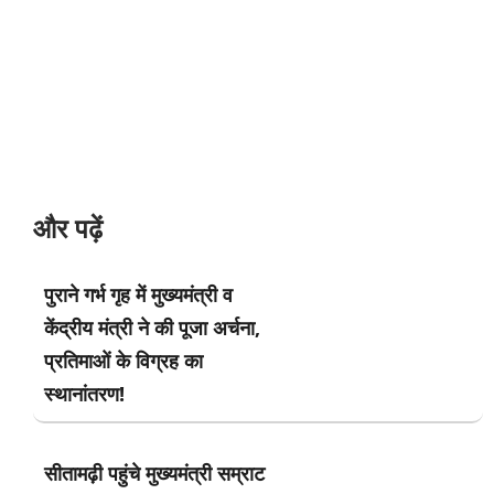
और पढ़ें
पुराने गर्भ गृह में मुख्यमंत्री व
केंद्रीय मंत्री ने की पूजा अर्चना,
प्रतिमाओं के विग्रह का
स्थानांतरण!
सीतामढ़ी पहुंचे मुख्यमंत्री सम्राट