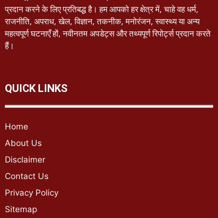
प्रदान करने के लिए प्रतिबद्ध है। हम आपको हर क्षेत्र में, चाहे वह धर्म,
राजनीति, अपराध, खेल, विज्ञान, तकनीक, मनोरंजन, स्वास्थ्य या अन्य
महत्वपूर्ण घटनाएँ हों, नवीनतम अपडेट्स और तथ्यपूर्ण रिपोर्ट्स प्रदान करते
हैं।
QUICK LINKS
Home
About Us
Disclaimer
Contact Us
Privacy Policy
Sitemap