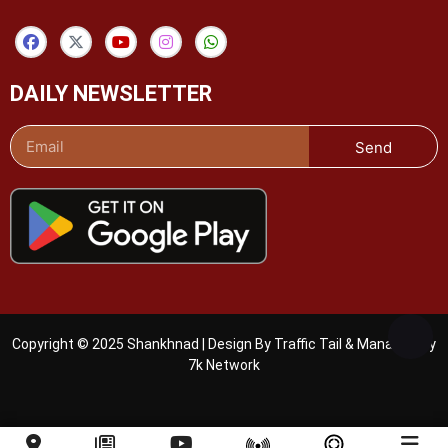
DAILY NEWSLETTER
Send
Copyright © 2025 Shankhnad | Design By Traffic Tail & Managed By
7k Network