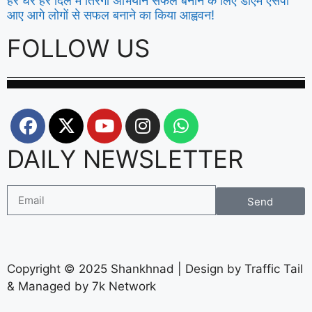
हर घर हर दिल मे तिरंगा अभियान सफल बनाने के लिए डीएम एसपी
आए आगे लोगों से सफल बनाने का किया आह्ववन!
FOLLOW US
DAILY NEWSLETTER
Send
Copyright © 2025 Shankhnad | Design by Traffic Tail
& Managed by 7k Network