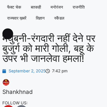
फैक्ट चेक
बतकही
मनोरंजन
राजनीति
राज्यवार ख़बरें
विज्ञान
स्कैंडल
मधुबनी-रंगदारी नहीं देने पर
बुजुर्ग को मारी गोली, बहू के
उपर भी जानलेवा हमला!
September 2, 2025
7:42 pm
Shankhnad
FOLLOW US: