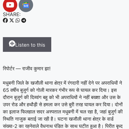
SHARE:
Listen to this
रिपोर्टर — राजीव कुमार झा!
मधुबनी जिले के खजौली थाना क्षेत्र में रंगदारी नहीं देने पर अपराधियों ने
65 वर्षीय बुजुर्ग को गोली मारकर गंभीर रूप से घायल कर दिया। इस
दौरान बुजुर्ग की दिव्यांग बहू को भी अपराधियों ने नहीं बख्शा और उस के
उपर रोड और हथौड़ी से हमला कर उसे बुरी तरह घायल कर दिया। दोनों
का इलाज फिलहाल सदर अस्पताल मधुबनी में चल रहा है, जहां बुजुर्ग की
स्थिति नाजुक बताई जा रही है। घटना खजौली थाना क्षेत्र के वार्ड
संख्या-2 का रहनेवाले वैधनाथ पंडित के साथ घटीत हुआ है। पिरीत बृध्द