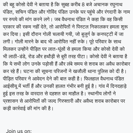
की बहू कोसो देवी ने बताया है कि सुबह करीब 8 बजे अचानक रघुनाथ
पंडित, सचिन पंडित और गोविंद पंडित उनके घर पहुंचे और रंगदारी के नाम
पर रुपये की मांग करने लगे। जब वैधनाथ पंडित ने कहा कि वह किसी
प्रकार की रकम नहीं देते, तो आरोपितों ने पिस्टल निकालकर हमला शुरू
कर दिया। इसी दौरान गोली चलायी गयी, जो बुजुर्ग के कनपट्टी में जा
लगी। गोली मारने के बाद भी आरोपित नहीं रुके। पूरे परिवार के साथ
मिलकर उन्होंने पीड़ित पर लात-घूंसों से हमला किया और कोसो देवी को
भी लाठी-डंडे, रोड और हथौड़ी से बुरी तरह पीटा। कोसो देवी ने बताया है
कि ये सभी लोग उनके पड़ोसी हैं और लंबे समय से शराब का अवैध कारोबार
कर रहे हैं। घटना की सूचना परिजनों ने खजौली थाना पुलिस को दी है।
पीड़ित परिवार ने आवेदन देने की बात कही है। फिलहाल वैधनाथ पंडित
आईसीयू में भर्ती हैं और उनकी हालत गंभीर बनी हुई है। गांव में दिनदहाड़े
हुई इस तरह के वारदात से दहशत का माहौल है। स्थानीय लोगों ने
प्रशासन से आरोपितों की जल्द गिरफ्तारी और अवैध्द शराब कारोबार पर
कड़ी कार्रवाई की मांग की है।
Join us on: