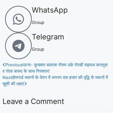
WhatsApp
Group
Telegram
Group
Previous
पटना- कुख्यात बदमाश गौतम उर्फ़ गोल्डी राइफल कारतूस
व गोला बारूद के साथ गिरफ्तार!
Next
होमगार्ड जवानों के वेतन में लगभग दस हजार की वृद्धि से जवानों में
ख़ुशी की लहर!
Leave a Comment