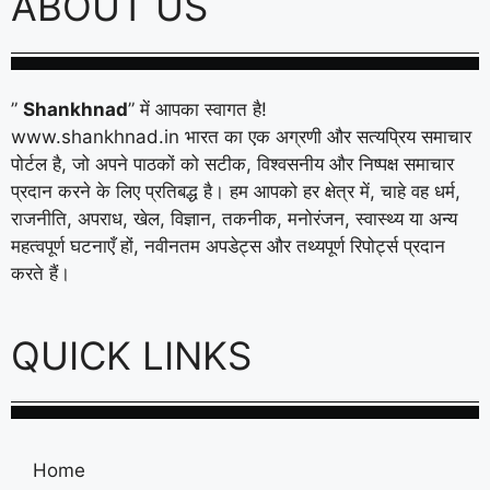
ABOUT US
”
Shankhnad
” में आपका स्वागत है!
www.shankhnad.in भारत का एक अग्रणी और सत्यप्रिय समाचार
पोर्टल है, जो अपने पाठकों को सटीक, विश्वसनीय और निष्पक्ष समाचार
प्रदान करने के लिए प्रतिबद्ध है। हम आपको हर क्षेत्र में, चाहे वह धर्म,
राजनीति, अपराध, खेल, विज्ञान, तकनीक, मनोरंजन, स्वास्थ्य या अन्य
महत्वपूर्ण घटनाएँ हों, नवीनतम अपडेट्स और तथ्यपूर्ण रिपोर्ट्स प्रदान
करते हैं।
QUICK LINKS
Home