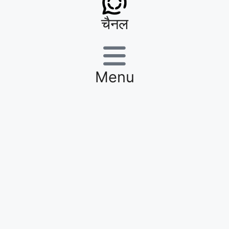
चैनल
Menu