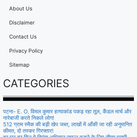
About Us
Disclaimer
Contact Us
Privacy Policy
Sitemap
CATEGORIES
पटना- E. O. विमल कुमार हत्याकांड पकड़ रहा तूल, कैंडल मार्च और
नारेबाजी करते निकले लोग!
512 ग्राम स्मैक की बड़ी खेप जब्त, लाखों में आँकी जा रही अनुमानित
कीमत, दो तस्कर गिरफ्तार!