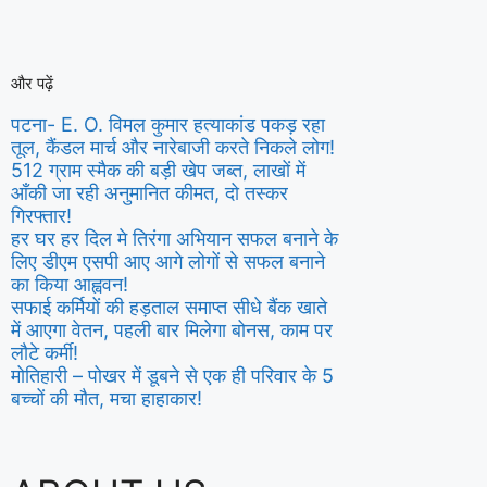
और पढ़ें
पटना- E. O. विमल कुमार हत्याकांड पकड़ रहा
तूल, कैंडल मार्च और नारेबाजी करते निकले लोग!
512 ग्राम स्मैक की बड़ी खेप जब्त, लाखों में
आँकी जा रही अनुमानित कीमत, दो तस्कर
गिरफ्तार!
हर घर हर दिल मे तिरंगा अभियान सफल बनाने के
लिए डीएम एसपी आए आगे लोगों से सफल बनाने
का किया आह्ववन!
सफाई कर्मियों की हड़ताल समाप्त सीधे बैंक खाते
में आएगा वेतन, पहली बार मिलेगा बोनस, काम पर
लौटे कर्मी!
मोतिहारी – पोखर में डूबने से एक ही परिवार के 5
बच्चों की मौत, मचा हाहाकार!