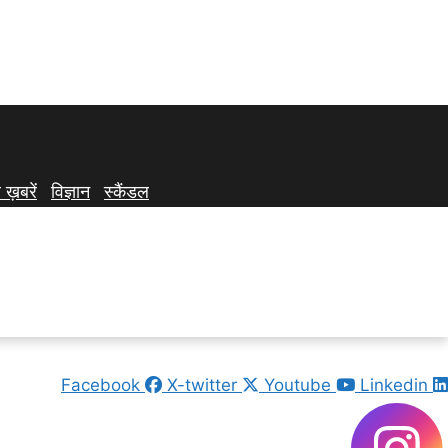
 ख़बरें
विज्ञान
स्कैंडल
Facebook
X-twitter
Youtube
Linkedin