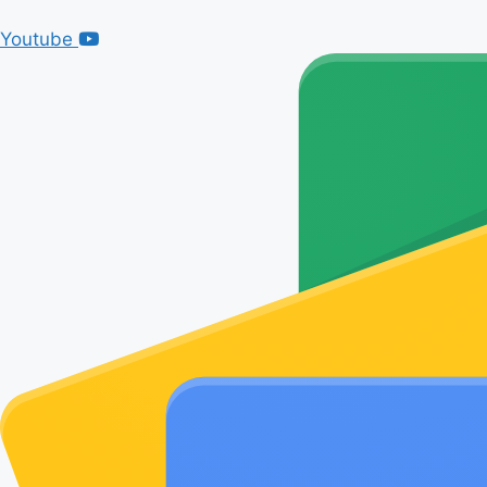
Youtube