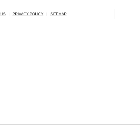
 US
PRIVACY POLICY
SITEMAP