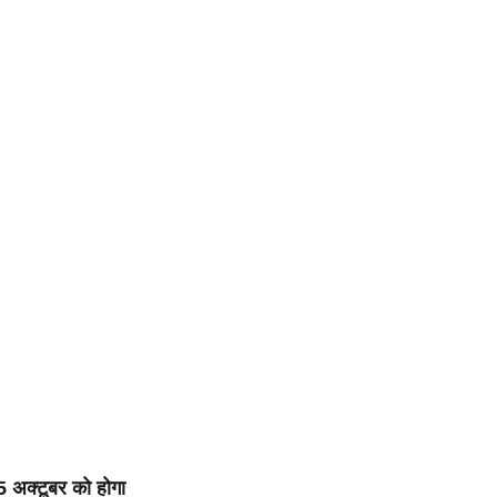
5 अक्टूबर को होगा