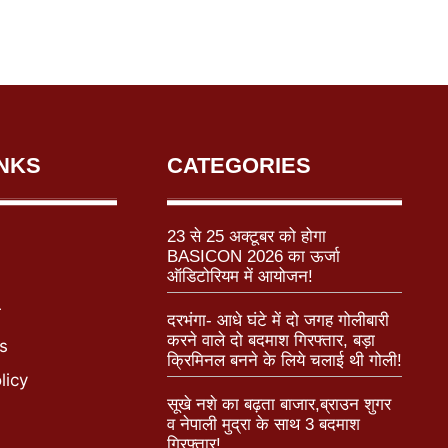
INKS
CATEGORIES
23 से 25 अक्टूबर को होगा
BASICON 2026 का ऊर्जा
ऑडिटोरियम में आयोजन!
r
दरभंगा- आधे घंटे में दो जगह गोलीबारी
करने वाले दो बदमाश गिरफ्तार, बड़ा
s
क्रिमिनल बनने के लिये चलाई थी गोली!
licy
सूखे नशे का बढ़ता बाजार,ब्राउन शुगर
व नेपाली मुद्रा के साथ 3 बदमाश
गिरफ्तार!