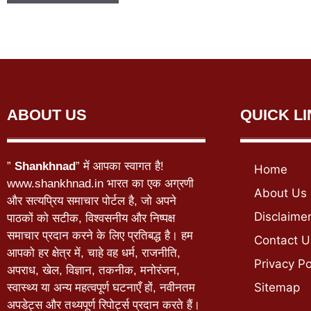
ABOUT US
QUICK L
”
Shankhnad
” में आपका स्वागत है!
Home
www.shankhnad.in भारत का एक अग्रणी
About Us
और सत्यप्रिय समाचार पोर्टल है, जो अपने
Disclaime
पाठकों को सटीक, विश्वसनीय और निष्पक्ष
समाचार प्रदान करने के लिए प्रतिबद्ध है। हम
Contact U
आपको हर क्षेत्र में, चाहे वह धर्म, राजनीति,
Privacy Po
अपराध, खेल, विज्ञान, तकनीक, मनोरंजन,
Sitemap
स्वास्थ्य या अन्य महत्वपूर्ण घटनाएँ हों, नवीनतम
अपडेट्स और तथ्यपूर्ण रिपोर्ट्स प्रदान करते हैं।