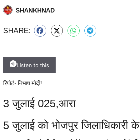
SHANKHNAD
SHARE:
Listen to this
रिपोर्ट- निभाष मोदी!
3 जुलाई 025,आरा
5 जुलाई को भोजपुर जिलाधिकारी के