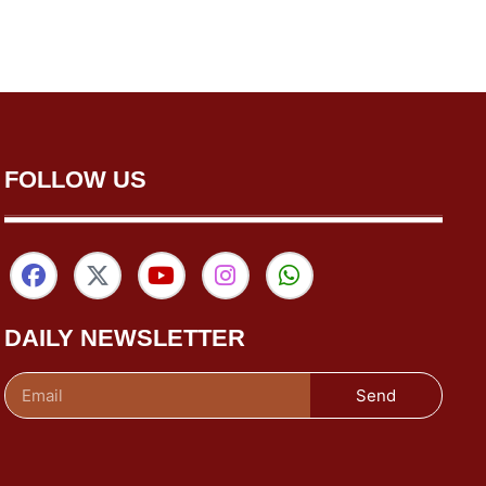
FOLLOW US
DAILY NEWSLETTER
Send