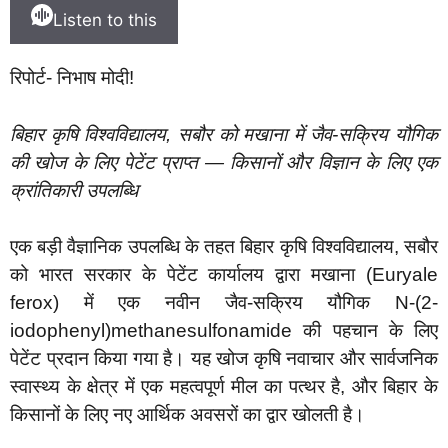
Listen to this
रिपोर्ट- निभाष मोदी!
बिहार कृषि विश्वविद्यालय, सबौर को मखाना में जैव-सक्रिय यौगिक
की खोज के लिए पेटेंट प्राप्त — किसानों और विज्ञान के लिए एक
क्रांतिकारी उपलब्धि
एक बड़ी वैज्ञानिक उपलब्धि के तहत बिहार कृषि विश्वविद्यालय, सबौर
को भारत सरकार के पेटेंट कार्यालय द्वारा मखाना (Euryale
ferox) में एक नवीन जैव-सक्रिय यौगिक N-(2-
iodophenyl)methanesulfonamide की पहचान के लिए
पेटेंट प्रदान किया गया है। यह खोज कृषि नवाचार और सार्वजनिक
स्वास्थ्य के क्षेत्र में एक महत्वपूर्ण मील का पत्थर है, और बिहार के
किसानों के लिए नए आर्थिक अवसरों का द्वार खोलती है।