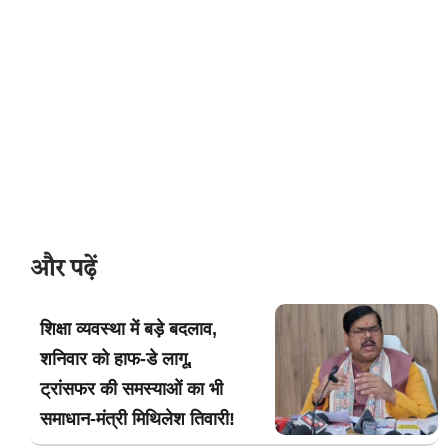
और पढ़ें
शिक्षा व्यवस्था में बड़े बदलाव,
शनिवार को हाफ-डे लागू,
ट्रांसफर की समस्याओं का भी
समाधान-मंत्री मिथिलेश तिवारी!