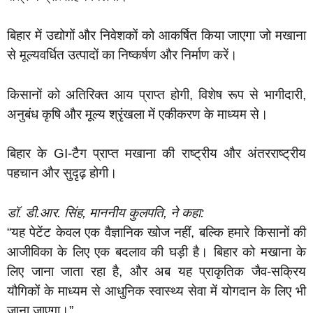
बिहार में उद्योगों और निवेशकों को आकर्षित किया जाएगा जो मखाना
से मूल्यवर्धित उत्पादों का निष्कर्षण और निर्माण करें।
किसानों को अतिरिक्त आय प्राप्त होगी, विशेष रूप से भागीदारी,
अनुबंध कृषि और मूल्य श्रृंखला में एकीकरण के माध्यम से।
बिहार के GI-टैग प्राप्त मखाना की राष्ट्रीय और अंतरराष्ट्रीय
पहचान और सुदृढ़ होगी।
डॉ. डी.आर. सिंह, माननीय कुलपति, ने कहा:
“यह पेटेंट केवल एक वैज्ञानिक खोज नहीं, बल्कि हमारे किसानों की
आजीविका के लिए एक बदलाव की घड़ी है। बिहार को मखाना के
लिए जाना जाता रहा है, और अब यह प्राकृतिक जैव-सक्रिय
यौगिकों के माध्यम से आधुनिक स्वास्थ्य सेवा में योगदान के लिए भी
जाना जाएगा।”