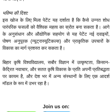
भविष्य की दिशा:
इस खोज के लिए मिला पेटेंट यह दर्शाता है कि कैसे उन्नत शोध
पारंपरिक फसलों को वैश्विक महत्व का स्रोत बना सकता है। आगे
के अनुसंधान और औद्योगिक सहयोग से यह पेटेंट नई दवाइयों,
पोषण अनुपूरक (न्यूट्रास्यूटिकल्स) और प्राकृतिक उपचारों के
विकास का मार्ग प्रशस्त कर सकता है।
बिहार कृषि विश्वविद्यालय, सबौर विज्ञान में उत्कृष्टता, किसान-
केंद्रित नवाचार, और सतत कृषि विकास के प्रति अपनी प्रतिबद्धता
पर कायम है, और देश भर में अन्य संस्थानों के लिए एक आदर्श
मॉडल के रूप में उभर रहा है।
Join us on: