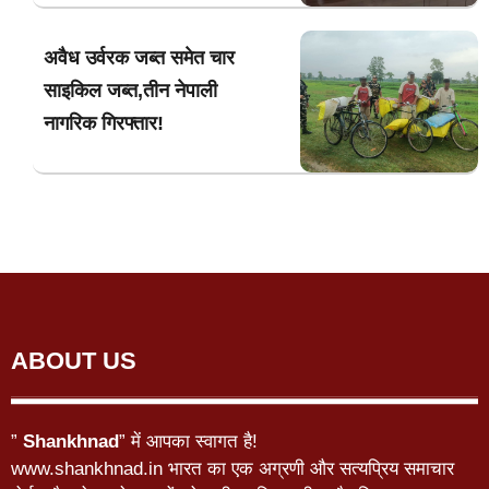
अवैध उर्वरक जब्त समेत चार
साइकिल जब्त,तीन नेपाली
नागरिक गिरफ्तार!
ABOUT US
”
Shankhnad
” में आपका स्वागत है!
www.shankhnad.in भारत का एक अग्रणी और सत्यप्रिय समाचार