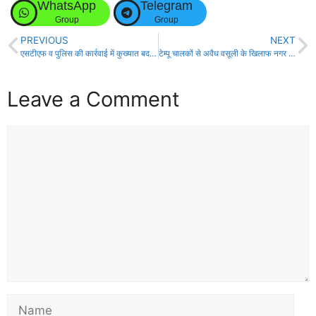
WhatsApp
Telegram
Group
Group
PREVIOUS
NEXT
एसटीएफ व पुलिस की कार्रवाई में कुख्यात बदमाश हथियार समेत गिरफ्तार!
टेम्पू चालकों से अवैध वसूली के खिलाफ नगर आयुक्त का पुतला दहन किया गया
Leave a Comment