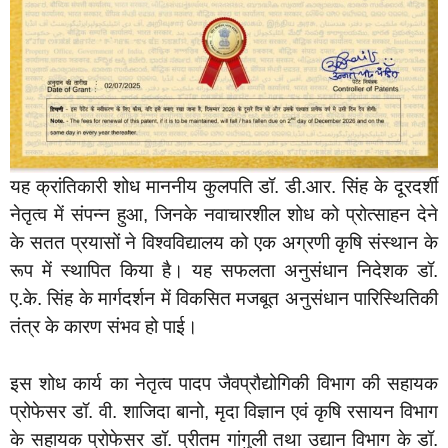
यह क्रांतिकारी शोध माननीय कुलपति डॉ. डी.आर. सिंह के दूरदर्शी
नेतृत्व में संपन्न हुआ, जिनके नवाचारशील शोध को प्रोत्साहन देने
के सतत प्रयासों ने विश्वविद्यालय को एक अग्रणी कृषि संस्थान के
रूप में स्थापित किया है। यह सफलता अनुसंधान निदेशक डॉ.
ए.के. सिंह के मार्गदर्शन में विकसित मजबूत अनुसंधान पारिस्थितिकी
तंत्र के कारण संभव हो पाई।
इस शोध कार्य का नेतृत्व पादप जैवप्रौद्योगिकी विभाग की सहायक
प्रोफेसर डॉ. वी. शाजिदा बानो, मृदा विज्ञान एवं कृषि रसायन विभाग
के सहायक प्रोफेसर डॉ. प्रीतम गांगुली तथा उद्यान विभाग के डॉ.