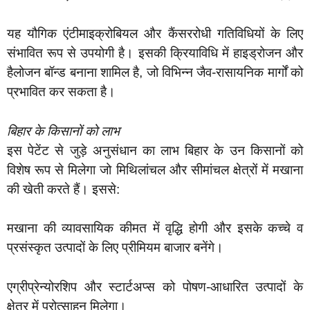
यह यौगिक एंटीमाइक्रोबियल और कैंसररोधी गतिविधियों के लिए
संभावित रूप से उपयोगी है। इसकी क्रियाविधि में हाइड्रोजन और
हैलोजन बॉन्ड बनाना शामिल है, जो विभिन्न जैव-रासायनिक मार्गों को
प्रभावित कर सकता है।
बिहार के किसानों को लाभ
इस पेटेंट से जुड़े अनुसंधान का लाभ बिहार के उन किसानों को
विशेष रूप से मिलेगा जो मिथिलांचल और सीमांचल क्षेत्रों में मखाना
की खेती करते हैं। इससे:
मखाना की व्यावसायिक कीमत में वृद्धि होगी और इसके कच्चे व
प्रसंस्कृत उत्पादों के लिए प्रीमियम बाजार बनेंगे।
एग्रीप्रेन्योरशिप और स्टार्टअप्स को पोषण-आधारित उत्पादों के
क्षेत्र में प्रोत्साहन मिलेगा।