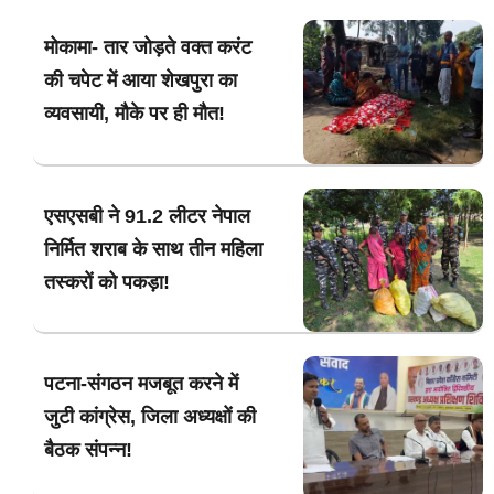
मोकामा- तार जोड़ते वक्त करंट
की चपेट में आया शेखपुरा का
व्यवसायी, मौके पर ही मौत!
एसएसबी ने 91.2 लीटर नेपाल
निर्मित शराब के साथ तीन महिला
तस्करों को पकड़ा!
पटना-संगठन मजबूत करने में
जुटी कांग्रेस, जिला अध्यक्षों की
बैठक संपन्न!