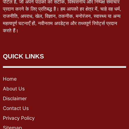
पोर्टल है, जो अपने पाठकों को सटीक, विश्वसनीय और निष्पक्ष समाचार
प्रदान करने के लिए प्रतिबद्ध है। हम आपको हर क्षेत्र में, चाहे वह धर्म,
राजनीति, अपराध, खेल, विज्ञान, तकनीक, मनोरंजन, स्वास्थ्य या अन्य
महत्वपूर्ण घटनाएँ हों, नवीनतम अपडेट्स और तथ्यपूर्ण रिपोर्ट्स प्रदान
करते हैं।
QUICK LINKS
Home
About Us
Disclaimer
Contact Us
Privacy Policy
Sitemap