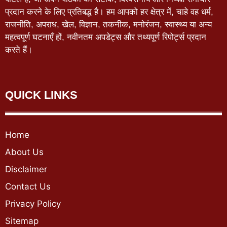
प्रदान करने के लिए प्रतिबद्ध है। हम आपको हर क्षेत्र में, चाहे वह धर्म,
राजनीति, अपराध, खेल, विज्ञान, तकनीक, मनोरंजन, स्वास्थ्य या अन्य
महत्वपूर्ण घटनाएँ हों, नवीनतम अपडेट्स और तथ्यपूर्ण रिपोर्ट्स प्रदान
करते हैं।
QUICK LINKS
Home
About Us
Disclaimer
Contact Us
Privacy Policy
Sitemap