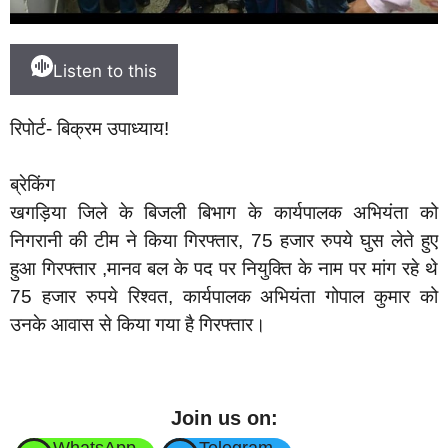
Listen to this
रिपोर्ट- बिक्रम उपाध्याय!
ब्रेकिंग
खगड़िया जिले के बिजली बिभाग के कार्यपालक अभियंता को
निगरानी की टीम ने किया गिरफ्तार, 75 हजार रुपये घुस लेते हुए
हुआ गिरफ्तार ,मानव बल के पद पर नियुक्ति के नाम पर मांग रहे थे
75 हजार रुपये रिश्वत, कार्यपालक अभियंता गोपाल कुमार को
उनके आवास से किया गया है गिरफ्तार।
Join us on:
WhatsApp
Telegram