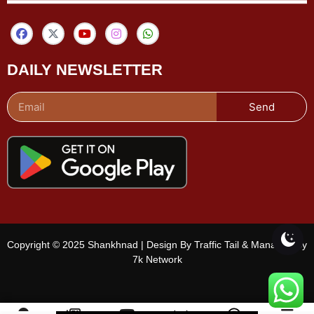
DAILY NEWSLETTER
Send
Copyright © 2025 Shankhnad | Design By Traffic Tail & Managed By
7k Network