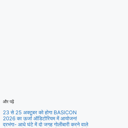
और पढ़ें
23 से 25 अक्टूबर को होगा BASICON
2026 का ऊर्जा ऑडिटोरियम में आयोजन!
दरभंगा- आधे घंटे में दो जगह गोलीबारी करने वाले