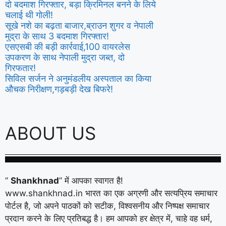
दो बदमाश गिरफ्तार, बड़ा क्रिमिनल बनने के लिये
चलाई थी गोली!
सूखे नशे का बढ़ता बाजार,ब्राउन शुगर व नेपाली
मुद्रा के साथ 3 बदमाश गिरफ्तार!
एसएसबी की बड़ी कार्रवाई,100 वायरलेस
उपकरण के साथ नेपाली मुद्रा जब्त, दो
गिरफतार!
सिविल सर्जन ने अनुमंडलीय अस्पताल का किया
औचक निरीक्षण,गड़बड़ी देख बिफरे!
ABOUT US
”
Shankhnad
” में आपका स्वागत है!
www.shankhnad.in भारत का एक अग्रणी और सत्यप्रिय समाचार
पोर्टल है, जो अपने पाठकों को सटीक, विश्वसनीय और निष्पक्ष समाचार
प्रदान करने के लिए प्रतिबद्ध है। हम आपको हर क्षेत्र में, चाहे वह धर्म,