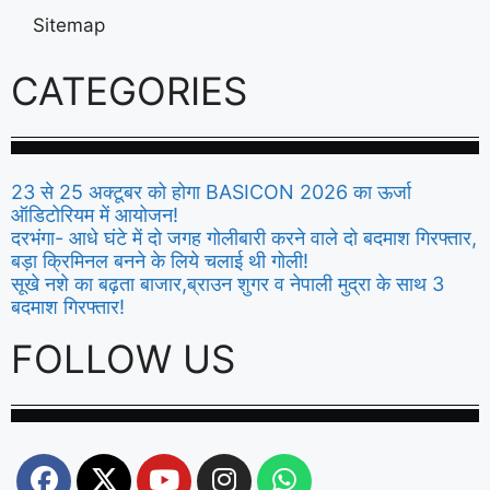
Sitemap
CATEGORIES
23 से 25 अक्टूबर को होगा BASICON 2026 का ऊर्जा
ऑडिटोरियम में आयोजन!
दरभंगा- आधे घंटे में दो जगह गोलीबारी करने वाले दो बदमाश गिरफ्तार,
बड़ा क्रिमिनल बनने के लिये चलाई थी गोली!
सूखे नशे का बढ़ता बाजार,ब्राउन शुगर व नेपाली मुद्रा के साथ 3
बदमाश गिरफ्तार!
FOLLOW US