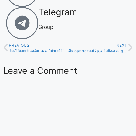
Telegram
Group
PREVIOUS
NEXT
बिजली विभाग के कार्यपालक अभियंता को निगरानी की टीम ने घूस लेते रंगे हाथ किया गिरफ्तार!
बीच सड़क पर दर्जनों पेड़, बनी मीडिया की सुर्खियां, खतरे से बचाव में जुटी प्रशासन!
Leave a Comment