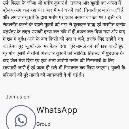
उर्फ बिल्ला के जीजा जो मनीष कुमार है, उसका और युवती का आपस में
प्रेम प्रसंग चल रहा था। बाद में मनीष की शादी नियाजीपुर में हो जाती है
और लगातार युवती के द्वारा मनीष पर दवाब बनाया जा रहा था। इसी को
सेटलमेंट करने के बहाने युवती को गया से बुलाकर चाकू एवं मारपीट करके
षड्यंत्र के तहत उसकी हत्या कर गाँव में ही दफन कर दिया गया और बाद
में शव में दुर्गध आने के बाद किसी को पता न चले, इसके लिए उन्होंने शव
को हेमजापुर न्यू फोरलेन पर फेंक दिया। पुरे मामले का पर्दाफाश करते हुए
ग्रामीण एसपी ने तीनों गिरफ्तार युवकों को न्यायिक हिरासत में पुछताछ के
बाद जेल भेज दिया एवं एक अन्य आरोपी मनीष की गिरफ्तारी के लिए
छापेमारी जारी है एवं जल्द ही उसे भी गिरफ्तार कर लिया जाएगा। युवती के
परिजनों को पुरे मामले की जानकारी दे दी गई है।
Join us on:
WhatsApp
Group