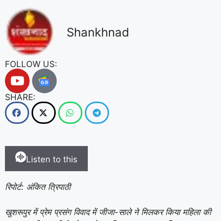
Shankhnad
FOLLOW US:
SHARE:
Listen to this
रिपोर्ट: अंकित त्रिपाठी
खुशरूपुर में प्रेम प्रसंग विवाद में जीजा-साले ने मिलकर किया महिला की