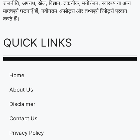
राजनीति, अपराध, खेल, विज्ञान, तकनीक, मनोरंजन, स्वास्थ्य या अन्य
महत्वपूर्ण घटनाएँ हों, नवीनतम अपडेट्स और तथ्यपूर्ण रिपोर्ट्स प्रदान
करते हैं।
QUICK LINKS
Home
About Us
Disclaimer
Contact Us
Privacy Policy