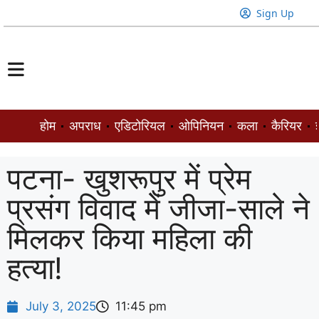
Sign Up
होम
अपराध
एडिटोरियल
ओपिनियन
कला
कैरियर
ज
पटना- खुशरूपुर में प्रेम
प्रसंग विवाद में जीजा-साले ने
मिलकर किया महिला की
हत्या!
July 3, 2025
11:45 pm