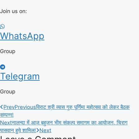
Join us on:
WhatsApp
Group
Telegram
Group
Prev
Previous
विराट श्री व्यास गुरु पूर्णिमा महोत्सव को लेकर बैठक
सम्पन्न!
Next
नालन्दा में आज बहुजन भीम संकल्प समागम का आयोजन, चिराग
पासवान हुये शामिल!
Next