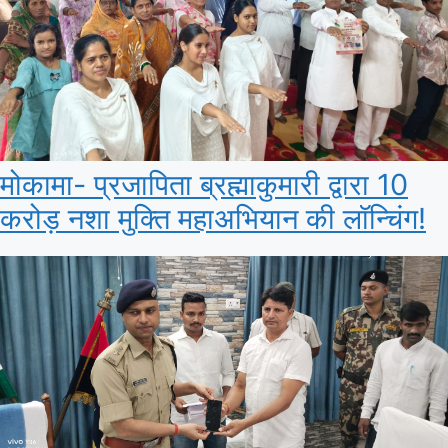
मोकामा- प्रजापिता ब्रह्माकुमारी द्वारा 10
करोड़ नशा मुक्ति महाअभियान की लॉन्चिंग!