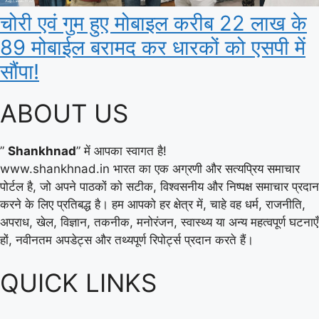
चोरी एवं गुम हुए मोबाइल करीब 22 लाख के
89 मोबाईल बरामद कर धारकों को एसपी में
सौंपा!
ABOUT US
”
Shankhnad
” में आपका स्वागत है!
www.shankhnad.in भारत का एक अग्रणी और सत्यप्रिय समाचार
पोर्टल है, जो अपने पाठकों को सटीक, विश्वसनीय और निष्पक्ष समाचार प्रदान
करने के लिए प्रतिबद्ध है। हम आपको हर क्षेत्र में, चाहे वह धर्म, राजनीति,
अपराध, खेल, विज्ञान, तकनीक, मनोरंजन, स्वास्थ्य या अन्य महत्वपूर्ण घटनाएँ
हों, नवीनतम अपडेट्स और तथ्यपूर्ण रिपोर्ट्स प्रदान करते हैं।
QUICK LINKS