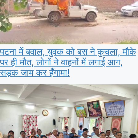
पटना में बवाल, युवक को बस ने कुचला, मौके
पर ही मौत, लोगों ने वाहनों में लगाई आग,
सड़क जाम कर हँगामा!