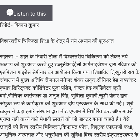
Listen to this
रिपोर्ट- बिकास कुमार
विश्वस्तरीय चिकित्सा शिक्षा के क्षेत्र में नये अध्याय की शुरुआत
सहरसा :- शहर के तिवारी टोला में विश्वस्तरीय चिकित्सा को लेकर नये
अध्याय की शुरुआत करते हुए डब्लूसीआईईसी आर्गनाइजेशन द्वारा रविवार को
एडमिशन गाइडेंस सेमीनार का आयोजन किया गया।शिक्षाविद त्रिपुरारी राय के
संचालन में मुख्य अतिथि रीजनल मैनेजर शंकर ठाकुर,सीनियर हेड जयशंकर
कुमार,डिस्ट्रिक्ट कॉर्डिनेटर पूजा पांडेय, सेन्टर हेड कॉर्डिनेटर लूसी
वर्मा,सीनियर काउंसलर डा अनुज सिंह, सुष्मिता कुमारी,खुशी पोद्दार द्वारा
संयुक्त रूप से कार्यक्रम की शुरुआत दीप प्रज्वलन के साथ की गई। श्री
ठाकुर नें कहा हमारे संस्थान द्वारा नीट एग्जाम मे निर्धारित कट ऑफ मार्क्स
प्राप्त नही करने वाले मेधावी छात्रों को जो डाक्टर बनना चाहते है। वैसे
छात्रों को विश्व स्तरीय चिकित्सा,किफायत फीस, निशुल्क एफएमजी कक्षा,
आधुनिक अस्पताल और अनुसंधान की सुविधा विश्व स्तरीय इंफ्रास्ट्रक्चर के