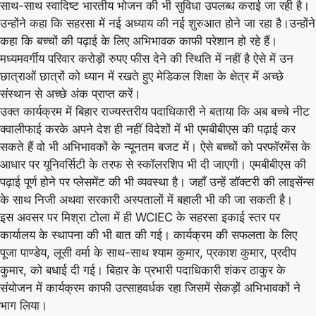
साथ-साथ स्वादिष्ट भारतीय भोजन की भी सुविधा उपलब्ध कराई जा रही है।
उन्होंने कहा कि सहरसा में नई अध्याय की नई शुरुआत होने जा रहा है।उन्होंने
कहा कि बच्चों की पढ़ाई के लिए अभिभावक काफी परेशान हो रहे हैं।
मध्यमवर्गीय परिवार करोड़ों रुपए फीस देने की स्थिति में नहीं है ऐसे में उन
छात्राओं छात्रों को ध्यान में रखते हुए मेडिकल शिक्षा के क्षेत्र में अच्छे
संस्थान से अच्छे अंक प्राप्त करें।
उक्त कार्यक्रम में बिहार राज्यस्तरीय पदाधिकारी ने बताया कि अब बच्चे नीट
क्वालीफाई करके अपने देश ही नहीं विदेशों में भी एमबीबीएस की पढ़ाई कर
सकते हैं वो भी अभिभावकों के न्यूनतम बजट में। ऐसे बच्चों को परफॉरमेंस के
आधार पर यूनिवर्सिटी के तरफ से स्कॉलरशिप भी दी जाएगी। एमबीबीएस की
पढ़ाई पूर्ण होने पर प्लेसमेंट की भी व्यवस्था है। जहाँ उन्हें डॉक्टरी की लाइसेंन्स
के साथ निजी अथवा सरकारी अस्पतालों में बहाली भी की जा सकती है।
इस अवसर पर मिश्रा टोला में ही WCIEC के सहरसा इकाई स्तर पर
कार्यालय के स्थापना की भी बात की गई। कार्यक्रम की सफलता के लिए
पूजा पाण्डेय, लूसी वर्मा के साथ-साथ श्याम कुमार, प्रकाश कुमार, प्रदीप
कुमार, को बधाई दी गई। बिहार के प्रभारी पदाधिकारी शंकर ठाकुर के
संयोजन में कार्यक्रम काफी उत्साहवर्धक रहा जिसमें सेकड़ों अभिभावकों ने
भाग लिया।