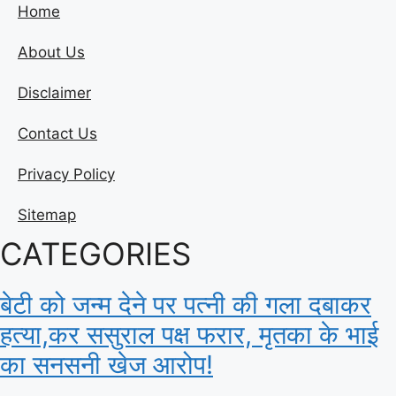
Home
About Us
Disclaimer
Contact Us
Privacy Policy
Sitemap
CATEGORIES
बेटी को जन्म देने पर पत्नी की गला दबाकर
हत्या,कर ससुराल पक्ष फरार, मृतका के भाई
का सनसनी खेज आरोप!