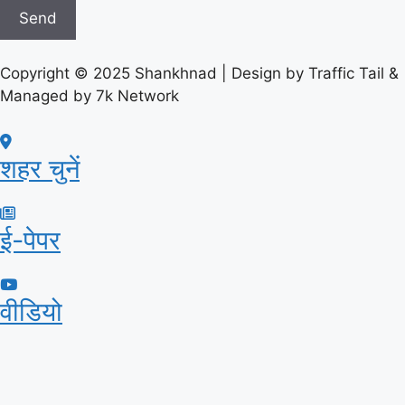
Send
Copyright © 2025 Shankhnad | Design by Traffic Tail &
Managed by 7k Network
शहर चुनें
ई-पेपर
वीडियो