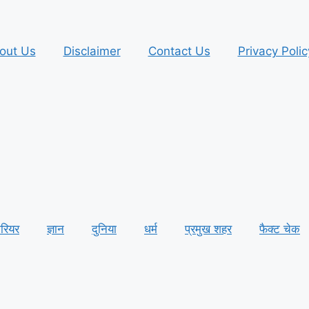
out Us
Disclaimer
Contact Us
Privacy Polic
ैरियर
ज्ञान
दुनिया
धर्म
प्रमुख शहर
फैक्ट चेक