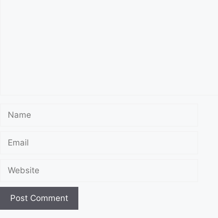
Name
Email
Website