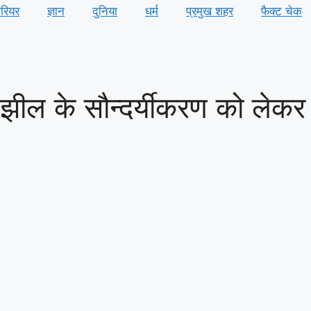
ैरियर
ज्ञान
दुनिया
धर्म
प्रमुख शहर
फैक्ट चेक
ा झील के सौन्दर्यीकरण को लेकर