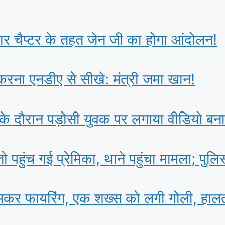
िहार चैप्टर के तहत जेन जी का होगा आंदोलन!
ना एनडीए से सीखे: मंत्री जमा खान!
के दौरान पड़ोसी युवक पर लगाया वीडियो बन
पहुंच गई प्रेमिका, थाने पहुंचा मामला; पुलि
जमकर फायरिंग, एक शख्स को लगी गोली, हालत