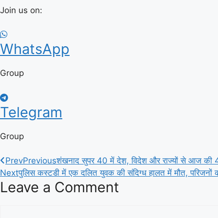
Join us on:
WhatsApp
Group
Telegram
Group
Prev
Previous
शंखनाद सुपर 40 में देश, विदेश और राज्यों से आज की 4
Next
पुलिस कस्टडी में एक दलित युवक की संदिग्ध हालत में मौत, परिजनों क
Leave a Comment
Comment