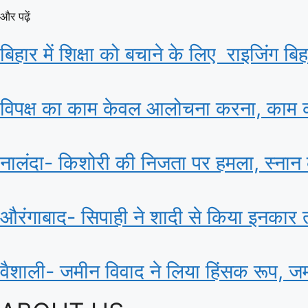
और पढ़ें
बिहार में शिक्षा को बचाने के लिए राइजिंग ब
विपक्ष का काम केवल आलोचना करना, काम कर
नालंदा- किशोरी की निजता पर हमला, स्नान 
औरंगाबाद- सिपाही ने शादी से किया इनकार तो 
वैशाली- जमीन विवाद ने लिया हिंसक रूप, 