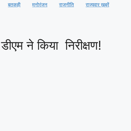
बतकही
मनोरंजन
राजनीति
राज्यवार ख़बरें
 डीएम ने किया निरीक्षण!