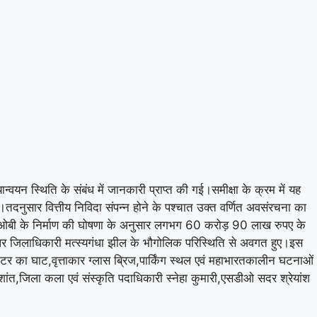
ान्वयन स्थिति के संबंध में जानकारी प्राप्त की गई।समीक्षा के क्रम में यह
दनुसार वित्तीय निविदा संपन्न होने के पश्चात उक्त वर्णित अवसंरचना का
ार में आरओबी के निर्माण की घोषणा के अनुसार लगभग 60 करोड़ 90 लाख रुपए के
र पर जिलाधिकारी मत्स्यगंधा झील के भौगोलिक परिस्थिति से अवगत हुए।इस
ौ मीटर का घाट,वृत्ताकार ग्लास ब्रिज,पार्किंग स्थल एवं महाभारतकालीन घटनाओं
शांत,जिला कला एवं संस्कृति पदाधिकारी स्नेहा कुमारी,एसडीओ सदर श्रेयांश