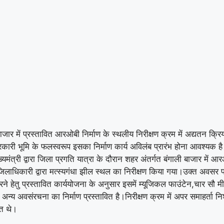
ाजार में प्रस्तावित आरओबी निर्माण के स्थलीय निरीक्षण क्रम में अद्यतन क्रिय
ी भूमि के फलस्वरूप इसका निर्माण कार्य अविलंब प्रारंभ होना आवश्यक है।त
 की मुख्यमंत्री द्वारा जिला प्रगति यात्रा के दौरान शहर अंतर्गत बंगाली बाज
ी जिलाधिकारी द्वारा मत्स्यगंधा झील स्थल का निरीक्षण किया गया।उक्त अवस
ित करने हेतु प्रस्तावित कार्ययोजना के अनुसार इसमें म्यूजिकल फाउंटेन,चार स
न्य अवसंरचना का निर्माण प्रस्तावित है।निरीक्षण क्रम में अपर समाहर्ता नि
ित थे।