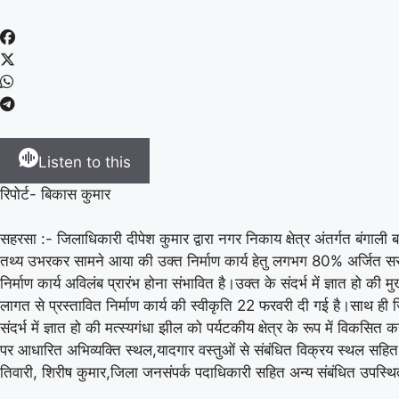
Listen to this
रिपोर्ट- बिकास कुमार
सहरसा :- जिलाधिकारी दीपेश कुमार द्वारा नगर निकाय क्षेत्र अंतर्गत बंगाली ब
तथ्य उभरकर सामने आया की उक्त निर्माण कार्य हेतु लगभग 80% अर्जित सरकार
निर्माण कार्य अविलंब प्रारंभ होना संभावित है।उक्त के संदर्भ में ज्ञात हो
लागत से प्रस्तावित निर्माण कार्य की स्वीकृति 22 फरवरी दी गई है।साथ ह
संदर्भ में ज्ञात हो की मत्स्यगंधा झील को पर्यटकीय क्षेत्र के रूप में विकस
पर आधारित अभिव्यक्ति स्थल,यादगार वस्तुओं से संबंधित विक्रय स्थल सहित अ
तिवारी, शिरीष कुमार,जिला जनसंपर्क पदाधिकारी सहित अन्य संबंधित उपस्थ