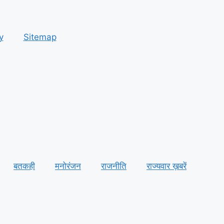
y
Sitemap
बतकही
मनोरंजन
राजनीति
राज्यवार ख़बरें