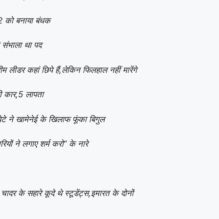
12 को बनाया बंधक
 संभाला था पद
म लीडर कहां छिपे हैं,लेकिन फिलहाल नहीं मारेंगे
ही कार,5 लापता
टे ने खामेनेई के खिलाफ फूंका बिगुल
यों ने लगाए शर्म करो” के नारे
के सहारे कूदे थे स्टूडेंट्स,इमारत के दोनों