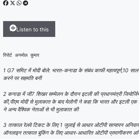
Listen to this
रिपोर्ट अनमोल कुमार
1 G7 समिट में मोदी बोले: भारत-कनाडा के संबंध काफी महत्वपूर्ण,10 सा
करने पर सहमति बनी
2 कनाडा में जी7 शिखर सम्मेलन के दौरान इटली की प्रधानमंत्री जियोर्जिया 
की,पीएम मोदी से मुलाकात के बाद मेलोनी ने कहा कि भारत और इटली एक महा
ने अन्य वैश्विक नेताओं से भी मुलाकात की
3 तत्काल रेलवे टिकट के लिए 1 जुलाई से आधार ओटीपी सत्यापन अनिवार्य;
ऑनलाइन तत्काल बुकिंग के लिए आधार-आधारित ओटीपी प्रमाणीकरण अनिव