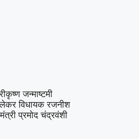
रीकृष्ण जन्माष्टमी
 लेकर विधायक रजनीश
मंत्री प्रमोद चंद्रवंशी