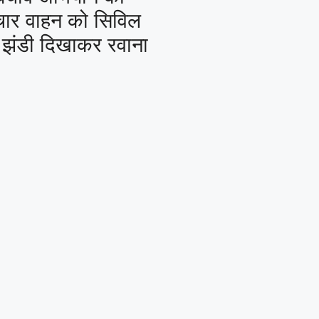
रचार वाहन को सिविल
ी झंडी दिखाकर रवाना