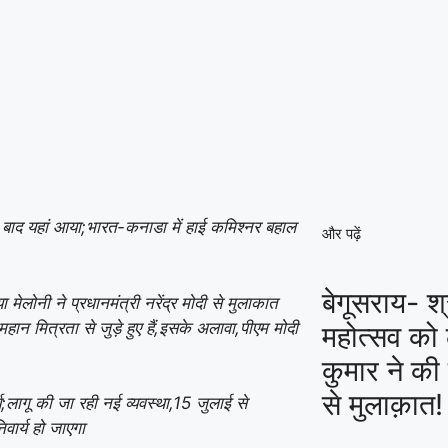
ल बाद यहां आया;भारत-कनाडा में हाई कमिश्नर बहाल
और पढ़ें
बेगूसराय- श्
मेलोनी ने प्रधानमंत्री नरेंद्र मोदी से मुलाकात
न मित्रता से जुड़े हुए हैं,इसके अलावा,पीएम मोदी
महोत्सव को
कुमार ने की 
से मुलाक़ात!
लागू की जा रही नई व्यवस्था,15 जुलाई से
ार्य हो जाएगा