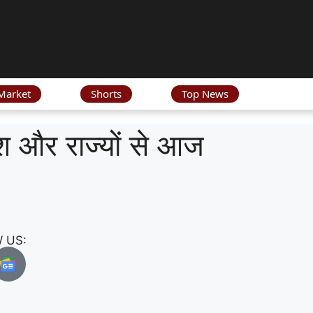
Market
Shorts
Top News
ेश और राज्यों से आज
 US: