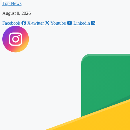
Top News
August 8, 2026
Facebook
X-twitter
Youtube
Linkedin