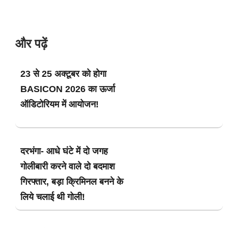
और पढ़ें
23 से 25 अक्टूबर को होगा
BASICON 2026 का ऊर्जा
ऑडिटोरियम में आयोजन!
दरभंगा- आधे घंटे में दो जगह
गोलीबारी करने वाले दो बदमाश
गिरफ्तार, बड़ा क्रिमिनल बनने के
लिये चलाई थी गोली!