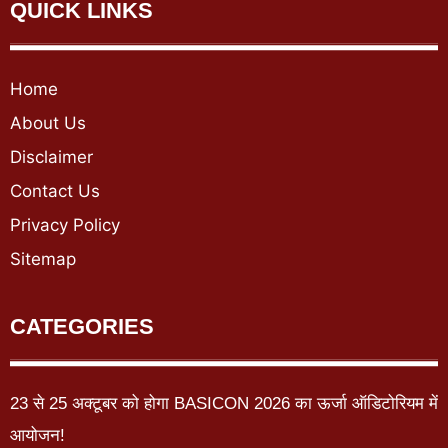
QUICK LINKS
Home
About Us
Disclaimer
Contact Us
Privacy Policy
Sitemap
CATEGORIES
23 से 25 अक्टूबर को होगा BASICON 2026 का ऊर्जा ऑडिटोरियम में
आयोजन!