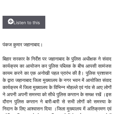
Listen to this
पंकज कुमार जहानाबाद।
बिहार सरकार के निर्देश पर जहानाबाद के पुलिस अधीक्षक ने संवाद
कार्यक्रम का आयोजन कर पुलिस पब्लिक के बीच आपसी सामंजस
कायम करने का एक अनोखी पहल प्रारंभ की है। पुलिस प्रशासन
के द्वारा जहानाबाद जिला मुख्यालय के नगर भवन में आयोजित संवाद
कार्यक्रम में जिला मुख्यालय के विभिन्न मोहल्ले एवं गांव से आए लोगों
ने अपनी अपनी समस्या को सीधे पुलिस कप्तान के समक्ष रखें ।इस
दौरान पुलिस कप्तान ने बारी-बारी से सभी लोगों को समस्या के
निदान के लिए आश्वासन दिया ।जिला मुख्यालय में अतिक्रमण एवं