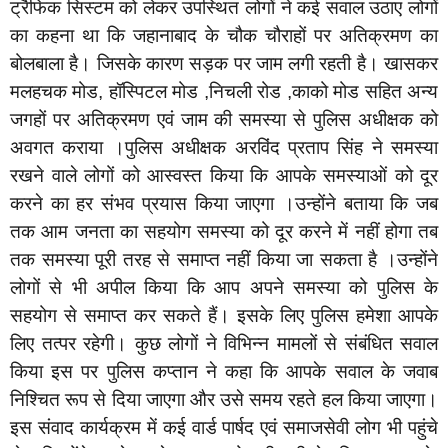
ट्रैफिक सिस्टम को लेकर उपस्थित लोगों ने कई सवाल उठाए लोगों
का कहना था कि जहानाबाद के चौक चौराहों पर अतिक्रमण का
बोलबाला है। जिसके कारण सड़क पर जाम लगी रहती है। खासकर
मलहचक मोड, हॉस्पिटल मोड ,निचली रोड ,काको मोड सहित अन्य
जगहों पर अतिक्रमण एवं जाम की समस्या से पुलिस अधीक्षक को
अवगत कराया ।पुलिस अधीक्षक अरविंद प्रताप सिंह ने समस्या
रखने वाले लोगों को आस्वस्त किया कि आपके समस्याओं को दूर
करने का हर संभव प्रयास किया जाएगा ‌।उन्होंने बताया कि जब
तक आम जनता का सहयोग समस्या को दूर करने में नहीं होगा तब
तक समस्या पूरी तरह से समाप्त नहीं किया जा सकता है ।उन्होंने
लोगों से भी अपील किया कि आप अपने समस्या को पुलिस के
सहयोग से समाप्त कर सकते हैं। इसके लिए पुलिस हमेशा आपके
लिए तत्पर रहेगी। कुछ लोगों ने विभिन्न मामलों से संबंधित सवाल
किया इस पर पुलिस कप्तान ने कहा कि आपके सवाल के जवाब
निश्चित रूप से दिया जाएगा और उसे समय रहते हल किया जाएगा।
इस संवाद कार्यक्रम में कई वार्ड पार्षद एवं समाजसेवी लोग भी पहुंचे