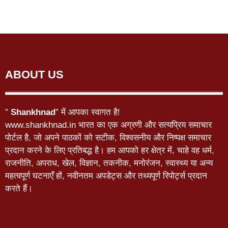
ABOUT US
”
Shankhnad
” में आपका स्वागत है!
www.shankhnad.in भारत का एक अग्रणी और सत्यप्रिय समाचार
पोर्टल है, जो अपने पाठकों को सटीक, विश्वसनीय और निष्पक्ष समाचार
प्रदान करने के लिए प्रतिबद्ध है। हम आपको हर क्षेत्र में, चाहे वह धर्म,
राजनीति, अपराध, खेल, विज्ञान, तकनीक, मनोरंजन, स्वास्थ्य या अन्य
महत्वपूर्ण घटनाएँ हों, नवीनतम अपडेट्स और तथ्यपूर्ण रिपोर्ट्स प्रदान
करते हैं।