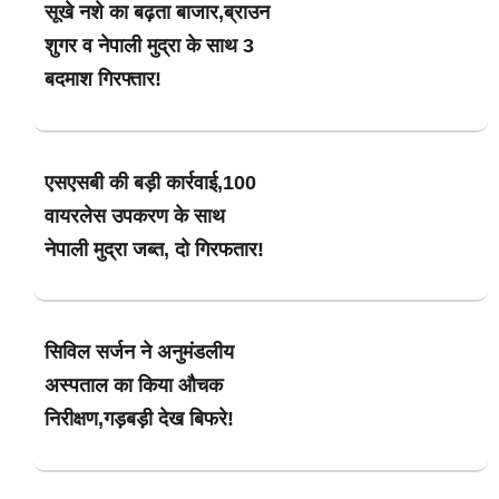
सूखे नशे का बढ़ता बाजार,ब्राउन
शुगर व नेपाली मुद्रा के साथ 3
बदमाश गिरफ्तार!
एसएसबी की बड़ी कार्रवाई,100
वायरलेस उपकरण के साथ
नेपाली मुद्रा जब्त, दो गिरफतार!
सिविल सर्जन ने अनुमंडलीय
अस्पताल का किया औचक
निरीक्षण,गड़बड़ी देख बिफरे!