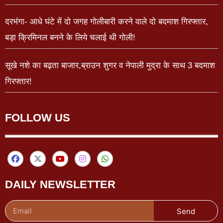
दरभंगा- आधे घंटे में दो जगह गोलीबारी करने वाले दो बदमाश गिरफ्तार,
बड़ा क्रिमिनल बनने के लिये चलाई थी गोली!
सूखे नशे का बढ़ता बाजार,ब्राउन शुगर व नेपाली मुद्रा के साथ 3 बदमाश
गिरफ्तार!
FOLLOW US
DAILY NEWSLETTER
Send