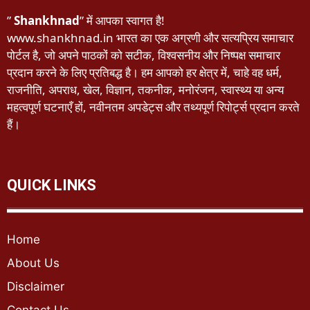
”
Shankhnad
” में आपका स्वागत है!
www.shankhnad.in भारत का एक अग्रणी और सत्यप्रिय समाचार
पोर्टल है, जो अपने पाठकों को सटीक, विश्वसनीय और निष्पक्ष समाचार
प्रदान करने के लिए प्रतिबद्ध है। हम आपको हर क्षेत्र में, चाहे वह धर्म,
राजनीति, अपराध, खेल, विज्ञान, तकनीक, मनोरंजन, स्वास्थ्य या अन्य
महत्वपूर्ण घटनाएँ हों, नवीनतम अपडेट्स और तथ्यपूर्ण रिपोर्ट्स प्रदान करते
हैं।
QUICK LINKS
Home
About Us
Disclaimer