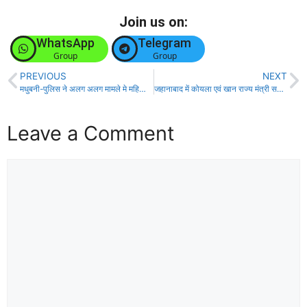
Join us on:
WhatsApp
Telegram
Group
Group
PREVIOUS
NEXT
मधुबनी-पुलिस ने अलग अलग मामले मे महिला सहित पांच को किया गिरफ्तार!
जहानाबाद में कोयला एवं खान राज्य मंत्री सतीश चंद्र दुबे का भव्य स्वागत!
Leave a Comment