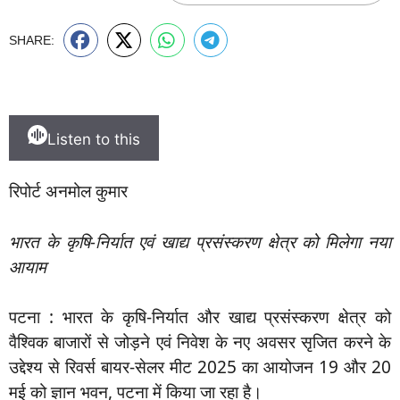
SHARE:
Listen to this
रिपोर्ट अनमोल कुमार
भारत के कृषि-निर्यात एवं खाद्य प्रसंस्करण क्षेत्र को मिलेगा नया
आयाम
पटना : भारत के कृषि-निर्यात और खाद्य प्रसंस्करण क्षेत्र को
वैश्विक बाजारों से जोड़ने एवं निवेश के नए अवसर सृजित करने के
उद्देश्य से रिवर्स बायर-सेलर मीट 2025 का आयोजन 19 और 20
मई को ज्ञान भवन, पटना में किया जा रहा है।