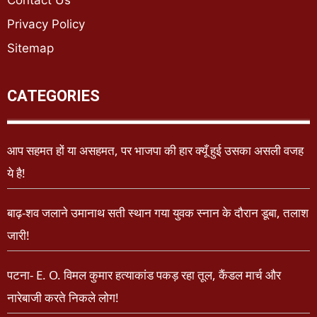
Contact Us
Privacy Policy
Sitemap
CATEGORIES
आप सहमत हों या असहमत, पर भाजपा की हार क्यूँ हुई उसका असली वजह
ये है!
बाढ़-शव जलाने उमानाथ सती स्थान गया युवक स्नान के दौरान डूबा, तलाश
जारी!
पटना- E. O. विमल कुमार हत्याकांड पकड़ रहा तूल, कैंडल मार्च और
नारेबाजी करते निकले लोग!