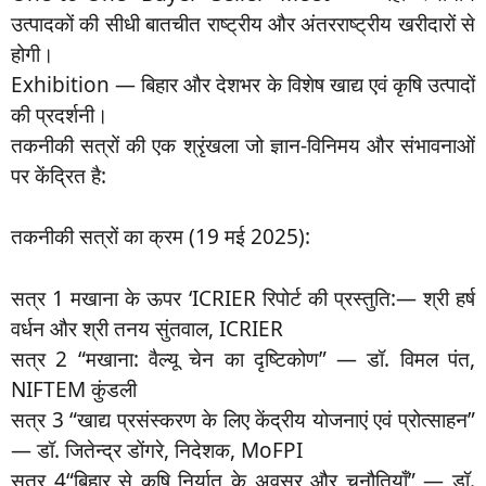
उत्पादकों की सीधी बातचीत राष्ट्रीय और अंतरराष्ट्रीय खरीदारों से
होगी।
Exhibition — बिहार और देशभर के विशेष खाद्य एवं कृषि उत्पादों
की प्रदर्शनी।
तकनीकी सत्रों की एक श्रृंखला जो ज्ञान-विनिमय और संभावनाओं
पर केंद्रित है:
तकनीकी सत्रों का क्रम (19 मई 2025):
सत्र 1 मखाना के ऊपर ‘ICRIER रिपोर्ट की प्रस्तुति:— श्री हर्ष
वर्धन और श्री तनय सुंतवाल, ICRIER
सत्र 2 “मखाना: वैल्यू चेन का दृष्टिकोण” — डॉ. विमल पंत,
NIFTEM कुंडली
सत्र 3 “खाद्य प्रसंस्करण के लिए केंद्रीय योजनाएं एवं प्रोत्साहन”
— डॉ. जितेन्द्र डोंगरे, निदेशक, MoFPI
सत्र 4“बिहार से कृषि निर्यात के अवसर और चुनौतियाँ” — डॉ.