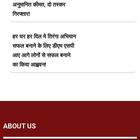
अनुमानित कीमत, दो तस्कर
गिरफ्तार!
हर घर हर दिल मे तिरंगा अभियान
सफल बनाने के लिए डीएम एसपी
आए आगे लोगों से सफल बनाने
का किया आह्ववन!
ABOUT US