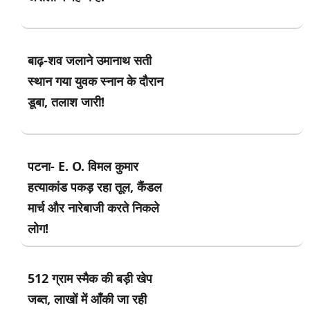
बाढ़-शव जलाने उमानाथ सती
स्थान गया युवक स्नान के दौरान
डूबा, तलाश जारी!
पटना- E. O. विमल कुमार
हत्याकांड पकड़ रहा तूल, कैंडल
मार्च और नारेबाजी करते निकले
लोग!
512 ग्राम स्मैक की बड़ी खेप
जब्त, लाखों में आँकी जा रही