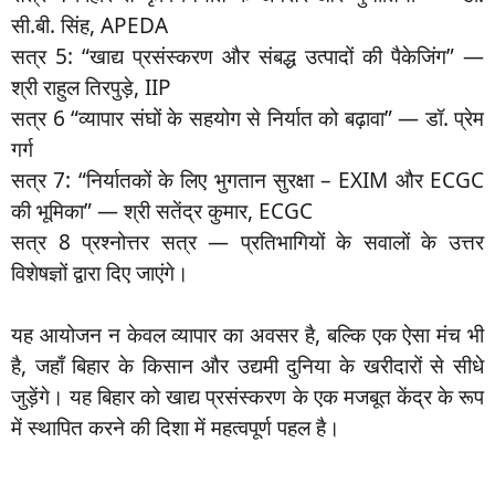
सी.बी. सिंह, APEDA
सत्र 5: “खाद्य प्रसंस्करण और संबद्ध उत्पादों की पैकेजिंग” —
श्री राहुल तिरपुड़े, IIP
सत्र 6 “व्यापार संघों के सहयोग से निर्यात को बढ़ावा” — डॉ. प्रेम
गर्ग
सत्र 7: “निर्यातकों के लिए भुगतान सुरक्षा – EXIM और ECGC
की भूमिका” — श्री सतेंद्र कुमार, ECGC
सत्र 8 प्रश्नोत्तर सत्र — प्रतिभागियों के सवालों के उत्तर
विशेषज्ञों द्वारा दिए जाएंगे।
यह आयोजन न केवल व्यापार का अवसर है, बल्कि एक ऐसा मंच भी
है, जहाँ बिहार के किसान और उद्यमी दुनिया के खरीदारों से सीधे
जुड़ेंगे। यह बिहार को खाद्य प्रसंस्करण के एक मजबूत केंद्र के रूप
में स्थापित करने की दिशा में महत्वपूर्ण पहल है।