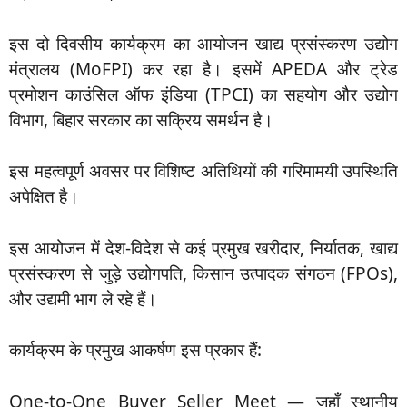
इस दो दिवसीय कार्यक्रम का आयोजन खाद्य प्रसंस्करण उद्योग
मंत्रालय (MoFPI) कर रहा है। इसमें APEDA और ट्रेड
प्रमोशन काउंसिल ऑफ इंडिया (TPCI) का सहयोग और उद्योग
विभाग, बिहार सरकार का सक्रिय समर्थन है।
इस महत्वपूर्ण अवसर पर विशिष्ट अतिथियों की गरिमामयी उपस्थिति
अपेक्षित है।
इस आयोजन में देश-विदेश से कई प्रमुख खरीदार, निर्यातक, खाद्य
प्रसंस्करण से जुड़े उद्योगपति, किसान उत्पादक संगठन (FPOs),
और उद्यमी भाग ले रहे हैं।
कार्यक्रम के प्रमुख आकर्षण इस प्रकार हैं:
One-to-One Buyer Seller Meet — जहाँ स्थानीय