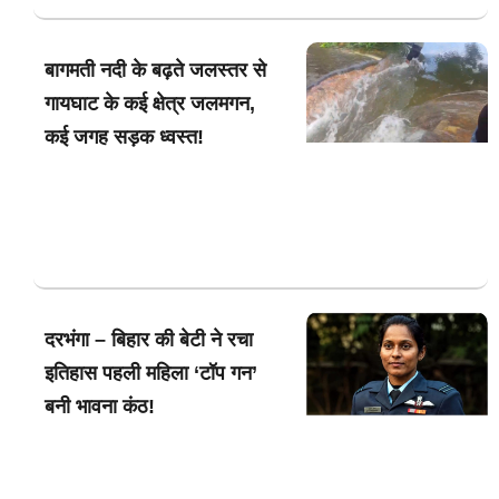
बागमती नदी के बढ़ते जलस्तर से
गायघाट के कई क्षेत्र जलमगन,
कई जगह सड़क ध्वस्त!
दरभंगा – बिहार की बेटी ने रचा
इतिहास पहली महिला ‘टॉप गन’
बनी भावना कंठ!