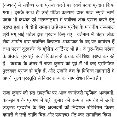
(कथक) में सर्वोच्च अंक प्राप्त करने पर स्वर्ण पदक प्रदान किया
गया। इसके साथ ही उन्हें पंडित कल्याण दास महंत स्मृति स्वर्ण
पदक भी कथक एवं भरतनाट्यम में सर्वोच्च अंक प्राप्त करने हेतु
प्राप्त हुआ। ये दोनों सम्मान उन्हें मध्य प्रदेश के माननीय राज्यपाल
श्री मंगू भाई पटेल द्वारा प्रदान किए गए। वर्तमान में बिहार लोक
सेवा आयोग द्वारा चयनित विद्यालय अध्यापक के पद पर कार्यरत हैं
तथा पटना दूरदर्शन के ग्रेडेड आर्टिस्ट भी हैं। वे गुरु-शिष्य परंपरा
के अंतर्गत गुरु श्री बक्शी विकास से कथक की शिक्षा प्राप्त कर रहे
हैं। कथक के क्षेत्र में राजा कुमार को पूर्व में भी कई प्रतिष्ठित
पुरस्कार प्राप्त हो चुके हैं, और उन्होंने देश के विभिन्न महानगरों में
अपनी नृत्य प्रस्तुति से बिहार राज्य का नाम रोशन किया है।
राजा कुमार की इस उपलब्धि पर आज रसमंजरी म्यूजिक अकादमी,
कंकड़बाग के प्रांगण में श्री कुमार को सम्मान समारोह में उनके
उत्कृष्ट प्रदर्शन के लिए अकादमी की निदेशक रोटेरियन किरण
कुमारी ने उन्हें स्मृति चिह्न और पुष्पगुच्छ भेंट कर सम्मानित किया।