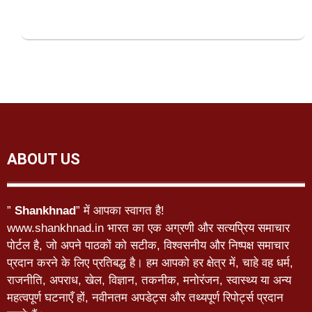
ABOUT US
”
Shankhnad
” में आपका स्वागत है!
www.shankhnad.in भारत का एक अग्रणी और सत्यप्रिय समाचार
पोर्टल है, जो अपने पाठकों को सटीक, विश्वसनीय और निष्पक्ष समाचार
प्रदान करने के लिए प्रतिबद्ध है। हम आपको हर क्षेत्र में, चाहे वह धर्म,
राजनीति, अपराध, खेल, विज्ञान, तकनीक, मनोरंजन, स्वास्थ्य या अन्य
महत्वपूर्ण घटनाएँ हों, नवीनतम अपडेट्स और तथ्यपूर्ण रिपोर्ट्स प्रदान