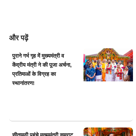
और पढ़ें
पुराने गर्भ गृह में मुख्यमंत्री व
केंद्रीय मंत्री ने की पूजा अर्चना,
प्रतिमाओं के विग्रह का
स्थानांतरण!
सीतामढ़ी पहुंचे मुख्यमंत्री सम्राट