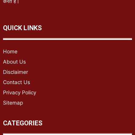
करते हैं।
QUICK LINKS
Home
About Us
Disclaimer
Contact Us
Privacy Policy
Sitemap
CATEGORIES