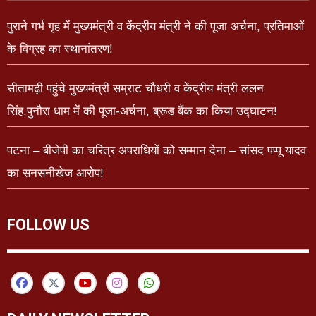
पुराने गर्भ गृह में मुख्यमंत्री व केंद्रीय मंत्री ने की पूजा अर्चना, प्रतिमाओं
के विग्रह का स्थानांतरण!
सीतामढ़ी पहुंचे मुख्यमंत्री सम्राट चौधरी व केंद्रीय मंत्री ललन
सिंह,पुनौरा धाम में की पूजा-अर्चना, ब्रूड बैंक का किया उद्घाटन!
पटना – बीजेपी का चरित्र अपराधियों को सम्मान देना – सांसद पप्पू यादव
का सनसनीखेज आरोप!
FOLLOW US