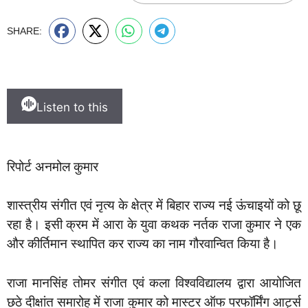
SHARE:
Listen to this
रिपोर्ट अनमोल कुमार
शास्त्रीय संगीत एवं नृत्य के क्षेत्र में बिहार राज्य नई ऊंचाइयों को छू
रहा है। इसी क्रम में आरा के युवा कथक नर्तक राजा कुमार ने एक
और कीर्तिमान स्थापित कर राज्य का नाम गौरवान्वित किया है।
राजा मानसिंह तोमर संगीत एवं कला विश्वविद्यालय द्वारा आयोजित
छठे दीक्षांत समारोह में राजा कुमार को मास्टर ऑफ परफॉर्मिंग आर्ट्स