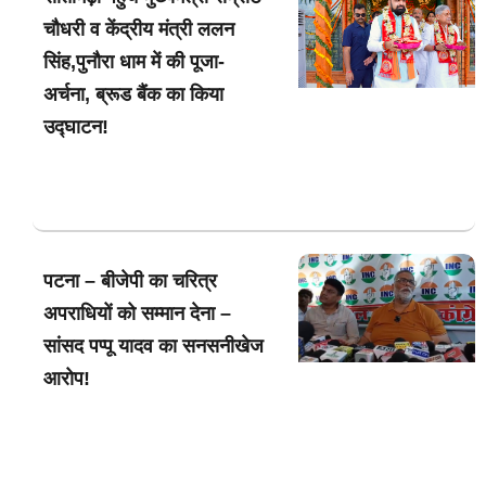
चौधरी व केंद्रीय मंत्री ललन
सिंह,पुनौरा धाम में की पूजा-
अर्चना, ब्रूड बैंक का किया
उद्घाटन!
पटना – बीजेपी का चरित्र
अपराधियों को सम्मान देना –
सांसद पप्पू यादव का सनसनीखेज
आरोप!