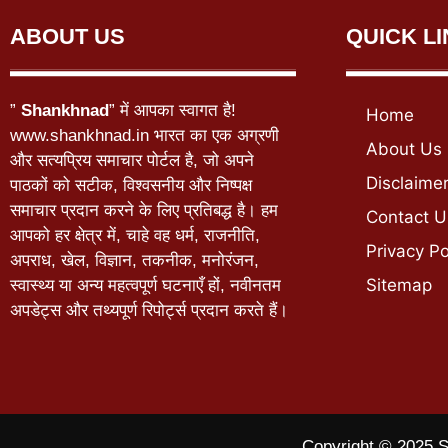
ABOUT US
QUICK L
”
Shankhnad
” में आपका स्वागत है!
Home
www.shankhnad.in भारत का एक अग्रणी
About Us
और सत्यप्रिय समाचार पोर्टल है, जो अपने
Disclaime
पाठकों को सटीक, विश्वसनीय और निष्पक्ष
समाचार प्रदान करने के लिए प्रतिबद्ध है। हम
Contact U
आपको हर क्षेत्र में, चाहे वह धर्म, राजनीति,
Privacy Po
अपराध, खेल, विज्ञान, तकनीक, मनोरंजन,
Sitemap
स्वास्थ्य या अन्य महत्वपूर्ण घटनाएँ हों, नवीनतम
अपडेट्स और तथ्यपूर्ण रिपोर्ट्स प्रदान करते हैं।
Copyright © 2025 S