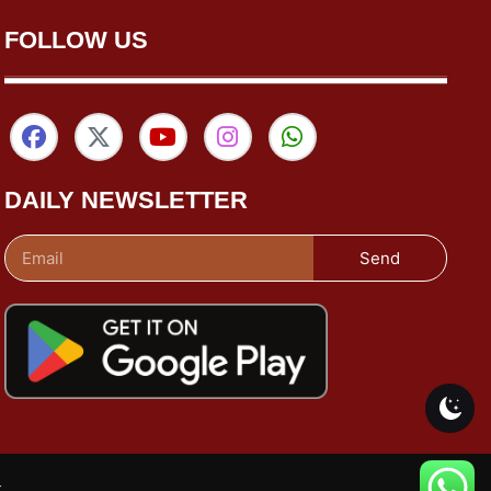
FOLLOW US
DAILY NEWSLETTER
Send
k