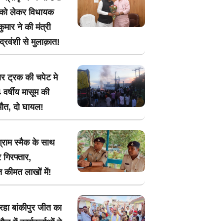
 को लेकर विधायक
मार ने की मंत्री
ंद्रवंशी से मुलाक़ात!
ार ट्रक की चपेट मे
 वर्षीय मासूम की
मौत, दो घायल!
ग्राम स्मैक के साथ
 गिरफ्तार,
 कीमत लाखों में!
रहा बांकीपुर जीत का