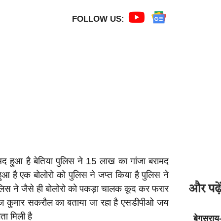
FOLLOW US:
 बरामद हुआ है बेतिया पुलिस ने 15 लाख का गांजा बरामद
आ है एक बोलोरो को पुलिस ने जप्त किया है पुलिस ने
ुलिस ने जैसे ही बोलोरो को पकड़ा चालक कूद कर फरार
और पढ़ें
मराज कुमार सकरौल का बताया जा रहा है एसडीपीओ जय
ता मिली है
बेगूसराय-