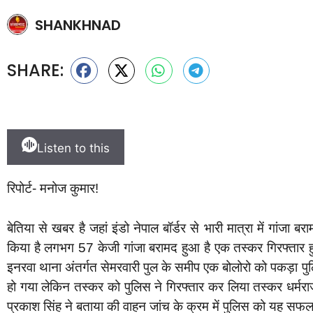
SHANKHNAD
SHARE:
Listen to this
रिपोर्ट- मनोज कुमार!
बेतिया से खबर है जहां इंडो नेपाल बॉर्डर से भारी मात्रा में गांजा
किया है लगभग 57 केजी गांजा बरामद हुआ है एक तस्कर गिरफ्तार हु
इनरवा थाना अंतर्गत सेमरवारी पुल के समीप एक बोलोरो को पकड़ा प
हो गया लेकिन तस्कर को पुलिस ने गिरफ्तार कर लिया तस्कर धर्
प्रकाश सिंह ने बताया की वाहन जांच के क्रम में पुलिस को यह सफल