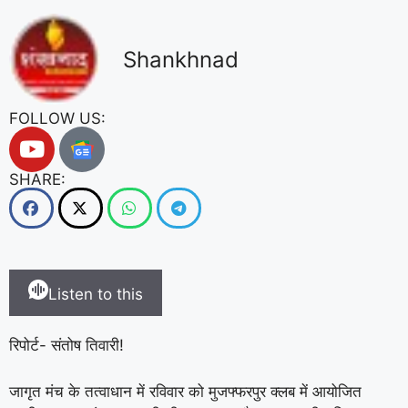
Shankhnad
FOLLOW US:
SHARE:
Listen to this
रिपोर्ट- संतोष तिवारी!
जागृत मंच के तत्वाधान में रविवार को मुजफ्फरपुर क्लब में आयोजित