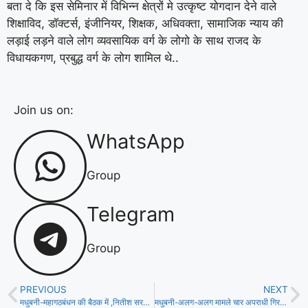
बता दे कि इस सेमिनार में विभिन्न क्षेत्रों मे उत्कृष्ट योगदान देने वाले
शिक्षाविद, डॉक्टर्स, इंजीनियर, शिक्षक, अधिवक्ता, सामाजिक न्याय की
लड़ाई लड़ने वाले लोग व्यवसायिक वर्ग के लोगो के साथ राजद के
विधायकगण, प्रबुद्ध वर्ग के लोग शामिल थे..
Join us on:
WhatsApp
Group
Telegram
Group
PREVIOUS
NEXT
मधुबनी-महागठबंधन की बैठक में ,नितीश सरकार को उखाड़ फेंकने का संकल्प!
मधुबनी-अलग-अलग मामले चार अपराधी गिरफ्तार, भेजा गया न्यायिक हिरासत मे!