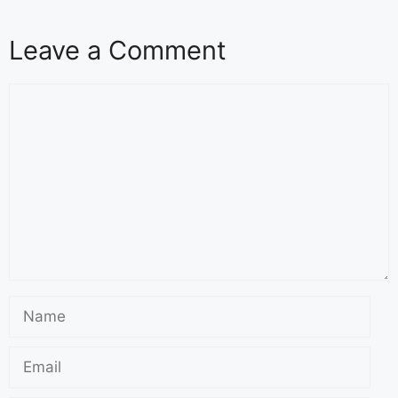
Leave a Comment