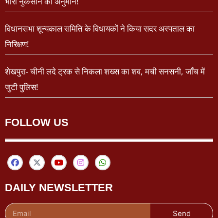
भारी नुकसान का अनुमान!
विधानसभा शून्यकाल समिति के विधायकों ने किया सदर अस्पताल का
निरिक्षण!
शेखपुरा- चीनी लदे ट्रक से निकला शख्स का शव, मची सनसनी, जाँच में
जुटी पुलिस!
FOLLOW US
DAILY NEWSLETTER
Send