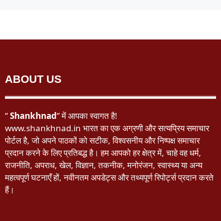
ABOUT US
”
Shankhnad
” में आपका स्वागत है!
www.shankhnad.in भारत का एक अग्रणी और सत्यप्रिय समाचार
पोर्टल है, जो अपने पाठकों को सटीक, विश्वसनीय और निष्पक्ष समाचार
प्रदान करने के लिए प्रतिबद्ध है। हम आपको हर क्षेत्र में, चाहे वह धर्म,
राजनीति, अपराध, खेल, विज्ञान, तकनीक, मनोरंजन, स्वास्थ्य या अन्य
महत्वपूर्ण घटनाएँ हों, नवीनतम अपडेट्स और तथ्यपूर्ण रिपोर्ट्स प्रदान करते
हैं।