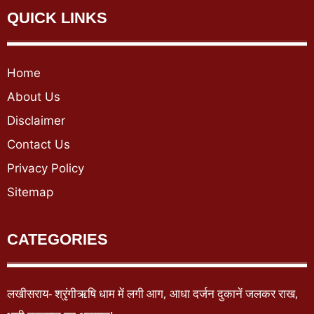
QUICK LINKS
Home
About Us
Disclaimer
Contact Us
Privacy Policy
Sitemap
CATEGORIES
लखीसराय- श्रृंगीऋषि धाम में लगी आग, आधा दर्जन दुकानें जलकर राख,