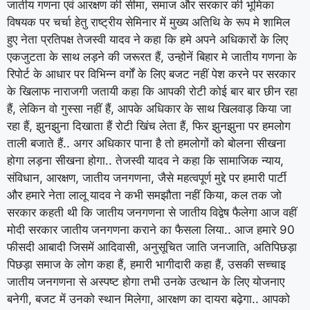
जातीय गणना एवं आरक्षण की सीमा, समाज और सरकार की भूमिका
विषयक पर चर्चा हेतु राष्ट्रीय सेमिनार में मुख्य अतिथि के रूप मे शामिल
हुए नेता प्रतिपक्ष तेजस्वी यादव ने कहा कि हमे अपने अधिकारों के लिए
एकजुटता के साथ लड़ने की जरूरत हैं, उन्होनें बिहार मे जातीय गणना के
रिपोर्ट के आधार पर विभिन्न वर्गों के लिए बजट नहीं पेश करने पर सरकार
के खिलाफ नाराजगी जतायी कहा कि आपकी रोटी कोई बार बार छीन रहा
हैं, लेकिन वो गुस्सा नहीं हैं, आपके अधिकार के साथ खिलवाड़ किया जा
रहा हैं, झुनझुना दिखाता हैं रोटी खिंच लेता हैं, फिर झुनझुना पर हमलोग
ताली बजाते हैं.. अगर अधिकार पाना है तो हमलोगों को बोलना सीखना
होगा लड़ना सीखना होगा.. तेजस्वी यादव ने कहा कि सामाजिक न्याय,
संविधान, आरक्षण, जातीय जनगणना, जैसे महत्वपूर्ण मुद्दे पर हमारी पार्टी
और हमारे नेता लालू यादव ने कभी समझौता नहीं किया, कल तक जो
सरकार कहती थी कि जातीय जनगणना से जातीय विद्वेष फैलेगा आज वहीं
मोदी सरकार जातीय जनगणना कराने का फैसला लिया.. आज हमारे 90
फीसदी आबादी जिसमें आदिवासी, अनुसूचित जाति जनजाति, अतिपिछड़ा
पिछड़ा समाज के लोग कहा हैं, हमारी भागीदारी कहा हैं, उसकी सच्चाइ
जातीय जनगणना से अस्पष्ट होगा तभी उनके उत्थान के लिए योजनाए
बनेगी, बजट में उनको स्थान मिलेगा, आरक्षण का दायरा बढ़ेगा.. आपको