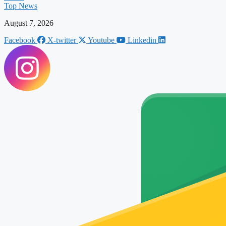
Top News
August 7, 2026
Facebook
X-twitter
Youtube
Linkedin