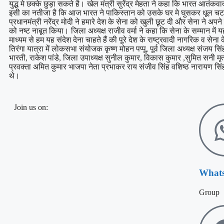
युद्ध मे छक्के छुड़ा सकते है। खेल मंत्री सुरेंद्र मेहता ने कहा कि भारत आतं
इसी का नतीजा है कि आज भारत ने पाकिस्तान को उसके घर मे घुसकर धूल चटा
प्रधानमंत्री नरेंद्र मोदी ने हमारे देश के सेना को खुली छूट दी और सेना ने अप
को नष्ट नाबूत किया। जिला अध्यक्ष राजीव वर्मा ने कहा कि सेना के सम्मान में य
माध्यम से हम यह संदेश देना चाहते हैं की पूरे देश के राष्ट्रवादी नागरिक व 
तिरंगा यात्रा में लोकसभा संयोजक कृष्ण मोहन पप्पू, पूर्व जिला अध्यक्ष संजय सि
भारती, राकेश पांडे, जिला उपाध्यक्ष सुनील कुमार, विकास कुमार ,सुमित सनी मृत
प्रवक्ता अमित कुमार भाजपा नेता प्रभाकर राय संजीव सिंह वशिष्ठ नारायण सिंह
थे।
Join us on:
What
Group