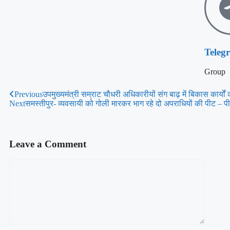
Teleg
Group
Previous
उपमुख्यमंत्री सम्राट चौधरी अधिकारीयों संग बाढ़ में बिकास कार्यों क
Next
समस्तीपुर- व्यवसायी को गोली मारकर भाग रहे दो अपराधियों की पीट – प
Leave a Comment