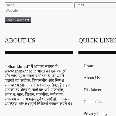
ABOUT US
QUICK LINK
Home
”
Shankhnad
” में आपका स्वागत है!
www.shankhnad.in भारत का एक अग्रणी
और सत्यप्रिय समाचार पोर्टल है, जो अपने
About Us
पाठकों को सटीक, विश्वसनीय और निष्पक्ष
समाचार प्रदान करने के लिए प्रतिबद्ध है। हम
आपको हर क्षेत्र में, चाहे वह धर्म, राजनीति,
Disclaimer
अपराध, खेल, विज्ञान, तकनीक, मनोरंजन,
स्वास्थ्य या अन्य महत्वपूर्ण घटनाएँ हों, नवीनतम
Contact Us
अपडेट्स और तथ्यपूर्ण रिपोर्ट्स प्रदान करते हैं।
Privacy Policy