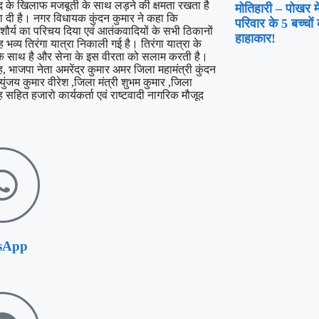
कवाद के खिलाफ मजबूती के साथ लड़ने की क्षमता रखता है
मोतिहारी – पोखर मे
 दी है। नगर विधायक कुंदन कुमार ने कहा कि
परिवार के 5 बच्चों
ने शौर्य का परिचय दिया एवं आतंकवादियों के सभी ठिकानों
हाहाकार!
ह भव्य तिरंगा यात्रा निकाली गई है। तिरंगा यात्रा के
सेना के साथ है और सेना के इस वीरता को सलाम करती है।
ंह, भाजपा नेता अमरेंद्र कुमार अमर जिला महामंत्री कुंदन
्युंजय कुमार वीरेश ,जिला मंत्री शुभम कुमार ,जिला
 सहित हजारो कार्यकर्ता एवं राष्टवादी नागरिक मौजूद
sApp