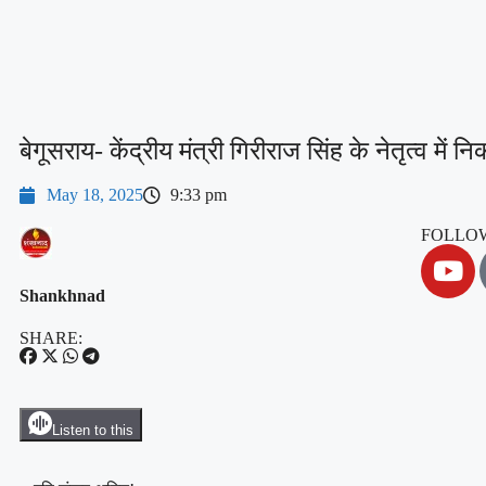
बेगूसराय- केंद्रीय मंत्री गिरीराज सिंह के नेतृत्व में न
May 18, 2025
9:33 pm
FOLLOW
Shankhnad
SHARE:
Listen to this