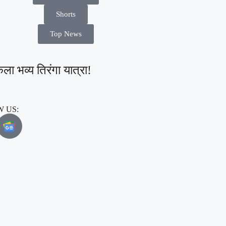
Shorts
Top News
िकला भव्य तिरंगा यात्रा!
 US: