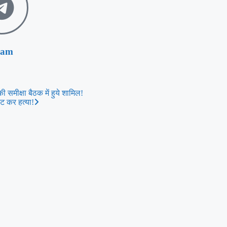
ram
ी समीक्षा बैठक में हुये शामिल!
ीट कर हत्या!