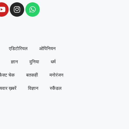
एडिटोरियल
ओपिनियन
ज्ञान
दुनिया
धर्म
फैक्ट चेक
बतकही
मनोरंजन
्यवार ख़बरें
विज्ञान
स्कैंडल