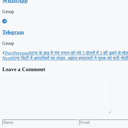
WhatsApp
Group
Telegram
Group
Prev
Previous
पटना के बाढ़ में गंगा स्नान को गये 5 दोस्तों में 3 की डूबने से मौ
Next
पटना सिटी में अपराधियों का तांडव, अज्ञात हमलावरों ने युवक को मारी गोल
Leave a Comment
Comment
Name
Email