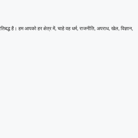
 है। हम आपको हर क्षेत्र में, चाहे वह धर्म, राजनीति, अपराध, खेल, विज्ञान,