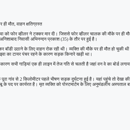
र ही मौत, वाहन क्षतिग्रस्त
वा को फोर व्हीलर ने टक्कर मार दी। जिससे फोर व्हीलर चालक की मौके पर ही मौत
अनिशाबाद निवासी अभिनन्दन प्रकाश (35) के तौर पर हुई है।
कर बॉडी उठाने के लिए वाहन रोक रही थी। व्यक्ति की मौके पर ही मौत हो चुकी थ
ाइवा का टायर पंचर रहने के कारण सड़क किनारे खड़ी था।
स कारण सभी गाड़ियां एक ही लाइन में तेज गति से चलती है जहां वन वे का बोर्
 गांव से 2 किलोमीटर पहले भीषण सड़क दुर्घटना हुई है। यहां पहुंचे तो देखा की एक
ू के पद पर कार्यरत है। मृत व्यक्ति को पोस्टमार्टम के लिए अनुमंडलीय अस्पताल बा