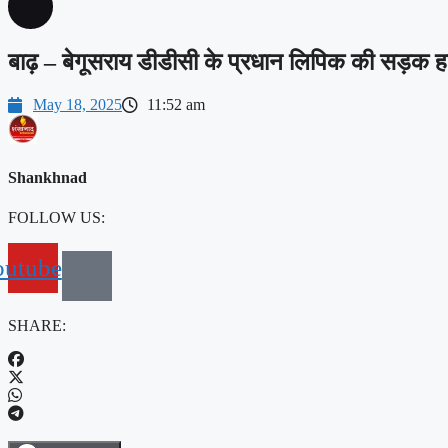
बाढ़ – बेगूसराय डीडीसी के प्रधान लिपिक की सड़क ह
May 18, 2025
11:52 am
Shankhnad
FOLLOW US:
outube
SHARE: