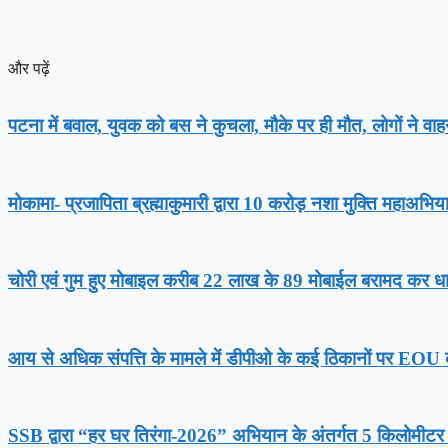
और पढ़ें
पटना में बवाल, युवक को बस ने कुचला, मौके पर ही मौत, लोगों ने व
मोकामा- प्रजापिता ब्रह्माकुमारी द्वारा 10 करोड़ नशा मुक्ति महाअभिय
चोरी एवं गुम हुए मोबाइल करीब 22 लाख के 89 मोबाईल बरामद कर धारक
आय से अधिक संपत्ति के मामले में डीपीओ के कई ठिकानों पर EOU 
SSB द्वारा “हर घर तिरंगा-2026” अभियान के अंतर्गत 5 किलोमीटर 