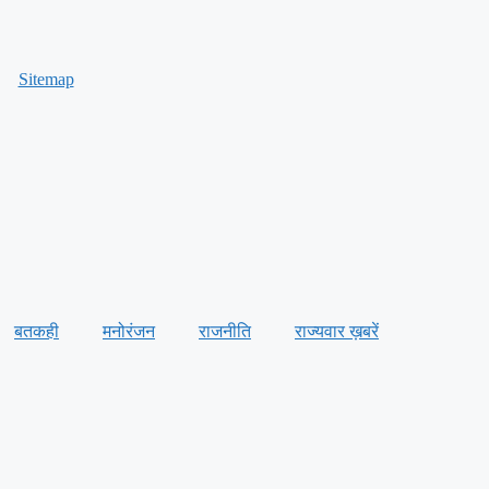
Sitemap
बतकही
मनोरंजन
राजनीति
राज्यवार ख़बरें