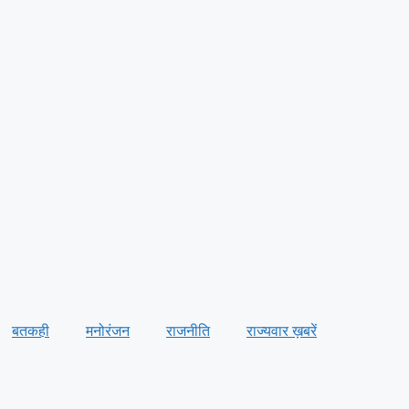
बतकही
मनोरंजन
राजनीति
राज्यवार ख़बरें