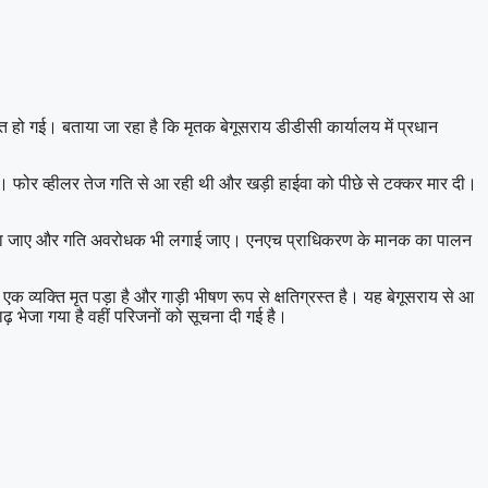
 हो गई। बताया जा रहा है कि मृतक बेगूसराय डीडीसी कार्यालय में प्रधान
ी। फोर व्हीलर तेज गति से आ रही थी और खड़ी हाईवा को पीछे से टक्कर मार दी।
ड लगाया जाए और गति अवरोधक भी लगाई जाए। एनएच प्राधिकरण के मानक का पालन
 व्यक्ति मृत पड़ा है और गाड़ी भीषण रूप से क्षतिग्रस्त है। यह बेगूसराय से आ
ढ़ भेजा गया है वहीं परिजनों को सूचना दी गई है।