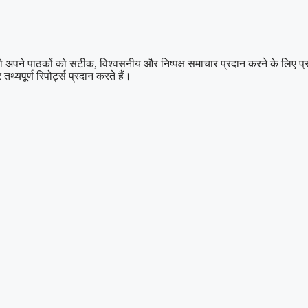
 पाठकों को सटीक, विश्वसनीय और निष्पक्ष समाचार प्रदान करने के लिए प्रतिबद्ध
थ्यपूर्ण रिपोर्ट्स प्रदान करते हैं।