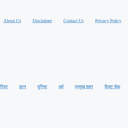
About Us
Disclaimer
Contact Us
Privacy Policy
ैरियर
ज्ञान
दुनिया
धर्म
प्रमुख शहर
फैक्ट चेक