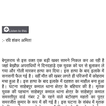
Listen to this
:- रवि शंकर अमित!
बेगूसराय से इस वक्त एक बड़ी खबर सामने निकल कर आ रही है
जहां बेख़ौफ़ अपराधियों ने दिनदहाड़े एक युवक को घर से बुलाकर ले
गया और गोली मारकर हत्या कर दिया। इस हत्या के बाद इलाके में
सनसनी फैल गई है। वहीं मौत की खबर लगते ही परिजनों में कोहराम
मचा हुआ है। इस हत्या के बाद इलाके में दहशत का माहौल बना हुआ
है। घटना साहेबपुर कमाल थाना क्षेत्र के बहियार की है। मृतक
युवक की पहचान साहेबपुर कमाल थाना क्षेत्र के साहेबपुर कमाल
समस्तीपुर वार्ड नंबर 2 के रहने वाले बटोरहण महतो का पुत्र
समरजीत कुमार के रूप में की गई है। इस घटना के संबंध में मृतक