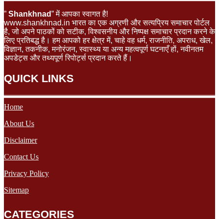
”
Shankhnad
” में आपका स्वागत है!
www.shankhnad.in भारत का एक अग्रणी और सत्यप्रिय समाचार पोर्टल
है, जो अपने पाठकों को सटीक, विश्वसनीय और निष्पक्ष समाचार प्रदान करने के
लिए प्रतिबद्ध है। हम आपको हर क्षेत्र में, चाहे वह धर्म, राजनीति, अपराध, खेल,
विज्ञान, तकनीक, मनोरंजन, स्वास्थ्य या अन्य महत्वपूर्ण घटनाएँ हों, नवीनतम
अपडेट्स और तथ्यपूर्ण रिपोर्ट्स प्रदान करते हैं।
QUICK LINKS
Home
About Us
Disclaimer
Contact Us
Privacy Policy
Sitemap
CATEGORIES