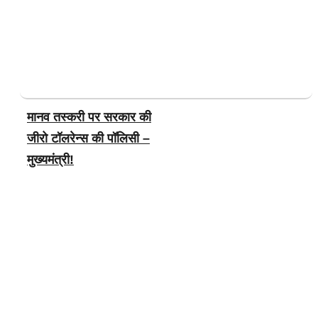
मानव तस्करी पर सरकार की
जीरो टॉलरेन्स की पॉलिसी –
मुख्यमंत्री!