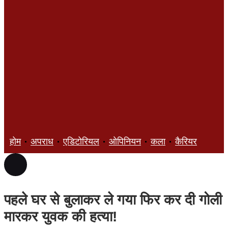
होम
अपराध
एडिटोरियल
ओपिनियन
कला
कैरियर
ज्ञान
पहले घर से बुलाकर ले गया फिर कर दी गोली
मारकर युवक की हत्या!