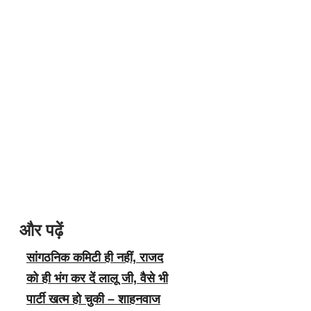
और पढ़ें
सांगठनिक कमिटी ही नहीं, राजद
को ही भंग कर दें लालू जी, वैसे भी
पार्टी खत्म हो चुकी – शाहनवाज