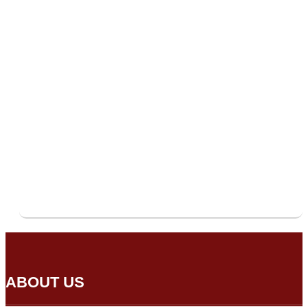
ABOUT US