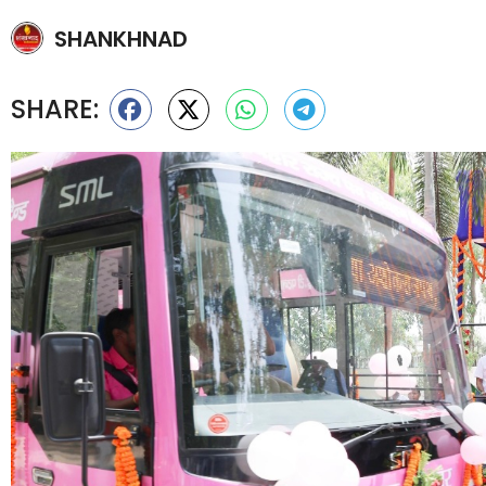
SHANKHNAD
SHARE: