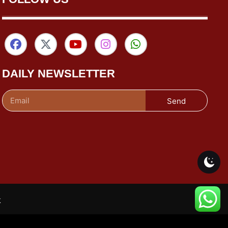
DAILY NEWSLETTER
Send
k