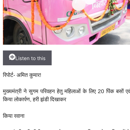
Listen to this
रिपोर्ट- अमित कुमार!
मुख्यमंत्री ने सुगम परिवहन हेतु महिलाओं के लिए 20 पिंक बसों 
किया लोकार्पण, हरी झंडी दिखाकर
किया रवाना