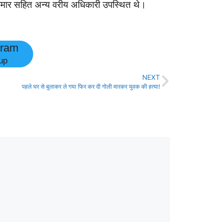
न कुमार सहित अन्य वरीय अधिकारी उपस्थित थे।
gram
up
NEXT
पहले घर से बुलाकर ले गया फिर कर दी गोली मारकर युवक की हत्या!