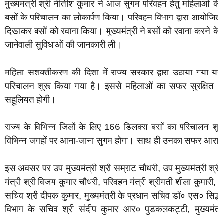
मुख्यमंत्री श्री नीतीश कुमार ने आज सुगम परिवहन हेतु महिलाओं क
बसों के परिचालन का लोकार्पण किया। परिवहन विभाग द्वारा आयोजित कार
दिखाकर बसों को रवाना किया। मुख्यमंत्री ने बसों को रवाना करने के
जानेवाली सुविधाओं की जानकारी ली।
महिला सशक्तीकरण की दिशा में राज्य सरकार द्वारा उठाया गया 
परिचालन शुरू किया गया है। इससे महिलाओं का सफर सुरक्षित
सहूलियत होगी।
राज्य के विभिन्न जिलों के लिए 166 डिलक्स बसों का परिचालन शु
विभिन्न जगहों पर आना-जाना सुगम होगा। साथ ही उनका सफर आर
इस अवसर पर उप मुख्यमंत्री श्री सम्राट चौधरी, उप मुख्यमंत्री श
मंत्री श्री विजय कुमार चौधरी, परिवहन मंत्री श्रीमती शीला कुमारी, वि
सचिव श्री दीपक कुमार, मुख्यमंत्री के प्रधान सचिव डॉ० एस० सिद्ध
विभाग के सचिव श्री संदीप कुमार आर० पुडकलकट्टी, मुख्यमंत्र