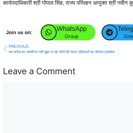
कार्यपदाधिकारी श्री गोपाल सिंह, राज्य परिवहन आयुक्त श्री नवी
WhatsApp
Tele
Join us on:
Group
Gro
PREVIOUS
एक करोड़ का जलमीनार नही बुझा पा रहा लोगो की प्यास, महिलाओं का जोरदार प्रदर्शन!
Leave a Comment