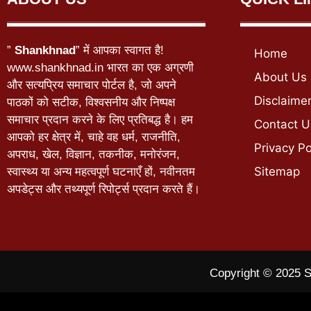
”
Shankhnad
” में आपका स्वागत है!
Home
www.shankhnad.in भारत का एक अग्रणी
About Us
और सत्यप्रिय समाचार पोर्टल है, जो अपने
Disclaime
पाठकों को सटीक, विश्वसनीय और निष्पक्ष
समाचार प्रदान करने के लिए प्रतिबद्ध है। हम
Contact U
आपको हर क्षेत्र में, चाहे वह धर्म, राजनीति,
Privacy Po
अपराध, खेल, विज्ञान, तकनीक, मनोरंजन,
Sitemap
स्वास्थ्य या अन्य महत्वपूर्ण घटनाएँ हों, नवीनतम
अपडेट्स और तथ्यपूर्ण रिपोर्ट्स प्रदान करते हैं।
Copyright © 2025 S