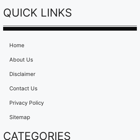
QUICK LINKS
Home
About Us
Disclaimer
Contact Us
Privacy Policy
Sitemap
CATEGORIES