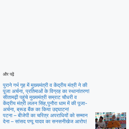
और पढ़ें
पुराने गर्भ गृह में मुख्यमंत्री व केंद्रीय मंत्री ने की
पूजा अर्चना, प्रतिमाओं के विग्रह का स्थानांतरण!
सीतामढ़ी पहुंचे मुख्यमंत्री सम्राट चौधरी व
केंद्रीय मंत्री ललन सिंह,पुनौरा धाम में की पूजा-
अर्चना, ब्रूड बैंक का किया उद्घाटन!
पटना – बीजेपी का चरित्र अपराधियों को सम्मान
देना – सांसद पप्पू यादव का सनसनीखेज आरोप!