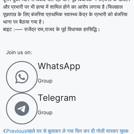
और प्रभारी पर भी हत्या में शामिल होने का आरोप लगाया है।फिलहाल
पूछताछ के लिए बंजरिया प्राथमिक स्वास्थ्य केंद्र के प्रभारी को बंजरिया
थाना पर बैठाया गया है।
बाइट :—– राजेंद्र राम,राजद के पूर्व विधायक हरसिद्धि।
Join us on:
WhatsApp
Group
Telegram
Group
Previous
पहले घर से बुलाकर ले गया फिर कर दी गोली मारकर युवक