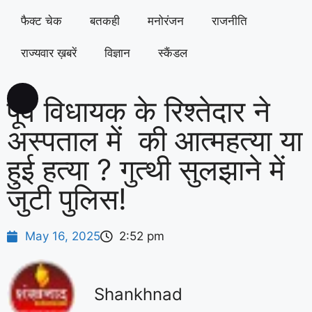
फैक्ट चेक
बतकही
मनोरंजन
राजनीति
राज्यवार ख़बरें
विज्ञान
स्कैंडल
पूर्व विधायक के रिश्तेदार ने
अस्पताल में की आत्महत्या या
हुई हत्या ? गुत्थी सुलझाने में
जुटी पुलिस!
May 16, 2025
2:52 pm
Shankhnad