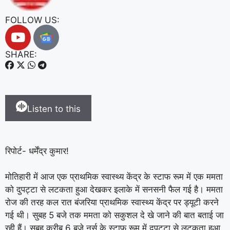
FOLLOW US:
SHARE:
Listen to this
रिपोर्ट- धर्मेंद्र कुमार!
मोतिहारी में आज एक प्राथमिक स्वास्थ्य केंद्र के स्टाफ रूम में एक ममता
को दुपट्टा से लटकता हुआ देखकर इलाके में सनसनी फैल गई है। ममता
रोज की तरह कल रात बंजरिया प्राथमिक स्वास्थ्य केंद्र पर ड्यूटी करने
गई थी। सुबह 5 बजे तक ममता को सकुशल दे खे जाने की बात बताई जा
रही हैं। सुबह करीब 6 बजे नर्स के स्टाफ रूम में दुपट्टा से लटकता हुआ