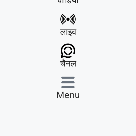
वीडियो
लाइव
चैनल
Menu