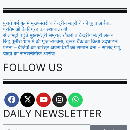
पुराने गर्भ गृह में मुख्यमंत्री व केंद्रीय मंत्री ने की पूजा अर्चना,
प्रतिमाओं के विग्रह का स्थानांतरण!
सीतामढ़ी पहुंचे मुख्यमंत्री सम्राट चौधरी व केंद्रीय मंत्री ललन
सिंह,पुनौरा धाम में की पूजा-अर्चना, ब्रूड बैंक का किया उद्घाटन!
पटना – बीजेपी का चरित्र अपराधियों को सम्मान देना – सांसद पप्पू
यादव का सनसनीखेज आरोप!
FOLLOW US
DAILY NEWSLETTER