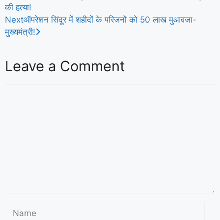
की हत्या!
Next
ऑपरेशन सिंदूर में शहीदों के परिजनों को 50 लाख मुआवजा-
मुख्यमंत्री!
Leave a Comment