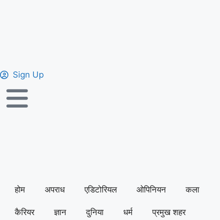
Sign Up
होम
अपराध
एडिटोरियल
ओपिनियन
कला
कैरियर
ज्ञान
दुनिया
धर्म
प्रमुख शहर