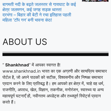
बागमती नदी के बढ़ते जलस्तर से गायघाट के कई
क्षेत्र जलमगन, कई जगह सड़क ध्वस्त!
दरभंगा – बिहार की बेटी ने रचा इतिहास पहली
महिला ‘टॉप गन’ बनी भावना कंठ!
ABOUT US
”
Shankhnad
” में आपका स्वागत है!
www.shankhnad.in भारत का एक अग्रणी और सत्यप्रिय समाचार
पोर्टल है, जो अपने पाठकों को सटीक, विश्वसनीय और निष्पक्ष समाचार
प्रदान करने के लिए प्रतिबद्ध है। हम आपको हर क्षेत्र में, चाहे वह धर्म,
राजनीति, अपराध, खेल, विज्ञान, तकनीक, मनोरंजन, स्वास्थ्य या अन्य
महत्वपूर्ण घटनाएँ हों, नवीनतम अपडेट्स और तथ्यपूर्ण रिपोर्ट्स प्रदान
करते हैं।