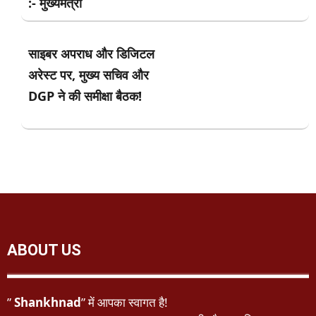
:- मुख्यमंत्री
साइबर अपराध और डिजिटल
अरेस्ट पर, मुख्य सचिव और
DGP ने की समीक्षा बैठक!
ABOUT US
”
Shankhnad
” में आपका स्वागत है!