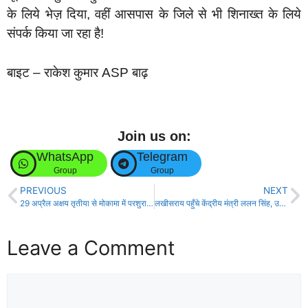
के लिये भेज़ दिया, वहीं आसपास के जिले से भी शिनाख्त के लिये
संपर्क किया जा रहा है!
बाइट – राकेश कुमार ASP बाढ़
Join us on:
WhatsApp
Telegram
Group
Group
PREVIOUS
NEXT
29 अप्रैल अक्षय तृतीया से मोकामा में परशुराम जन्मोत्सव महायज्ञ का भव्य आयोजन!
लखीसराय पहुँचे केंद्रीय मंत्री ललन सिंह, उपमुख्यमंत्री विजय सिन्हा ने किया जोरदार स्वागत!
Leave a Comment