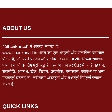
ABOUT US
”
Shankhnad
” में आपका स्वागत है!
www.shankhnad.in भारत का एक अग्रणी और सत्यप्रिय समाचार
पोर्टल है, जो अपने पाठकों को सटीक, विश्वसनीय और निष्पक्ष समाचार
प्रदान करने के लिए प्रतिबद्ध है। हम आपको हर क्षेत्र में, चाहे वह धर्म,
राजनीति, अपराध, खेल, विज्ञान, तकनीक, मनोरंजन, स्वास्थ्य या अन्य
महत्वपूर्ण घटनाएँ हों, नवीनतम अपडेट्स और तथ्यपूर्ण रिपोर्ट्स प्रदान
करते हैं।
QUICK LINKS