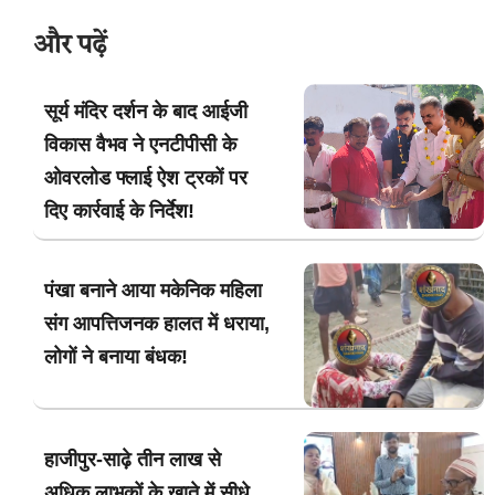
और पढ़ें
सूर्य मंदिर दर्शन के बाद आईजी
विकास वैभव ने एनटीपीसी के
ओवरलोड फ्लाई ऐश ट्रकों पर
दिए कार्रवाई के निर्देश!
पंखा बनाने आया मकेनिक महिला
संग आपत्तिजनक हालत में धराया,
लोगों ने बनाया बंधक!
हाजीपुर-साढ़े तीन लाख से
अधिक लाभुकों के खाते में सीधे