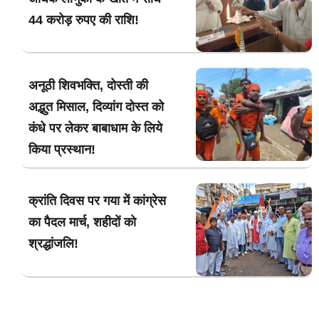
44 करोड़ रुपए की राशि!
अनूठी शिवभक्ति, दोस्ती की
अद्भुत मिसाल, दिव्यांग दोस्त को
कंधे पर लेकर बाबाधाम के लिये
किया प्रस्थान!
क्रांति दिवस पर गया में कांग्रेस
का पैदल मार्च, शहीदों को
श्रद्धांजलि!