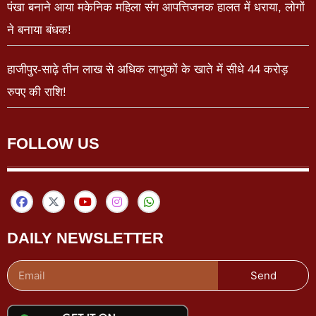
पंखा बनाने आया मकेनिक महिला संग आपत्तिजनक हालत में धराया, लोगों
ने बनाया बंधक!
हाजीपुर-साढ़े तीन लाख से अधिक लाभुकों के खाते में सीधे 44 करोड़
रुपए की राशि!
FOLLOW US
DAILY NEWSLETTER
Send