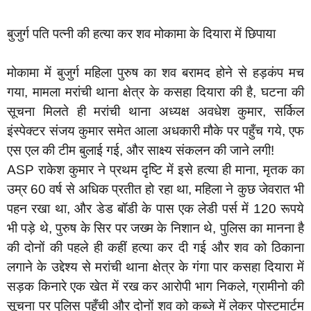
बुजुर्ग पति पत्नी की हत्या कर शव मोकामा के दियारा में छिपाया
मोकामा में बुजुर्ग महिला पुरुष का शव बरामद होने से हड़कंप मच
गया, मामला मरांची थाना क्षेत्र के कसहा दियारा की है, घटना की
सूचना मिलते ही मरांची थाना अध्यक्ष अवधेश कुमार, सर्किल
इंस्पेक्टर संजय कुमार समेत आला अधकारी मौके पर पहुँच गये, एफ
एस एल की टीम बुलाई गई, और साक्ष्य संकलन की जाने लगी!
ASP राकेश कुमार ने प्रथम दृष्टि में इसे हत्या ही माना, मृतक का
उम्र 60 वर्ष से अधिक प्रतीत हो रहा था, महिला ने कुछ जेवरात भी
पहन रखा था, और डेड बॉडी के पास एक लेडी पर्स में 120 रूपये
भी पड़े थे, पुरुष के सिर पर जख्म के निशान थे, पुलिस का मानना है
की दोनों की पहले ही कहीं हत्या कर दी गई और शव को ठिकाना
लगाने के उद्देश्य से मरांची थाना क्षेत्र के गंगा पार कसहा दियारा में
सड़क किनारे एक खेत में रख कर आरोपी भाग निकले, ग्रामीनो की
सूचना पर पुलिस पहुँची और दोनों शव को कब्जे में लेकर पोस्टमार्टम