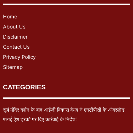
Home
About Us
Disclaimer
Contact Us
Privacy Policy
Sitemap
CATEGORIES
सूर्य मंदिर दर्शन के बाद आईजी विकास वैभव ने एनटीपीसी के ओवरलोड
फ्लाई ऐश ट्रकों पर दिए कार्रवाई के निर्देश!