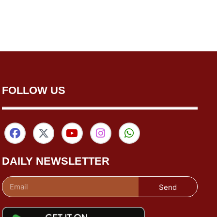
FOLLOW US
DAILY NEWSLETTER
Send