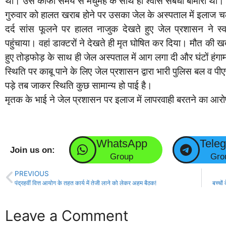
था। उसे काफी समय से मधुमेह के साथ ही श्वांस संबंधी बीमारी थी।
गुरुवार को हालत खराब होने पर उसका जेल के अस्पताल में इलाज चल
दर्द सांस फूलने पर हालत नाजुक देखते हुए जेल प्रशासन ने स
पहुंचाया। वहां डाक्टरों ने देखते ही मृत घोषित कर दिया। मौत की
हुए तोड़फोड़ के साथ ही जेल अस्पताल में आग लगा दी और घंटों हंगाम
स्थिति पर काबू पाने के लिए जेल प्रशासन द्वारा भारी पुलिस बल व पीए
पड़े तब जाकर स्थिति कुछ सामान्य हो पाई है।
मृतक के भाई ने जेल प्रशासन पर इलाज में लापरवाही बरतने का आरो
WhatsApp
Tele
Join us on:
Group
Gro
PREVIOUS
पंद्रहवीं वित्त आयोग के तहत कार्य में तेजी लाने को लेकर अहम बैठक!
बच्चों
Leave a Comment