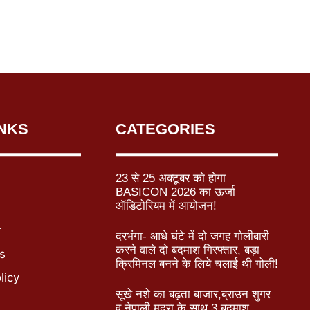
INKS
CATEGORIES
23 से 25 अक्टूबर को होगा
BASICON 2026 का ऊर्जा
ऑडिटोरियम में आयोजन!
r
दरभंगा- आधे घंटे में दो जगह गोलीबारी
करने वाले दो बदमाश गिरफ्तार, बड़ा
s
क्रिमिनल बनने के लिये चलाई थी गोली!
licy
सूखे नशे का बढ़ता बाजार,ब्राउन शुगर
व नेपाली मुद्रा के साथ 3 बदमाश