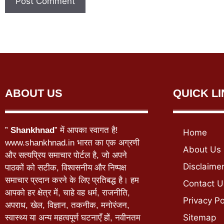
ABOUT US
QUICK L
”
Shankhnad
” में आपका स्वागत है!
Home
www.shankhnad.in भारत का एक अग्रणी
About Us
और सत्यप्रिय समाचार पोर्टल है, जो अपने
Disclaime
पाठकों को सटीक, विश्वसनीय और निष्पक्ष
समाचार प्रदान करने के लिए प्रतिबद्ध है। हम
Contact U
आपको हर क्षेत्र में, चाहे वह धर्म, राजनीति,
Privacy Po
अपराध, खेल, विज्ञान, तकनीक, मनोरंजन,
Sitemap
स्वास्थ्य या अन्य महत्वपूर्ण घटनाएँ हों, नवीनतम