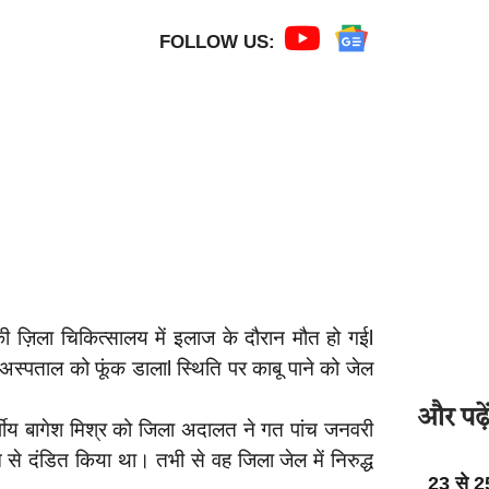
FOLLOW US:
 की ज़िला चिकित्सालय में इलाज के दौरान मौत हो गईl
स्पताल को फूंक डालाl स्थिति पर काबू पाने को जेल
और पढ़ें
वर्षीय बागेश मिश्र को जिला अदालत ने गत पांच जनवरी
 से दंडित किया था। तभी से वह जिला जेल में निरुद्ध
23 से 2