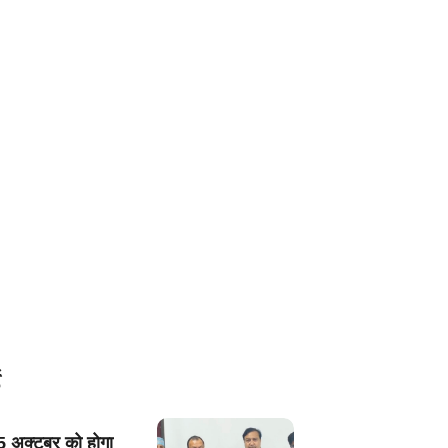
5 अक्टूबर को होगा