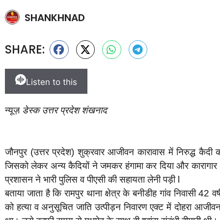
SHANKHNAD
SHARE:
Listen to this
न्यूज़
डेस्क उत्तर प्रदेश शंखनाद
जौनपुर (उत्तर प्रदेश) शुक्रवार आजीवन कारावास में निरुद्ध कैदी
जिसको लेकर अन्य कैदियों ने जमकर हंगामा कर दिया और कारागार अ
प्रशासन ने भारी पुलिस व पीएसी की सहायता लेनी पड़ी l
बताया जाता है कि रामपुर थाना क्षेत्र के बनीडीह गांव निवासी 42 
को हत्या व अनुसूचित जाति उत्पीड़न निवारण एक्ट में दोहरा आजीवन