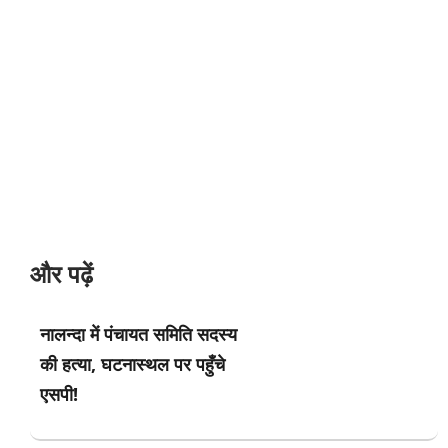
और पढ़ें
नालन्दा में पंचायत समिति सदस्य
की हत्या, घटनास्थल पर पहुँचे
एसपी!