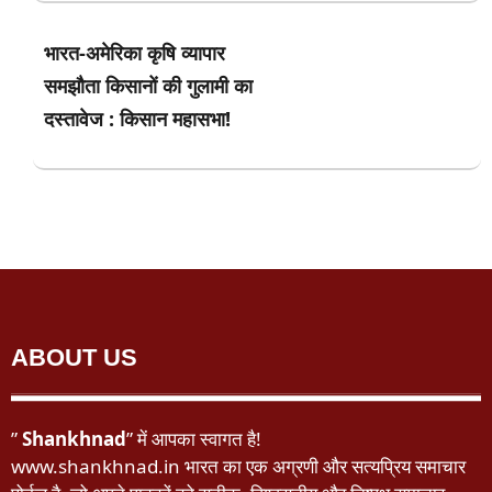
भारत-अमेरिका कृषि व्यापार
समझौता किसानों की गुलामी का
दस्तावेज : किसान महासभा!
ABOUT US
”
Shankhnad
” में आपका स्वागत है!
www.shankhnad.in भारत का एक अग्रणी और सत्यप्रिय समाचार