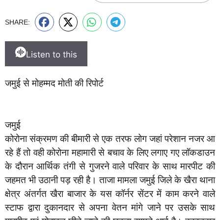
SHARE:
Listen to this
जमुई से मोहम्मद मोती की रिपोर्ट
जमुई
कोरोना संक्रमण की बीमारी से एक तरफ लोग जहां परेशान नजर आ
रहे हैं तो वही कोरोना महामारी से बचाव के लिए लगाए गए लॉकडाउन
के दौरान आर्थिक तंगी से गुजरने वाले परिवार के साथ मारपीट की
जहमत भी उठानी पड़ रही है। ताजा मामला जमुई जिले के खैरा थाना
क्षेत्र अंतर्गत खैरा बाजार के यस कॉर्नर सेंटर में काम करने वाले
स्टाफ द्वारा दुकानदार से अपना वेतन मांगे जाने पर उसके साथ