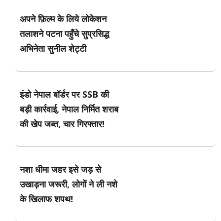
अपने फ़िल्म के लिये लोकेशन
तलाशने पटना पहुँचे सुप्रसिद्ध
अभिनेता सुनील शेट्टी
इंडो नेपाल बॉर्डर पर SSB की
बड़ी कार्रवाई, नेपाल निर्मित शराब
की खेप जब्त, चार गिरफ्तार!
नशा धीमा जहर इसे जड़ से
उखाड़ना जरूरी, लोगों ने ली नशे
के खिलाफ शपथ!