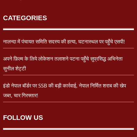
CATEGORIES
नालन्दा में पंचायत समिति सदस्य की हत्या, घटनास्थल पर पहुँचे एसपी!
अपने फ़िल्म के लिये लोकेशन तलाशने पटना पहुँचे सुप्रसिद्ध अभिनेता
सुनील शेट्टी
इंडो नेपाल बॉर्डर पर SSB की बड़ी कार्रवाई, नेपाल निर्मित शराब की खेप
जब्त, चार गिरफ्तार!
FOLLOW US