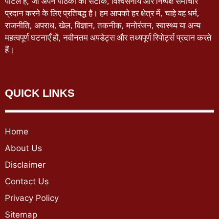
पोर्टल है, जो अपने पाठकों को सटीक, विश्वसनीय और निष्पक्ष समाचार
प्रदान करने के लिए प्रतिबद्ध है। हम आपको हर क्षेत्र में, चाहे वह धर्म,
राजनीति, अपराध, खेल, विज्ञान, तकनीक, मनोरंजन, स्वास्थ्य या अन्य
महत्वपूर्ण घटनाएँ हों, नवीनतम अपडेट्स और तथ्यपूर्ण रिपोर्ट्स प्रदान करते
हैं।
QUICK LINKS
Home
About Us
Disclaimer
Contact Us
Privacy Policy
Sitemap