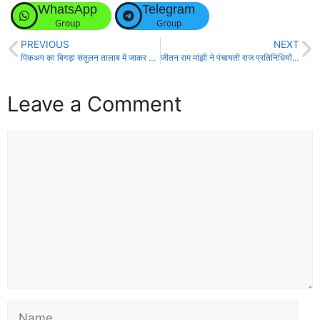
WhatsApp
Telegram
Group
Group
PREVIOUS
NEXT
पिकअप का बिगड़ा संतुलन तालाब में जाकर गिरा!
जीतन राम मांझी ने पंचायती राज प्रतिनिधियों का कार्यकाल 6 महीने बढ़ाने की अपील की!
Leave a Comment