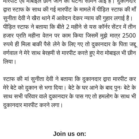
मारपीट एवं मोबाइल छीने जाने की घटना सामने आई है। दुकानदार
द्वारा स्टाफ के साथ की गई मारपीट के मामले में पीड़ित स्टाफ की माँ
सुनीता देवी ने खैरा थाने में आवेदन देकर न्याय की गुहार लगाई है।
पीड़ित स्टाफ ने बताया कि बीते 2 महीने से यस कॉर्नर सेंटर में तीन
हजार प्रति महीना वेतन पर काम किया जिसमें मुझे मात्र 2500
रुपये ही मिला बाकी पैसे लेने के लिए गए तो दुकानदार के पिता जद्दू
वर्णवाल ने मेरे साथ बेरहमी से मारपीट करते हुए मेरा मोबाइल भी छीन
लिया।
स्टाफ की मां सुनीता देवी ने बताया कि दुकानदार द्वारा मारपीट कर
मेरे बेटे को दुकान से भगा दिया। बेटे के घर आने के बाद पुनः बेटे के
साथ सभी परिवार वाले दुकानदार के पास गए तो हमलोग के साथ भी
दुकानदार मारपीट करने लगा।
Join us on: