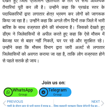
देखते हुए जिला प्रशासन एहतियात के तौर पर सभी आवश्यक
तैयारियां पूरी कर ली है। उन्होंने कहा कि प्रखंड स्तर के
पदाधिकारियों द्वारा लगातार क्षेत्र भ्रमण कर लोगों को जागरूक
किया जा रहा है। उन्होंने कहा कि अगले तीन दिनों तक जिले में भारी
बारिश के साथ वज्रपात होने की संभावना है। जिसको देखते हुए
डीएम ने जिलेवासियों से अपील करते हुए कहा कि ऐसे मौसम में
बेवजह घर से बाहर नहीं निकलें, घर पर रहे और सुरक्षित रहे।
उन्होंने कहा कि मौसम विभाग द्वारा जारी अलर्ट से लगातार
जिलेवासियों को अवगत कराया जा रहा है, ताकि लोग वज्रपात होने
से पहले सतर्क हो जाय।
Join us on:
WhatsApp
Telegram
Group
Group
PREVIOUS
NEXT
गश्ती के दौरान कार से भारी मात्रा में शराब बरामद ,दो करोबारी गिरफ्तार!
विश्व माहवारी स्वच्छता दिवस सेनेटरी पैड का इस्तेमाल करेगा संक्रमण से सुरक्षा!