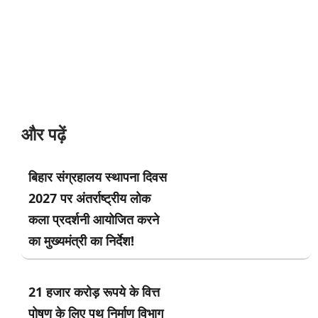
और पढ़ें
बिहार संग्रहालय स्थापना दिवस
2027 पर अंतर्राष्ट्रीय लोक
कला प्रदर्शनी आयोजित करने
का मुख्यमंत्री का निर्देश!
21 हजार करोड़ रूपये के वित्त
पोषण के लिए पथ निर्माण विभाग