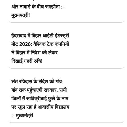
और नाबार्ड के बीच समझौता :-
मुख्यमंत्री!
हैदराबाद में बिहार आईटी इंडस्ट्री
मीट 2026: वैश्विक टेक कंपनियों
ने बिहार में निवेश को लेकर
दिखाई गहरी रुचि!
संत रविदास के संदेश को गांव-
गांव तक पहुंचाएगी सरकार, सभी
जिलों में सावित्रीबाई फुले के नाम
पर खुल रहा है आवासीय विद्यालय
:- मुख्यमंत्री