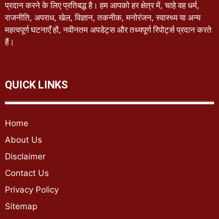
प्रदान करने के लिए प्रतिबद्ध है। हम आपको हर क्षेत्र में, चाहे वह धर्म,
राजनीति, अपराध, खेल, विज्ञान, तकनीक, मनोरंजन, स्वास्थ्य या अन्य
महत्वपूर्ण घटनाएँ हों, नवीनतम अपडेट्स और तथ्यपूर्ण रिपोर्ट्स प्रदान करते
हैं।
QUICK LINKS
Home
About Us
Disclaimer
Contact Us
Privacy Policy
Sitemap