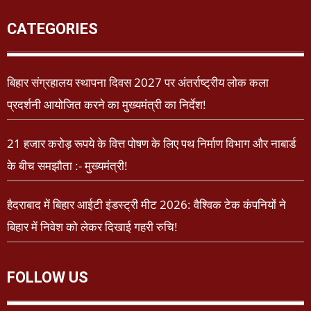
CATEGORIES
बिहार संग्रहालय स्थापना दिवस 2027 पर अंतर्राष्ट्रीय लोक कला
प्रदर्शनी आयोजित करने का मुख्यमंत्री का निर्देश!
21 हजार करोड़ रूपये के वित्त पोषण के लिए पथ निर्माण विभाग और नाबार्ड
के बीच समझौता :- मुख्यमंत्री!
हैदराबाद में बिहार आईटी इंडस्ट्री मीट 2026: वैश्विक टेक कंपनियों ने
बिहार में निवेश को लेकर दिखाई गहरी रुचि!
FOLLOW US