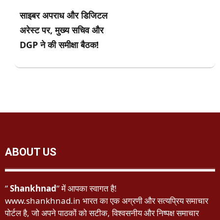
साइबर अपराध और डिजिटल
अरेस्ट पर, मुख्य सचिव और
DGP ने की समीक्षा बैठक!
ABOUT US
”
Shankhnad
” में आपका स्वागत है!
www.shankhnad.in भारत का एक अग्रणी और सत्यप्रिय समाचार
पोर्टल है, जो अपने पाठकों को सटीक, विश्वसनीय और निष्पक्ष समाचार