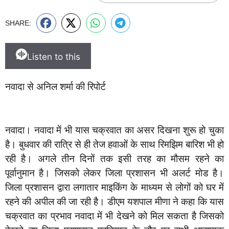
SHARE:
Listen to this
नवादा से अनिल शर्मा की रिपोर्ट
नवादा। नवादा में भी यास चक्रवात का असर दिखना शुरू हो चुका
है। बुधवार की रात्रि से ही तेज हवाओं के साथ रिमझिम बारिश भी हो
रही है। अगले तीन दिनों तक इसी तरह का मौसम रहने का
पूर्वानुमान है। जिसको लेकर जिला प्रशासन भी अलर्ट मोड है।
जिला प्रशासन द्वारा लगातार माइकिंग के माध्यम से लोगों को घर में
रहने की अपील की जा रही है। डीएम यशपाल मीणा ने कहा कि यास
चक्रवात का प्रभाव नवादा में भी देखने को मिल सकता है जिसको