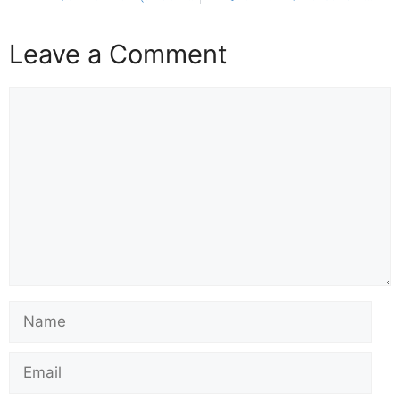
Leave a Comment