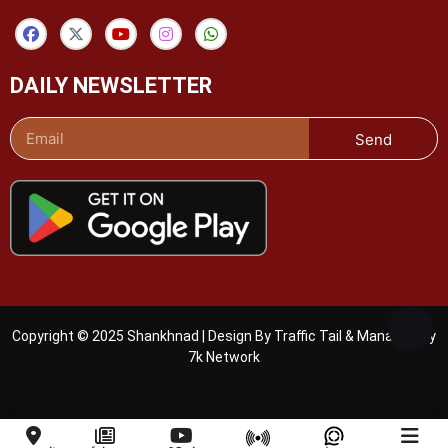
DAILY NEWSLETTER
Send
Copyright © 2025 Shankhnad | Design By Traffic Tail & Managed By
7k Network