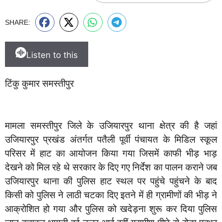
SHARE:
Listen to this
टिंकु कुमार समस्तीपुर
मामला समस्तीपुर जिले के उजियारपुर थाना क्षेत्र की है जहां
उजियारपुर प्रखंड अंतर्गत पतैली पूर्वी पंचायत के मिडिल स्कूल
परिसर में हाट का आयोजन किया गया जिसमें काफी भीड़ भाड़
देखने को मिल रहे थे सरकार के दिए गए निर्देश का पालन कराने जब
उजियारपुर थाना की पुलिस हाट स्थल पर पहुंचे पहुंचने के बाद
किसी को पुलिस ने लाठी चटका दिए इतने में ही ग्रामीणों की भीड़ ने
आक्रोशित हो गया और पुलिस को खदेड़ना शुरू कर दिया पुलिस