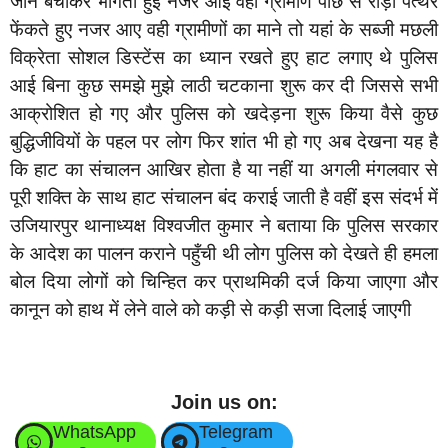
जान बचाकर भागती हुई नजर आई वहीं ग्रामीण पीछे से रोड़ा पत्थर
फेंकते हुए नजर आए वही ग्रामीणों का माने तो यहां के सब्जी मछली
विक्रेता सोशल डिस्टेंस का ध्यान रखते हुए हाट लगाए थे पुलिस
आई बिना कुछ समझे मुझे लाठी चटकाना शुरू कर दी जिससे सभी
आक्रोशित हो गए और पुलिस को खदेड़ना शुरू किया वैसे कुछ
बुद्धिजीवियों के पहल पर लोग फिर शांत भी हो गए अब देखना यह है
कि हाट का संचालन आखिर होता है या नहीं या अगली मंगलवार से
पूरी शक्ति के साथ हाट संचालन बंद कराई जाती है वहीं इस संदर्भ में
उजियारपुर थानाध्यक्ष विश्वजीत कुमार ने बताया कि पुलिस सरकार
के आदेश का पालन कराने पहुँची थी लोग पुलिस को देखते ही हमला
बोल दिया लोगों को चिन्हित कर प्राथमिकी दर्ज किया जाएगा और
कानून को हाथ में लेने वाले को कड़ी से कड़ी सजा दिलाई जाएगी
Join us on:
WhatsApp
Telegram