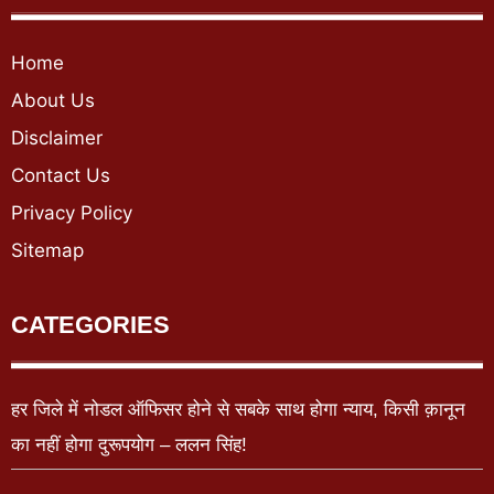
Home
About Us
Disclaimer
Contact Us
Privacy Policy
Sitemap
CATEGORIES
हर जिले में नोडल ऑफिसर होने से सबके साथ होगा न्याय, किसी क़ानून
का नहीं होगा दुरूपयोग – ललन सिंह!