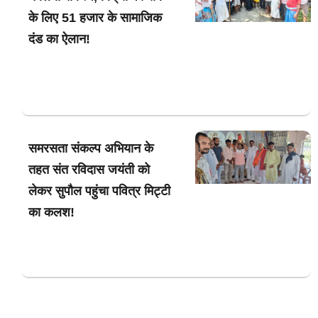
के लिए 51 हजार के सामाजिक
दंड का ऐलान!
समरसता संकल्प अभियान के
तहत संत रविदास जयंती को
लेकर सुपौल पहुंचा पवित्र मिट्टी
का कलश!