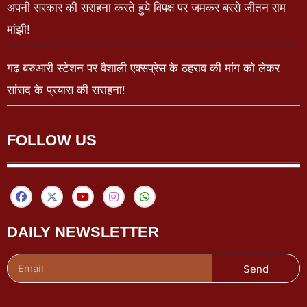
अपनी सरकार की सराहना करते हुये विपक्ष पर जमकर बरसे जीतन राम
मांझी!
गढ़ बरुआरी स्टेशन पर वैशाली एक्सप्रेस के ठहराव की मांग को लेकर
सांसद के प्रयास की सराहना!
FOLLOW US
DAILY NEWSLETTER
Send