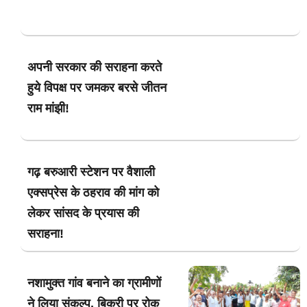
अपनी सरकार की सराहना करते
हुये विपक्ष पर जमकर बरसे जीतन
राम मांझी!
गढ़ बरुआरी स्टेशन पर वैशाली
एक्सप्रेस के ठहराव की मांग को
लेकर सांसद के प्रयास की
सराहना!
नशामुक्त गांव बनाने का ग्रामीणों
ने लिया संकल्प, बिक्री पर रोक