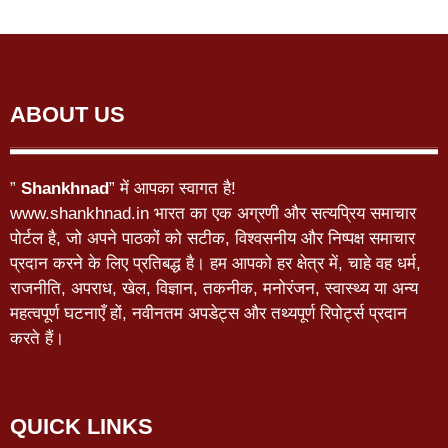
ABOUT US
”
Shankhnad
” में आपका स्वागत है!
www.shankhnad.in भारत का एक अग्रणी और सत्यप्रिय समाचार
पोर्टल है, जो अपने पाठकों को सटीक, विश्वसनीय और निष्पक्ष समाचार
प्रदान करने के लिए प्रतिबद्ध है। हम आपको हर क्षेत्र में, चाहे वह धर्म,
राजनीति, अपराध, खेल, विज्ञान, तकनीक, मनोरंजन, स्वास्थ्य या अन्य
महत्वपूर्ण घटनाएँ हों, नवीनतम अपडेट्स और तथ्यपूर्ण रिपोर्ट्स प्रदान
करते हैं।
QUICK LINKS