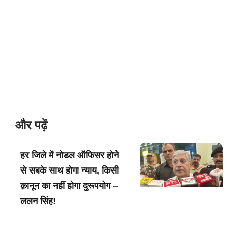
और पढ़ें
हर जिले में नोडल ऑफिसर होने
से सबके साथ होगा न्याय, किसी
क़ानून का नहीं होगा दुरूपयोग –
ललन सिंह!