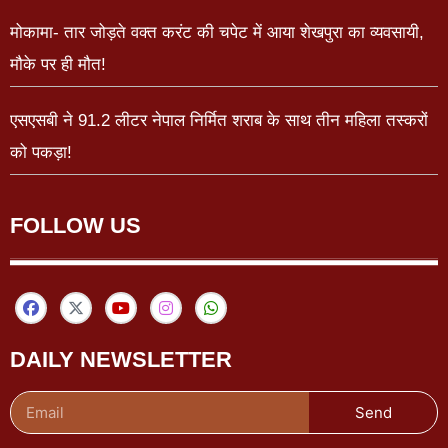
मोकामा- तार जोड़ते वक्त करंट की चपेट में आया शेखपुरा का व्यवसायी,
मौके पर ही मौत!
एसएसबी ने 91.2 लीटर नेपाल निर्मित शराब के साथ तीन महिला तस्करों
को पकड़ा!
FOLLOW US
DAILY NEWSLETTER
Send