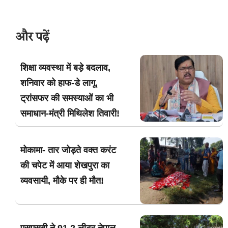
और पढ़ें
शिक्षा व्यवस्था में बड़े बदलाव,
शनिवार को हाफ-डे लागू,
ट्रांसफर की समस्याओं का भी
समाधान-मंत्री मिथिलेश तिवारी!
मोकामा- तार जोड़ते वक्त करंट
की चपेट में आया शेखपुरा का
व्यवसायी, मौके पर ही मौत!
एसएसबी ने 91.2 लीटर नेपाल