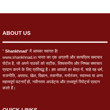
ABOUT US
”
Shankhnad
” में आपका स्वागत है!
www.shankhnad.in भारत का एक अग्रणी और सत्यप्रिय समाचार
पोर्टल है, जो अपने पाठकों को सटीक, विश्वसनीय और निष्पक्ष समाचार
प्रदान करने के लिए प्रतिबद्ध है। हम आपको हर क्षेत्र में, चाहे वह धर्म,
राजनीति, अपराध, खेल, विज्ञान, तकनीक, मनोरंजन, स्वास्थ्य या अन्य
महत्वपूर्ण घटनाएँ हों, नवीनतम अपडेट्स और तथ्यपूर्ण रिपोर्ट्स प्रदान
करते हैं।
QUICK LINKS