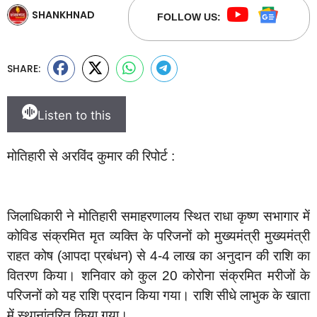
SHANKHNAD
FOLLOW US:
SHARE:
Listen to this
मोतिहारी से अरविंद कुमार की रिपोर्ट :
जिलाधिकारी ने मोतिहारी समाहरणालय स्थित राधा कृष्ण सभागार में
कोविड संक्रमित मृत व्यक्ति के परिजनों को मुख्यमंत्री मुख्यमंत्री
राहत कोष (आपदा प्रबंधन) से 4-4 लाख का अनुदान की राशि का
वितरण किया। शनिवार को कुल 20 कोरोना संक्रमित मरीजों के
परिजनों को यह राशि प्रदान किया गया। राशि सीधे लाभुक के खाता
में स्थानांतरित किया गया।