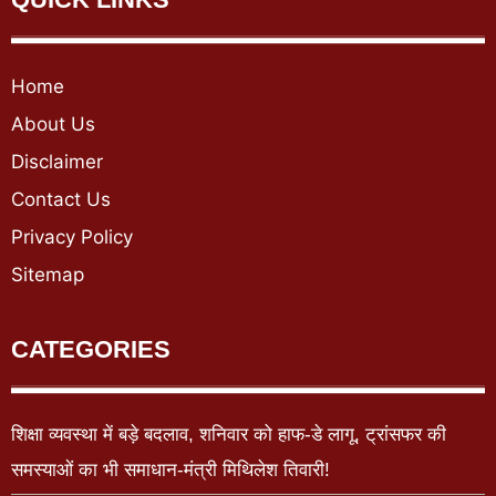
Home
About Us
Disclaimer
Contact Us
Privacy Policy
Sitemap
CATEGORIES
शिक्षा व्यवस्था में बड़े बदलाव, शनिवार को हाफ-डे लागू, ट्रांसफर की
समस्याओं का भी समाधान-मंत्री मिथिलेश तिवारी!