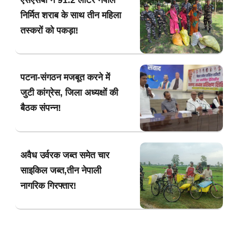
निर्मित शराब के साथ तीन महिला
तस्करों को पकड़ा!
पटना-संगठन मजबूत करने में
जुटी कांग्रेस, जिला अध्यक्षों की
बैठक संपन्न!
अवैध उर्वरक जब्त समेत चार
साइकिल जब्त,तीन नेपाली
नागरिक गिरफ्तार!