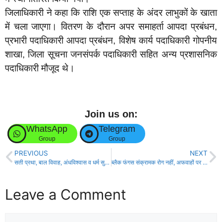
जिलाधिकारी ने कहा कि राशि एक सप्ताह के अंदर लाभुकों के खाता
में चला जाएगा। वितरण के दौरान अपर समाहर्ता आपदा प्रबंधन,
प्रभारी पदाधिकारी आपदा प्रबंधन, विशेष कार्य पदाधिकारी गोपनीय
शाखा, जिला सूचना जनसंपर्क पदाधिकारी सहित अन्य प्रशासनिक
पदाधिकारी मौजूद थे।
Join us on:
WhatsApp
Telegram
Group
Group
PREVIOUS
NEXT
सती प्रथा, बाल विवाह, अंधविश्वास व धर्म सुधारक थे राजा राममोहन राय !
ब्लैक फंगस संक्रामक रोग नहीं, अफवाहों पर नहीं दें ध्यान !
Leave a Comment