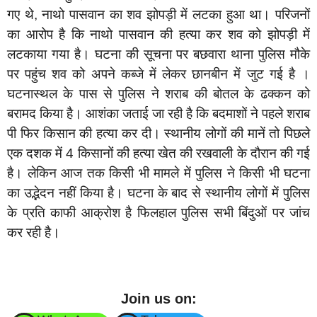
गए थे, नाथो पासवान का शव झोपड़ी में लटका हुआ था। परिजनों
का आरोप है कि नाथो पासवान की हत्या कर शव को झोपड़ी में
लटकाया गया है। घटना की सूचना पर बछवारा थाना पुलिस मौके
पर पहुंच शव को अपने कब्जे में लेकर छानबीन में जुट गई है ।
घटनास्थल के पास से पुलिस ने शराब की बोतल के ढक्कन को
बरामद किया है। आशंका जताई जा रही है कि बदमाशों ने पहले शराब
पी फिर किसान की हत्या कर दी। स्थानीय लोगों की मानें तो पिछले
एक दशक में 4 किसानों की हत्या खेत की रखवाली के दौरान की गई
है। लेकिन आज तक किसी भी मामले में पुलिस ने किसी भी घटना
का उद्भेदन नहीं किया है। घटना के बाद से स्थानीय लोगों में पुलिस
के प्रति काफी आक्रोश है फिलहाल पुलिस सभी बिंदुओं पर जांच
कर रही है।
Join us on: