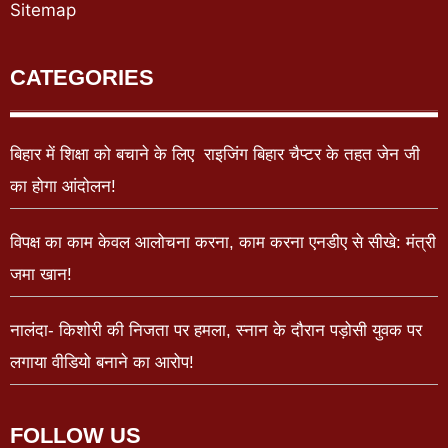
Sitemap
CATEGORIES
बिहार में शिक्षा को बचाने के लिए राइजिंग बिहार चैप्टर के तहत जेन जी
का होगा आंदोलन!
विपक्ष का काम केवल आलोचना करना, काम करना एनडीए से सीखे: मंत्री
जमा खान!
नालंदा- किशोरी की निजता पर हमला, स्नान के दौरान पड़ोसी युवक पर
लगाया वीडियो बनाने का आरोप!
FOLLOW US