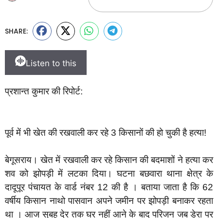
SHARE:
Listen to this
प्रशान्त कुमार की रिपोर्ट:
पूर्व में भी खेत की रखवाली कर रहे 3 किसानों की हो चुकी है हत्या!
बेगूसराय। खेत में रखवाली कर रहे किसान की बदमाशों ने हत्या कर
शव को झोपड़ी में लटका दिया। घटना बछवारा थाना क्षेत्र के
दादूपूर पंचायत के वार्ड नंबर 12 की है । बताया जाता है कि 62
वर्षीय किसान नाथो पासवान अपने जमीन पर झोपड़ी बनाकर रहता
था । आज सुबह देर तक घर नहीं आने के बाद परिजन जब डेरा पर