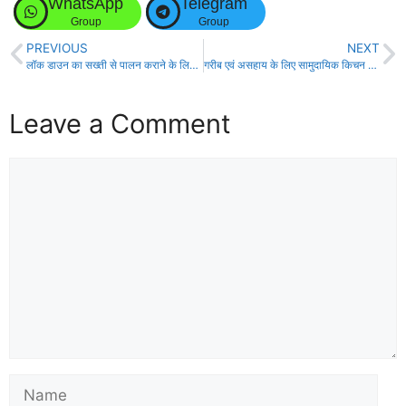
WhatsApp
Telegram
Group
Group
PREVIOUS
NEXT
लॉक डाउन का सख्ती से पालन कराने के लिए सड़कों पर उतरा प्रशासन!
गरीब एवं असहाय के लिए सामुदायिक किचन की व्यवस्था करें : मुख्यमंत्री बिहार
Leave a Comment