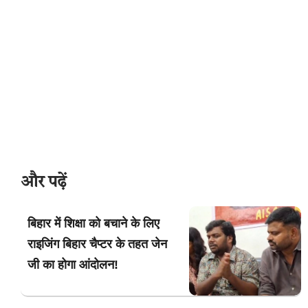
और पढ़ें
बिहार में शिक्षा को बचाने के लिए
राइजिंग बिहार चैप्टर के तहत जेन
जी का होगा आंदोलन!