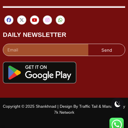
DAILY NEWSLETTER
Send
Copyright © 2025 Shankhnad | Design By Traffic Tail & Managed By
7k Network