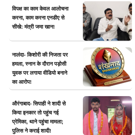
विपक्ष का काम केवल आलोचना
करना, काम करना एनडीए से
सीखे: मंत्री जमा खान!
नालंदा- किशोरी की निजता पर
हमला, स्नान के दौरान पड़ोसी
युवक पर लगाया वीडियो बनाने
का आरोप!
औरंगाबाद- सिपाही ने शादी से
किया इनकार तो पहुंच गई
प्रेमिका, थाने पहुंचा मामला;
पुलिस ने कराई शादी!