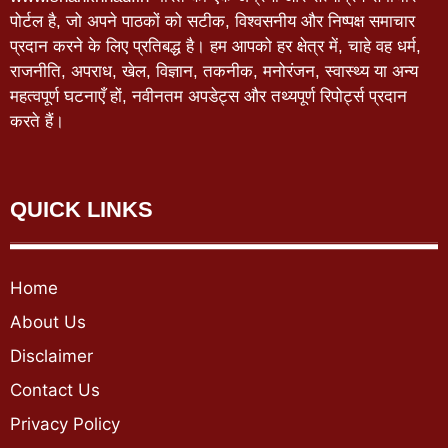
पोर्टल है, जो अपने पाठकों को सटीक, विश्वसनीय और निष्पक्ष समाचार
प्रदान करने के लिए प्रतिबद्ध है। हम आपको हर क्षेत्र में, चाहे वह धर्म,
राजनीति, अपराध, खेल, विज्ञान, तकनीक, मनोरंजन, स्वास्थ्य या अन्य
महत्वपूर्ण घटनाएँ हों, नवीनतम अपडेट्स और तथ्यपूर्ण रिपोर्ट्स प्रदान
करते हैं।
QUICK LINKS
Home
About Us
Disclaimer
Contact Us
Privacy Policy