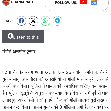
SHANKHNAD
FOLLOW US:
SHARE:
Listen to this
रिपोर्ट अनमोल कुमार
पटना के कंकरबाग थाना अंतर्गत एक 25 वर्षीय जमीन कारोबारी
युवक सोनू उर्फ गौरव को अपराधियों ने गोली मारकर बुरी तरह से
जख्मी कर दिया। पुलिस ने घायल को अपराधिक चरित्र क्या बताया
है। पुलिस सूत्रों के अनुसार कंकरबाग के इंदिरा नगर में पूर्व से घात
लगाए हुए अपराधियों ने सोनू उर्फ गौरव को गोली मारकर बुरी तरह से
घायल कर दिया। घायल युवक को 3 गोलियां लगी है, एक कंधे पर