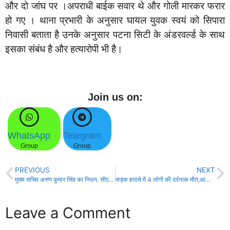
और दो जांघ पर ।अपराधी बाईक सवार थे और गोली मारकर फरार
हो गए । थाना प्रभारी के अनुसार घायल युवक स्वयं को सिपारा
निवासी बताता है उनके अनुसार पटना सिटी के अंडरवर्ल्ड के साथ
इसका संबंध है और हत्यारोपी भी है।
Join us on:
WhatsApp
Telegram
Group
Group
PREVIOUS
NEXT
मुख्य सचिव अरुण कुमार सिंह का निधन, सीएम ने जताया शोक!
सड़क हादसे में 4 लोगों की दर्दनाक मौत,आधा दर्जन घायल!
Leave a Comment