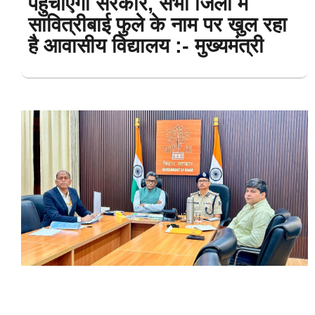
पहुंचाएगी सरकार, सभी जिलों में
सावित्रीबाई फुले के नाम पर खुल रहा
है आवासीय विद्यालय :- मुख्यमंत्री