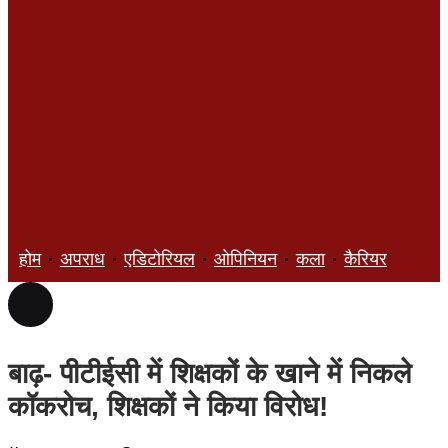
होम
अपराध
एडिटोरियल
ओपिनियन
कला
कैरियर
ज्ञान
बाढ़- पीटीईसी में शिक्षकों के खाने में निकले
कॉकरोच, शिक्षकों ने किया विरोध!