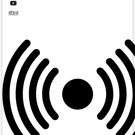
वीडियो