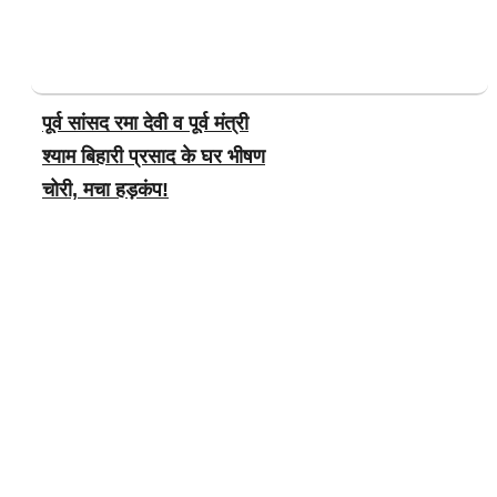
पूर्व सांसद रमा देवी व पूर्व मंत्री
श्याम बिहारी प्रसाद के घर भीषण
चोरी, मचा हड़कंप!