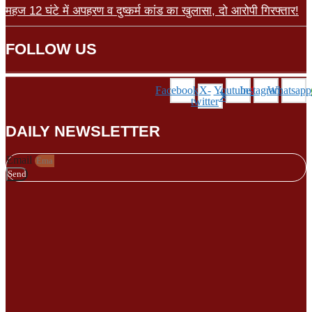
महज 12 घंटे में अपहरण व दुष्कर्म कांड का खुलासा, दो आरोपी गिरफ्तार!
FOLLOW US
Facebook
X-
Youtube
Instagram
Whatsapp
twitter
DAILY NEWSLETTER
Email
Send