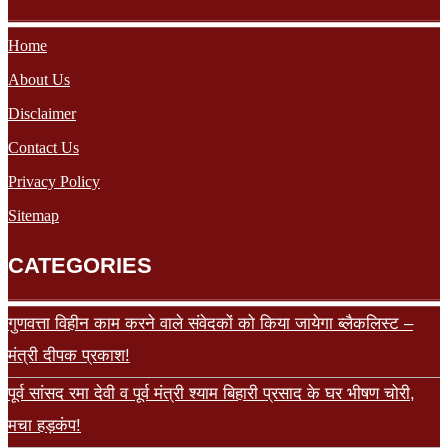
Home
About Us
Disclaimer
Contact Us
Privacy Policy
Sitemap
CATEGORIES
गुणवत्ता विहीन काम करने वाले संवेदकों को किया जायेगा ब्लैकलिस्ट –
मंत्री दीपक प्रकाश!
पूर्व सांसद रमा देवी व पूर्व मंत्री श्याम बिहारी प्रसाद के घर भीषण चोरी,
मचा हड़कंप!