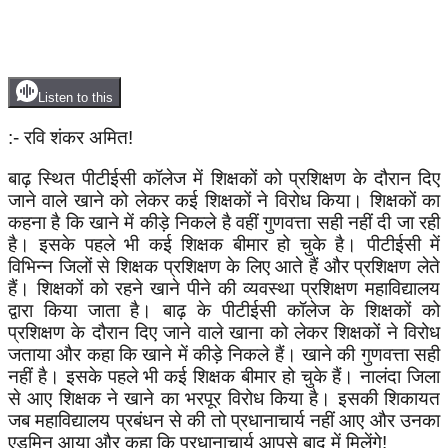
Listen to this
:- रवि शंकर अमित!
बाढ़ स्थित पीटीईसी कॉलेज में शिक्षकों को प्रशिक्षण के दौरान दिए
जाने वाले खाने को लेकर कई शिक्षकों ने विरोध किया। शिक्षकों का
कहना है कि खाने में कीड़े निकले है वहीं गुणवत्ता सही नहीं दी जा रही
है। इसके पहले भी कई शिक्षक बीमार हो चुके है। पीटीईसी में
विभिन्न जिलों से शिक्षक प्रशिक्षण के लिए आते हैं और प्रशिक्षण लेते
हैं। शिक्षकों को रहने खाने पीने की व्यवस्था प्रशिक्षण महाविद्यालय
द्वारा किया जाता है। बाढ़ के पीटीईसी कॉलेज के शिक्षकों को
प्रशिक्षण के दौरान दिए जाने वाले खाना को लेकर शिक्षकों ने विरोध
जताया और कहा कि खाने में कीड़े निकले हैं। खाने की गुणवत्ता सही
नहीं है। इसके पहले भी कई शिक्षक बीमार हो चुके हैं। नालंदा जिला
से आए शिक्षक ने खाने का भरपूर विरोध किया है। इसकी शिकायत
जब महाविद्यालय प्रबंधन से की तो प्रधानाचार्य नहीं आए और उनका
एडमिन आया और कहा कि प्रधानाचार्य आपसे बाद में मिलेंगे!