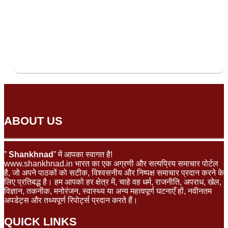
ABOUT US
”
Shankhnad
” में आपका स्वागत है!
www.shankhnad.in भारत का एक अग्रणी और सत्यप्रिय समाचार पोर्टल
है, जो अपने पाठकों को सटीक, विश्वसनीय और निष्पक्ष समाचार प्रदान करने के
लिए प्रतिबद्ध है। हम आपको हर क्षेत्र में, चाहे वह धर्म, राजनीति, अपराध, खेल,
विज्ञान, तकनीक, मनोरंजन, स्वास्थ्य या अन्य महत्वपूर्ण घटनाएँ हों, नवीनतम
अपडेट्स और तथ्यपूर्ण रिपोर्ट्स प्रदान करते हैं।
QUICK LINKS