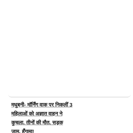
मधुबनी- मॉर्निंग वाक पर निकलीं 3
महिलाओं को अज्ञात वाहन ने
कुचला, तीनों की मौत, सड़क
जाम, हँगामा!