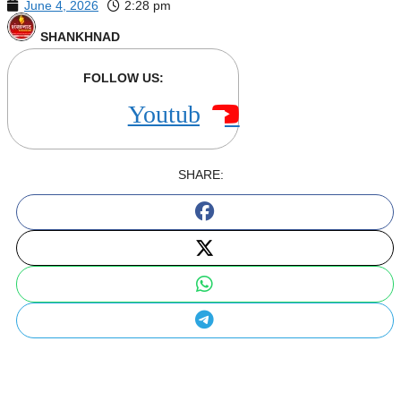
June 4, 2026
2:28 pm
SHANKHNAD
FOLLOW US:
Youtube
SHARE: