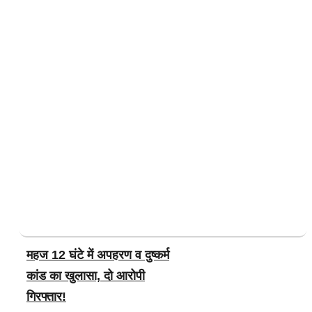
महज 12 घंटे में अपहरण व दुष्कर्म
कांड का खुलासा, दो आरोपी
गिरफ्तार!