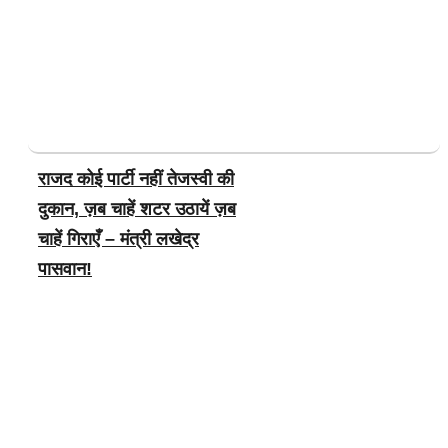
राजद कोई पार्टी नहीं तेजस्वी की
दुकान, ज़ब चाहें शटर उठायें ज़ब
चाहें गिराएँ – मंत्री लखेद्र
पासवान!