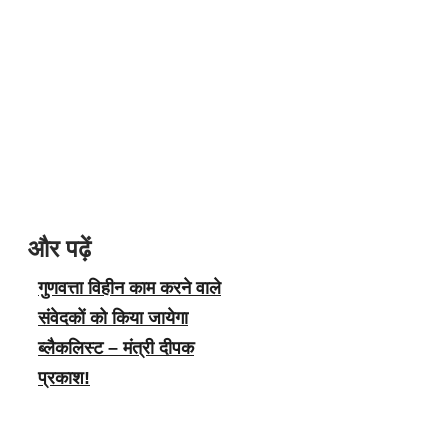
और पढ़ें
गुणवत्ता विहीन काम करने वाले
संवेदकों को किया जायेगा
ब्लैकलिस्ट – मंत्री दीपक
प्रकाश!