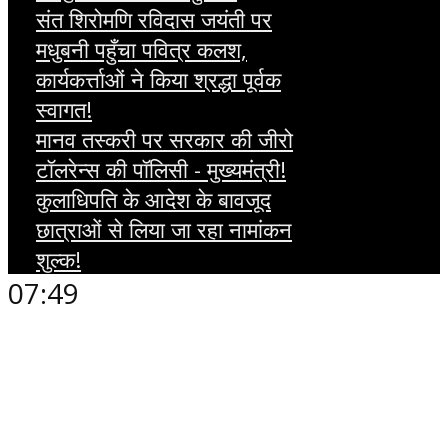
संत शिरोमणि रविदास जयंती पर
मधुबनी पहुँचा पवित्र कलश,
कार्यकर्त्ताओं ने किया श्रद्धा पूर्वक
स्वागत!
मानव तस्करी पर सरकार की जीरो
टॉलरेन्स की पॉलिसी - मुख्यमंत्री!
कुलाधिपति के आदेश के बावजूद
छात्राओं से लिया जा रहा नामांकन
शुल्क!
07:49