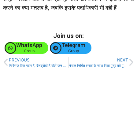
करने का क्या मतलब है, जबकि इसके पदाधिकारी भी वही हैं।
Join us on:
WhatsApp
Telegram
Group
Group
PREVIOUS
NEXT
गिरिराज सिंह गद्दार है, देशद्रोही है बोले जन सूराज के राष्ट्रीय अध्यक्ष उदय सिंह!
नेपाल निर्मित शराब के साथ पिता पुत्र को पुलिस ने किया गिरफ्तार!