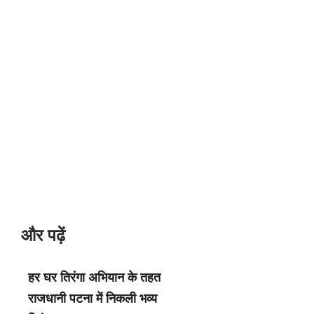
और पढ़ें
हर घर तिरंगा अभियान के तहत
राजधानी पटना में निकली भव्य