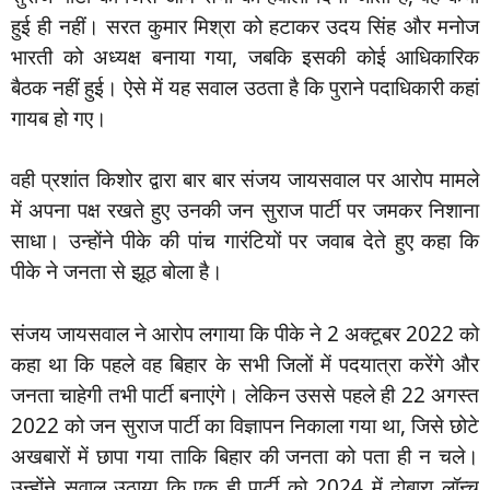
हुई ही नहीं। सरत कुमार मिश्रा को हटाकर उदय सिंह और मनोज
भारती को अध्यक्ष बनाया गया, जबकि इसकी कोई आधिकारिक
बैठक नहीं हुई। ऐसे में यह सवाल उठता है कि पुराने पदाधिकारी कहां
गायब हो गए।
वही प्रशांत किशोर द्वारा बार बार संजय जायसवाल पर आरोप मामले
में अपना पक्ष रखते हुए उनकी जन सुराज पार्टी पर जमकर निशाना
साधा। उन्होंने पीके की पांच गारंटियों पर जवाब देते हुए कहा कि
पीके ने जनता से झूठ बोला है।
संजय जायसवाल ने आरोप लगाया कि पीके ने 2 अक्टूबर 2022 को
कहा था कि पहले वह बिहार के सभी जिलों में पदयात्रा करेंगे और
जनता चाहेगी तभी पार्टी बनाएंगे। लेकिन उससे पहले ही 22 अगस्त
2022 को जन सुराज पार्टी का विज्ञापन निकाला गया था, जिसे छोटे
अखबारों में छापा गया ताकि बिहार की जनता को पता ही न चले।
उन्होंने सवाल उठाया कि एक ही पार्टी को 2024 में दोबारा लॉन्च