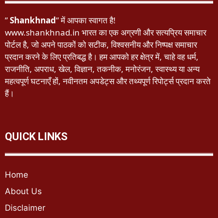
”
Shankhnad
” में आपका स्वागत है!
www.shankhnad.in भारत का एक अग्रणी और सत्यप्रिय समाचार
पोर्टल है, जो अपने पाठकों को सटीक, विश्वसनीय और निष्पक्ष समाचार
प्रदान करने के लिए प्रतिबद्ध है। हम आपको हर क्षेत्र में, चाहे वह धर्म,
राजनीति, अपराध, खेल, विज्ञान, तकनीक, मनोरंजन, स्वास्थ्य या अन्य
महत्वपूर्ण घटनाएँ हों, नवीनतम अपडेट्स और तथ्यपूर्ण रिपोर्ट्स प्रदान करते
हैं।
QUICK LINKS
Home
About Us
Disclaimer