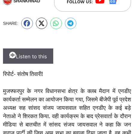
SHANKHNAD
FOLLOW US:
SHARE:
Listen to this
रिपोर्ट- संतोष तिवारी!
मुजफ्फरपुर के नगर विधानसभा क्षेत्र के क्लब मैदान में एनडीए
कार्यकर्ता सम्मेलन का आयोजन किया गया, जिसमे बीजेपी पूर्व प्रदेश
अध्यक्ष सह सांसद संजय जायसवाल सहित एनडीए के कई बड़े
नेताओ ने शिरकत किया. वही कार्यक्रम के बाद प्रेसवार्ता के दौरान
मीडिया से बातचीत में सांसद संजय जायसवाल ने कहा कि जन
सुराज पार्टी की जिस आम सभा का हवाला दिया जाता है, वह कभी