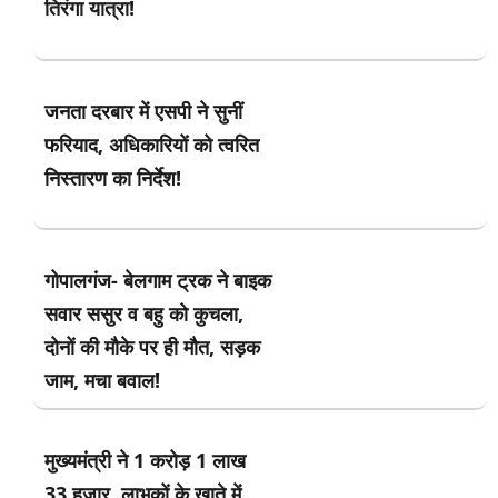
तिरंगा यात्रा!
जनता दरबार में एसपी ने सुनीं
फरियाद, अधिकारियों को त्वरित
निस्तारण का निर्देश!
गोपालगंज- बेलगाम ट्रक ने बाइक
सवार ससुर व बहु को कुचला,
दोनों की मौके पर ही मौत, सड़क
जाम, मचा बवाल!
मुख्यमंत्री ने 1 करोड़ 1 लाख
33 हजार लाभुकों के खाते में