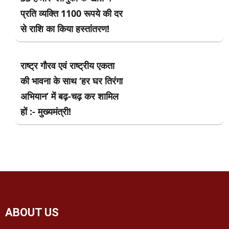
प्रति व्यक्ति 1100 रूपये की दर
से राशि का किया हस्तांतरण!
राष्ट्र गौरव एवं राष्ट्रीय एकता
की भावना के साथ ‘हर घर तिरंगा
अभियान’ में बढ़-चढ़ कर शामिल
हों :- मुख्यमंत्री!
ABOUT US