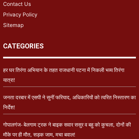
Contact Us
Privacy Policy
Sitemap
CATEGORIES
हर घर तिरंगा अभियान के तहत राजधानी पटना में निकली भव्य तिरंगा
यात्रा!
जनता दरबार में एसपी ने सुनीं फरियाद, अधिकारियों को त्वरित निस्तारण का
निर्देश!
गोपालगंज- बेलगाम ट्रक ने बाइक सवार ससुर व बहु को कुचला, दोनों की
मौके पर ही मौत, सड़क जाम, मचा बवाल!