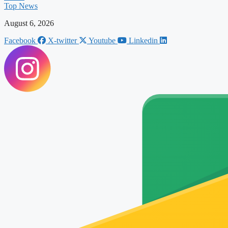
Top News
August 6, 2026
Facebook
X-twitter
Youtube
Linkedin