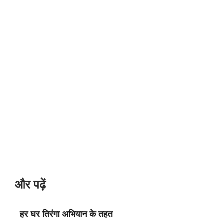
और पढ़ें
हर घर तिरंगा अभियान के तहत