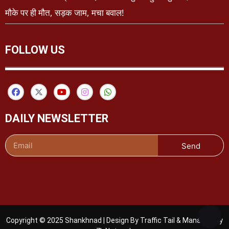
मौके पर ही मौत, सड़क जाम, मचा बवाल!
FOLLOW US
DAILY NEWSLETTER
Send
Copyright © 2025 Shankhnad | Design By Traffic Tail & Managed By