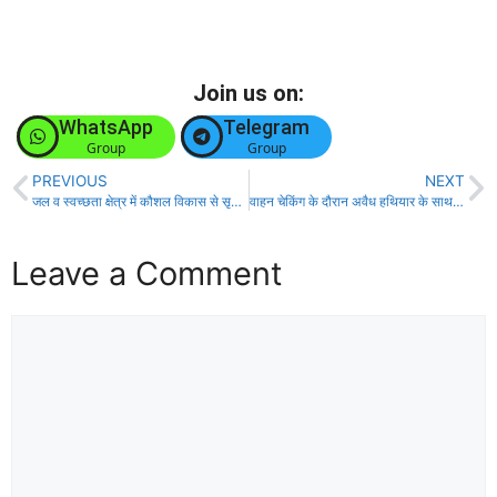
Join us on:
WhatsApp
Telegram
Group
Group
PREVIOUS
NEXT
जल व स्वच्छता क्षेत्र में कौशल विकास से सृजित हो रहे रोजगार नए अवसर : दीपक आनंद!
वाहन चेकिंग के दौरान अवैध हथियार के साथ एक युवक गिरफ्तार!
Leave a Comment