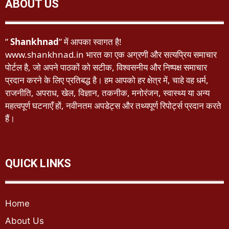
ABOUT US
”
Shankhnad
” में आपका स्वागत है!
www.shankhnad.in भारत का एक अग्रणी और सत्यप्रिय समाचार
पोर्टल है, जो अपने पाठकों को सटीक, विश्वसनीय और निष्पक्ष समाचार
प्रदान करने के लिए प्रतिबद्ध है। हम आपको हर क्षेत्र में, चाहे वह धर्म,
राजनीति, अपराध, खेल, विज्ञान, तकनीक, मनोरंजन, स्वास्थ्य या अन्य
महत्वपूर्ण घटनाएँ हों, नवीनतम अपडेट्स और तथ्यपूर्ण रिपोर्ट्स प्रदान करते
हैं।
QUICK LINKS
Home
About Us