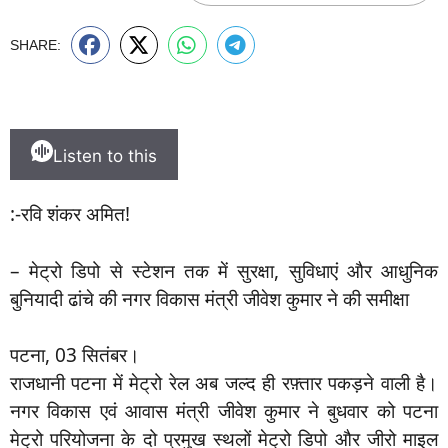
SHARE:
Listen to this
:-रवि शंकर अमित!
– मेट्रो डिपो से स्टेशन तक में सुरक्षा, सुविधाएं और आधुनिक
बुनियादी ढांचे की नगर विकास मंत्री जीवेश कुमार ने की समीक्षा
पटना, 03 सितंबर।
राजधानी पटना में मेट्रो रेल अब जल्द ही रफ़्तार पकड़ने वाली है।
नगर विकास एवं आवास मंत्री जीवेश कुमार ने बुधवार को पटना
मेट्रो परियोजना के दो प्रमुख स्थलों मेट्रो डिपो और जीरो माइल