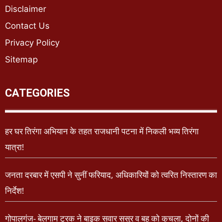
Disclaimer
Contact Us
Privacy Policy
Sitemap
CATEGORIES
हर घर तिरंगा अभियान के तहत राजधानी पटना में निकली भव्य तिरंगा
यात्रा!
जनता दरबार में एसपी ने सुनीं फरियाद, अधिकारियों को त्वरित निस्तारण का
निर्देश!
गोपालगंज- बेलगाम ट्रक ने बाइक सवार ससुर व बहु को कुचला, दोनों की