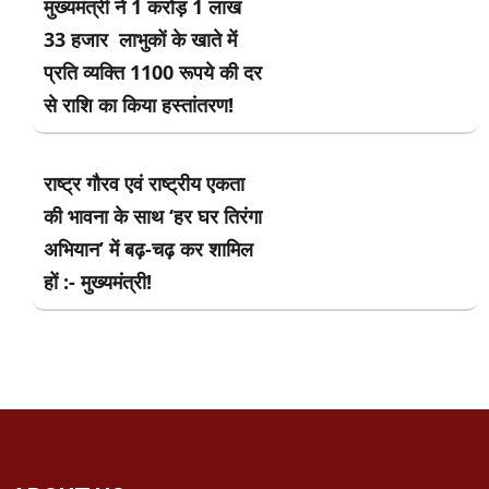
मुख्यमंत्री ने 1 करोड़ 1 लाख
33 हजार लाभुकों के खाते में
प्रति व्यक्ति 1100 रूपये की दर
से राशि का किया हस्तांतरण!
राष्ट्र गौरव एवं राष्ट्रीय एकता
की भावना के साथ ‘हर घर तिरंगा
अभियान’ में बढ़-चढ़ कर शामिल
हों :- मुख्यमंत्री!