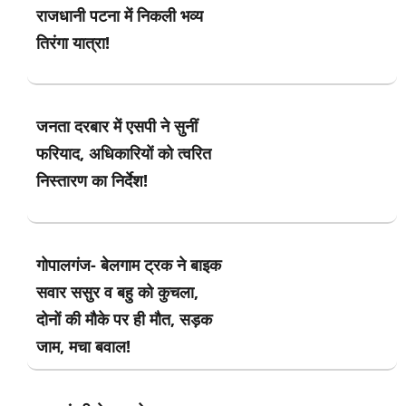
राजधानी पटना में निकली भव्य
तिरंगा यात्रा!
जनता दरबार में एसपी ने सुनीं
फरियाद, अधिकारियों को त्वरित
निस्तारण का निर्देश!
गोपालगंज- बेलगाम ट्रक ने बाइक
सवार ससुर व बहु को कुचला,
दोनों की मौके पर ही मौत, सड़क
जाम, मचा बवाल!