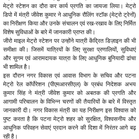
मेट्रो स्टेशन का दौरा कर कार्य प्रगति का जायजा लिया। मेट्रो
डिपो में मंत्री जीवेश कुमार ने आधुनिक रौलिंग स्टॉक (मेट्रो ट्रेनों)
का निरीक्षण किया और उनके संचालन एवं रख-रखाव के लिए निर्मित
विशेष सुविधाओं के बारे में जानकारी प्राप्त की।
जीरो माइल मेट्रो स्टेशन पर उन्होंने यात्री केंद्रित डिज़ाइन की भी
समीक्षा की। जिसमें यात्रियों के लिए सुरक्षा प्रणालियों, सुविधाएं
और सुगम एवं आरामदायक यात्रा के लिए आधुनिक बुनियादी ढांचा
भी शामिल है।
इस दौरान नगर विकास एवं आवास विभाग के सचिव और पटना
मेट्रो रेल कॉर्पोरेशन (पीएमआरसीएल) के प्रबंध निदेशक अभय
कुमार सिंह ने मंत्री जीवेश कुमार को अबतक की प्रगति और
आगामी परिचालन के विभिन्न चरणों की तैयारियों के बारे में विस्तृत
जानकारी दी। नगर विकास मंत्री का यह निरीक्षण इस विश्वास को
पुष्ट करता है कि पटना मेट्रो शहर को सुरक्षित, विश्वसनीय और
आधुनिक परिवहन सेवाएं प्रदान करने की दिशा में निरंतर आगे बढ़
रही है।