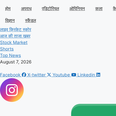
होम
अपराध
एडिटोरियल
ओपिनियन
कला
क
विज्ञान
स्कैंडल
लाइव क्रिकेट स्कोर
आज की ताजा खबर
Stock Market
Shorts
Top News
August 7, 2026
Facebook
X-twitter
Youtube
Linkedin