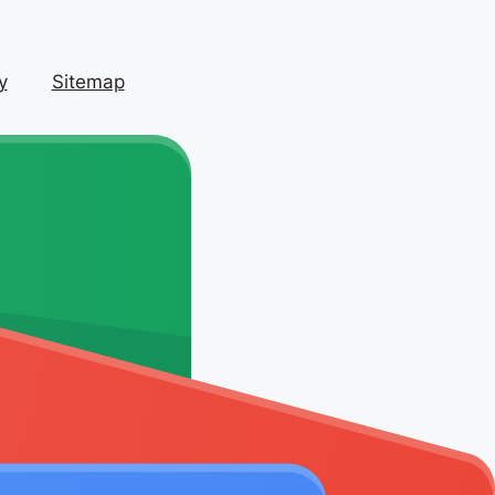
y
Sitemap