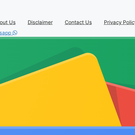
out Us
Disclaimer
Contact Us
Privacy Polic
sapp