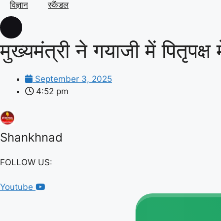
विज्ञान
स्कैंडल
मुख्यमंत्री ने गयाजी में पितृप
September 3, 2025
4:52 pm
Shankhnad
FOLLOW US:
Youtube