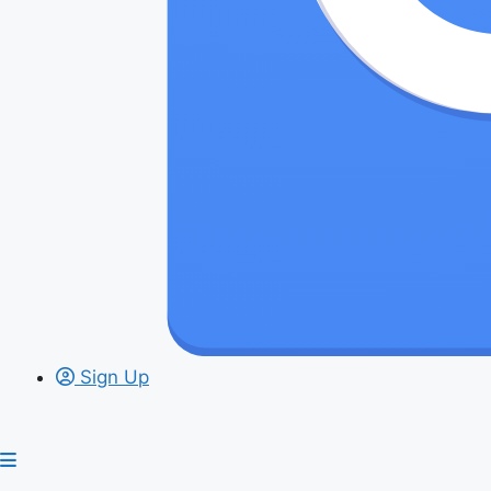
Sign Up