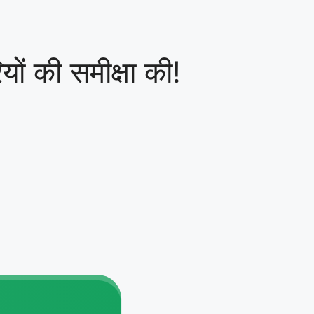
यों की समीक्षा की!