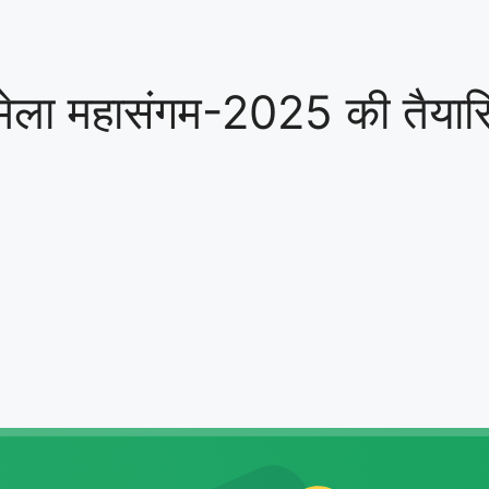
क्ष मेला महासंगम-2025 की तैयारि