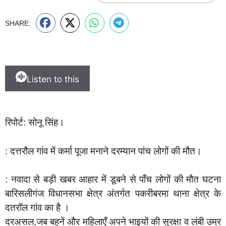
SHARE:
Listen to this
रिपोर्ट: सोनू सिंह।
: दत्तरौल गांव में कर्मा पूजा मनाने दरम्यान पांच लोगों की मौत।
: नवादा से बड़ी खबर आहार में डूबने से पाँच लोगों की मौत घटना
बारिसलीगंज विधानसभा क्षेत्र अंतर्गत पकरीबरमा थाना क्षेत्र के
दतरॉल गांव का है ।
दरअसल,जब बहनें और महिलाएँ अपने भाइयों की सुरक्षा व लंबी उम्र