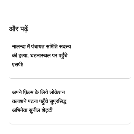
और पढ़ें
नालन्दा में पंचायत समिति सदस्य
की हत्या, घटनास्थल पर पहुँचे
एसपी!
अपने फ़िल्म के लिये लोकेशन
तलाशने पटना पहुँचे सुप्रसिद्ध
अभिनेता सुनील शेट्टी