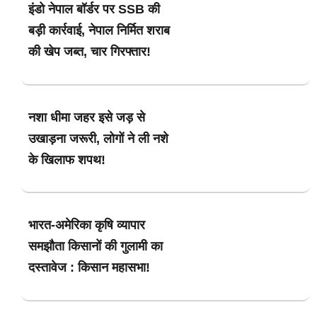
इंडो नेपाल बॉर्डर पर SSB की
बड़ी कार्रवाई, नेपाल निर्मित शराब
की खेप जब्त, चार गिरफ्तार!
नशा धीमा जहर इसे जड़ से
उखाड़ना जरूरी, लोगों ने ली नशे
के खिलाफ शपथ!
भारत-अमेरिका कृषि व्यापार
समझौता किसानों की गुलामी का
दस्तावेज : किसान महासभा!