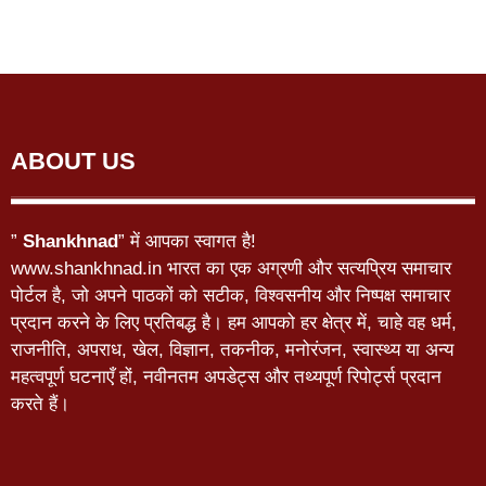
ABOUT US
”
Shankhnad
” में आपका स्वागत है!
www.shankhnad.in भारत का एक अग्रणी और सत्यप्रिय समाचार
पोर्टल है, जो अपने पाठकों को सटीक, विश्वसनीय और निष्पक्ष समाचार
प्रदान करने के लिए प्रतिबद्ध है। हम आपको हर क्षेत्र में, चाहे वह धर्म,
राजनीति, अपराध, खेल, विज्ञान, तकनीक, मनोरंजन, स्वास्थ्य या अन्य
महत्वपूर्ण घटनाएँ हों, नवीनतम अपडेट्स और तथ्यपूर्ण रिपोर्ट्स प्रदान
करते हैं।