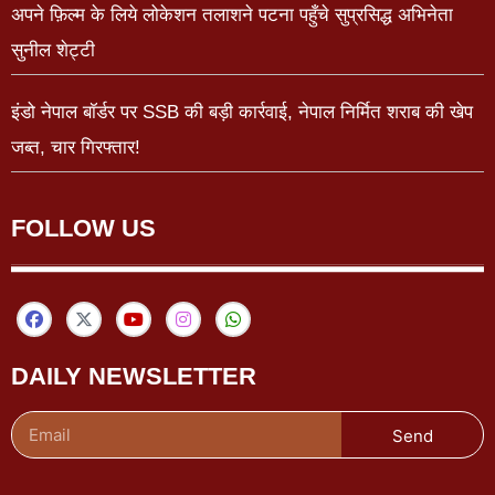
अपने फ़िल्म के लिये लोकेशन तलाशने पटना पहुँचे सुप्रसिद्ध अभिनेता
सुनील शेट्टी
इंडो नेपाल बॉर्डर पर SSB की बड़ी कार्रवाई, नेपाल निर्मित शराब की खेप
जब्त, चार गिरफ्तार!
FOLLOW US
DAILY NEWSLETTER
Send