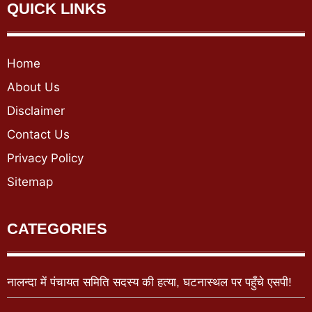
QUICK LINKS
Home
About Us
Disclaimer
Contact Us
Privacy Policy
Sitemap
CATEGORIES
नालन्दा में पंचायत समिति सदस्य की हत्या, घटनास्थल पर पहुँचे एसपी!