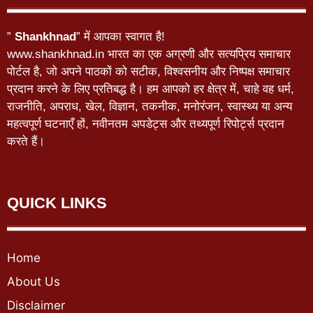
”
Shankhnad
” में आपका स्वागत है!
www.shankhnad.in भारत का एक अग्रणी और सत्यप्रिय समाचार
पोर्टल है, जो अपने पाठकों को सटीक, विश्वसनीय और निष्पक्ष समाचार
प्रदान करने के लिए प्रतिबद्ध है। हम आपको हर क्षेत्र में, चाहे वह धर्म,
राजनीति, अपराध, खेल, विज्ञान, तकनीक, मनोरंजन, स्वास्थ्य या अन्य
महत्वपूर्ण घटनाएँ हों, नवीनतम अपडेट्स और तथ्यपूर्ण रिपोर्ट्स प्रदान
करते हैं।
QUICK LINKS
Home
About Us
Disclaimer