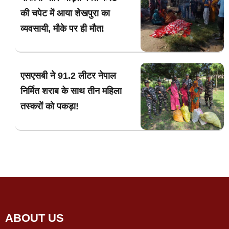
की चपेट में आया शेखपुरा का
व्यवसायी, मौके पर ही मौत!
एसएसबी ने 91.2 लीटर नेपाल
निर्मित शराब के साथ तीन महिला
तस्करों को पकड़ा!
ABOUT US