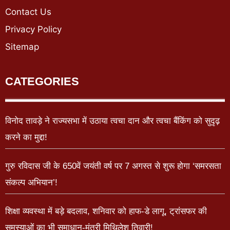
Contact Us
Privacy Policy
Sitemap
CATEGORIES
विनोद तावड़े ने राज्यसभा में उठाया त्वचा दान और त्वचा बैंकिंग को सुदृढ़
करने का मुद्दा!
गुरु रविदास जी के 650वें जयंती वर्ष पर 7 अगस्त से शुरू होगा ‘समरसता
संकल्प अभियान’!
शिक्षा व्यवस्था में बड़े बदलाव, शनिवार को हाफ-डे लागू, ट्रांसफर की
समस्याओं का भी समाधान-मंत्री मिथिलेश तिवारी!