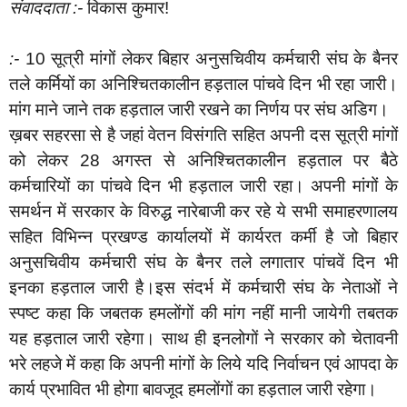
संवाददाता :-
विकास कुमार!
:-
10 सूत्री मांगों लेकर बिहार अनुसचिवीय कर्मचारी संघ के बैनर
तले कर्मियों का अनिश्चितकालीन हड़ताल पांचवे दिन भी रहा जारी।
मांग माने जाने तक हड़ताल जारी रखने का निर्णय पर संघ अडिग।
ख़बर सहरसा से है जहां वेतन विसंगति सहित अपनी दस सूत्री मांगों
को लेकर 28 अगस्त से अनिश्चितकालीन हड़ताल पर बैठे
कर्मचारियों का पांचवे दिन भी हड़ताल जारी रहा। अपनी मांगों के
समर्थन में सरकार के विरुद्ध नारेबाजी कर रहे ये सभी समाहरणालय
सहित विभिन्न प्रखण्ड कार्यालयों में कार्यरत कर्मी है जो बिहार
अनुसचिवीय कर्मचारी संघ के बैनर तले लगातार पांचवें दिन भी
इनका हड़ताल जारी है।इस संदर्भ में कर्मचारी संघ के नेताओं ने
स्पष्ट कहा कि जबतक हमलोंगों की मांग नहीं मानी जायेगी तबतक
यह हड़ताल जारी रहेगा। साथ ही इनलोगों ने सरकार को चेतावनी
भरे लहजे में कहा कि अपनी मांगों के लिये यदि निर्वाचन एवं आपदा के
कार्य प्रभावित भी होगा बावजूद हमलोंगों का हड़ताल जारी रहेगा।