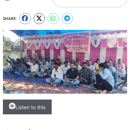
SHARE:
Listen to this