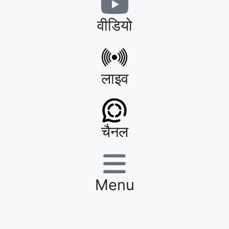
वीडियो
लाइव
चैनल
Menu