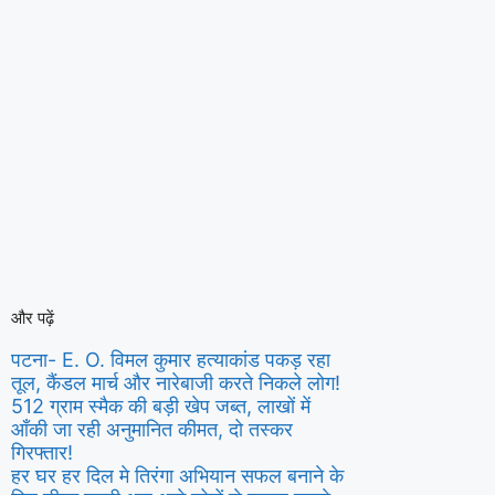
और पढ़ें
पटना- E. O. विमल कुमार हत्याकांड पकड़ रहा
तूल, कैंडल मार्च और नारेबाजी करते निकले लोग!
512 ग्राम स्मैक की बड़ी खेप जब्त, लाखों में
आँकी जा रही अनुमानित कीमत, दो तस्कर
गिरफ्तार!
हर घर हर दिल मे तिरंगा अभियान सफल बनाने के