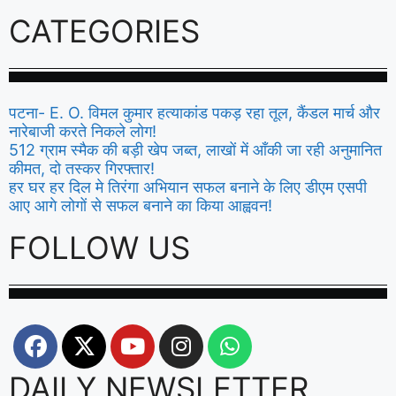
CATEGORIES
पटना- E. O. विमल कुमार हत्याकांड पकड़ रहा तूल, कैंडल मार्च और
नारेबाजी करते निकले लोग!
512 ग्राम स्मैक की बड़ी खेप जब्त, लाखों में आँकी जा रही अनुमानित
कीमत, दो तस्कर गिरफ्तार!
हर घर हर दिल मे तिरंगा अभियान सफल बनाने के लिए डीएम एसपी
आए आगे लोगों से सफल बनाने का किया आह्ववन!
FOLLOW US
DAILY NEWSLETTER