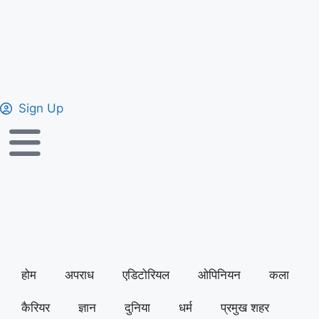
Sign Up
होम
अपराध
एडिटोरियल
ओपिनियन
कला
कैरियर
ज्ञान
दुनिया
धर्म
प्रमुख शहर