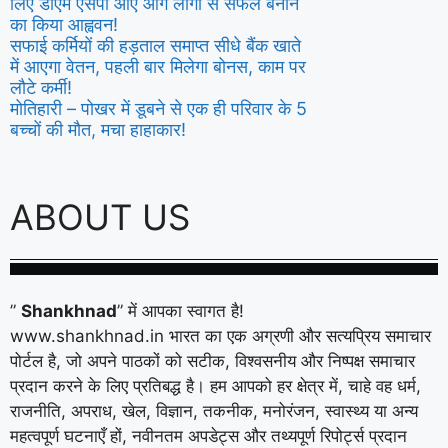
लिए डीएम एसपी आए आगे लोगों से सफल बनाने
का किया आह्ववन!
सफाई कर्मियों की हड़ताल समाप्त सीधे बैंक खाते
में आएगा वेतन, पहली बार मिलेगा बोनस, काम पर
लौटे कर्मी!
मोतिहारी – पोखर में डूबने से एक ही परिवार के 5
बच्चों की मौत, मचा हाहाकार!
ABOUT US
”
Shankhnad
” में आपका स्वागत है!
www.shankhnad.in भारत का एक अग्रणी और सत्यप्रिय समाचार
पोर्टल है, जो अपने पाठकों को सटीक, विश्वसनीय और निष्पक्ष समाचार
प्रदान करने के लिए प्रतिबद्ध है। हम आपको हर क्षेत्र में, चाहे वह धर्म,
राजनीति, अपराध, खेल, विज्ञान, तकनीक, मनोरंजन, स्वास्थ्य या अन्य
महत्वपूर्ण घटनाएँ हों, नवीनतम अपडेट्स और तथ्यपूर्ण रिपोर्ट्स प्रदान