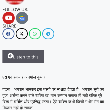
FOLLOW US:
SHARE:
Listen to this
एस एन श्याम / अनमोल कुमार
पटना। भगवान भास्कर इस धरती पर साक्षात देवता है। भगवान सूर्य का
पूजा अर्चना करने वाले व्यक्ति का मान सम्मान समाज ही नहीं बल्कि पूरे
विश्व में चर्चित और प्रसिद्ध रहता। ऐसे व्यक्ति कभी किसी गंभीर रोग का
शिकार नहीं हो सकता।