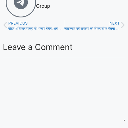
Group
PREVIOUS
NEXT
वोटर अधिकार यात्रा से भाजपा बेचैन, अब दिन गिनना करे शुरू – एजाज अहमद!
जलजमाव की समस्या को लेकर लोक चेतना दल ने मंत्री के आवास का घेराव कर किया प्रदर्शन!
Leave a Comment