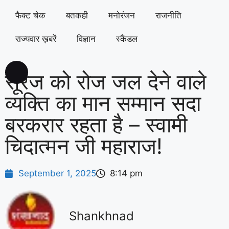
फैक्ट चेक
बतकही
मनोरंजन
राजनीति
राज्यवार ख़बरें
विज्ञान
स्कैंडल
सूरज को रोज जल देने वाले
व्यक्ति का मान सम्मान सदा
बरकरार रहता है – स्वामी
चिदात्मन जी महाराज!
September 1, 2025
8:14 pm
Shankhnad