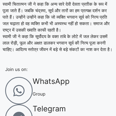
स्वामी चितात्मन जी ने कहा कि अन्य सारे देवी देवता प्रतीक के रूप में
पूजा जाते हैं। जबकि चंद्रमा, सूर्य और तारों का हम प्रत्यक्ष दर्शन कर
पाते हैं। उन्होंने उन्होंने कहा कि जो व्यक्ति भगवान सूर्य को नित्य प्रति
जल चढ़ाता हो वह व्यक्ति कभी भी अस्वस्थ नहीं हो सकता। समाज और
राष्ट्र में उसकी ख्याति काफी रहती है।
स्वामी जी ने कहा कि सूर्योदय के वक्त तांबे के लोटे में जल लेकर उसमें
लाल रोड़ी, फूल और अक्षत डालकर भगवान सूर्य की नित्य पूजा करनी
चाहिए। आदित्य स्तोत्र जीवन में बड़े से बड़े संकटों का नाश कर देता है।
Join us on:
WhatsApp
Group
Telegram