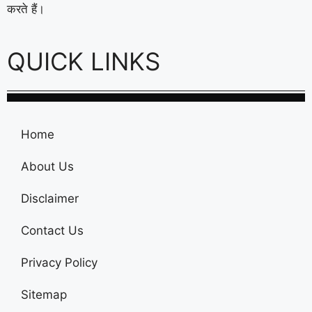
करते हैं।
QUICK LINKS
Home
About Us
Disclaimer
Contact Us
Privacy Policy
Sitemap