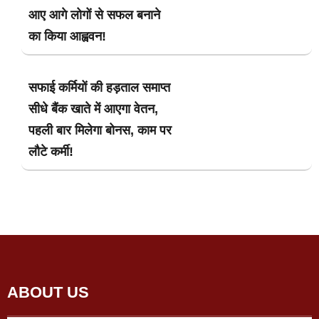
आए आगे लोगों से सफल बनाने
का किया आह्ववन!
सफाई कर्मियों की हड़ताल समाप्त
सीधे बैंक खाते में आएगा वेतन,
पहली बार मिलेगा बोनस, काम पर
लौटे कर्मी!
ABOUT US