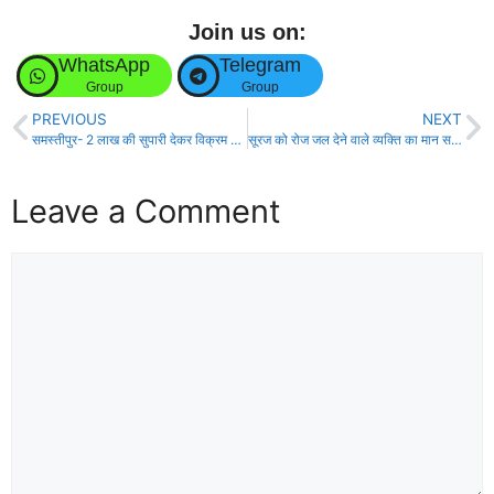
Join us on:
WhatsApp
Telegram
Group
Group
PREVIOUS
NEXT
समस्तीपुर- 2 लाख की सुपारी देकर विक्रम गिरी की करवाई गई थी हत्या, 3 बदमाश गिरफ्तार!
सूरज को रोज जल देने वाले व्यक्ति का मान सम्मान सदा बरकरार रहता है – स्वामी चिदात्मन जी महाराज!
Leave a Comment