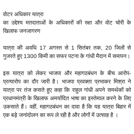
वोटर अधिकार यात्रा
का उद्देश्य मतदाताओं के अधिकारों की रक्षा और वोट चोरी के
खिलाफ जनजागरण
यात्रा की अवधि 17 अगस्त से 1 सितंबर तक, 20 जिलों से
गुजरते हुए 1300 किमी का सफर पटना के गांधी मैदान में समापन।
इस यात्रा को लेकर भाजपा और महागठबंधन के बीच आरोप-
प्रत्यारोप का दौर जारी है। भाजपा प्रवक्ता प्रभाकर मिश्रा ने
यात्रा पर तंज कसते हुए कहा कि राहुल गांधी अपने समर्थकों को
प्रधानमंत्री के खिलाफ अमर्यादित भाषा का इस्तेमाल करने के लिए
उकसाते हैं। वहीं, महागठबंधन का दावा है कि यह यात्रा बिहार में
एक बड़े जनांदोलन का रूप ले रही है और लोगों में उत्साह है ।