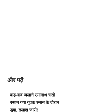
और पढ़ें
बाढ़-शव जलाने उमानाथ सती
स्थान गया युवक स्नान के दौरान
डूबा, तलाश जारी!