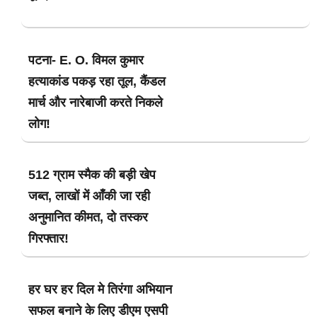
पटना- E. O. विमल कुमार
हत्याकांड पकड़ रहा तूल, कैंडल
मार्च और नारेबाजी करते निकले
लोग!
512 ग्राम स्मैक की बड़ी खेप
जब्त, लाखों में आँकी जा रही
अनुमानित कीमत, दो तस्कर
गिरफ्तार!
हर घर हर दिल मे तिरंगा अभियान
सफल बनाने के लिए डीएम एसपी