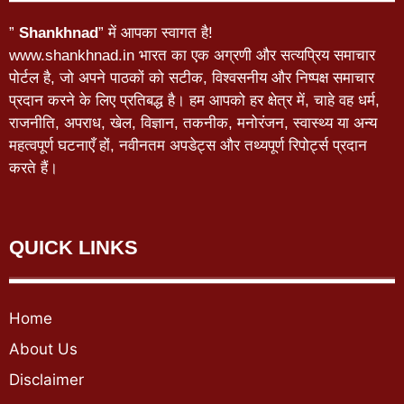
”
Shankhnad
” में आपका स्वागत है!
www.shankhnad.in भारत का एक अग्रणी और सत्यप्रिय समाचार
पोर्टल है, जो अपने पाठकों को सटीक, विश्वसनीय और निष्पक्ष समाचार
प्रदान करने के लिए प्रतिबद्ध है। हम आपको हर क्षेत्र में, चाहे वह धर्म,
राजनीति, अपराध, खेल, विज्ञान, तकनीक, मनोरंजन, स्वास्थ्य या अन्य
महत्वपूर्ण घटनाएँ हों, नवीनतम अपडेट्स और तथ्यपूर्ण रिपोर्ट्स प्रदान
करते हैं।
QUICK LINKS
Home
About Us
Disclaimer