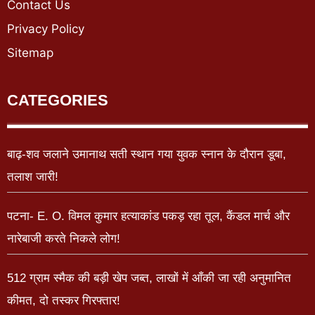
Contact Us
Privacy Policy
Sitemap
CATEGORIES
बाढ़-शव जलाने उमानाथ सती स्थान गया युवक स्नान के दौरान डूबा,
तलाश जारी!
पटना- E. O. विमल कुमार हत्याकांड पकड़ रहा तूल, कैंडल मार्च और
नारेबाजी करते निकले लोग!
512 ग्राम स्मैक की बड़ी खेप जब्त, लाखों में आँकी जा रही अनुमानित
कीमत, दो तस्कर गिरफ्तार!