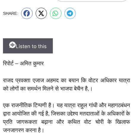
SHARE:
Listen to this
रिपोर्ट – अमित कुमार
राजद प्रवक्ता एजाज अहमद का बयान कि वोटर अधिकार यात्रा
को लोगों का समर्थन मिलने से भाजपा बेचैन है,।
एक राजनीतिक टिप्पणी है। यह यात्रा राहुल गांधी और महागठबंधन
द्वारा आयोजित की गई है, जिसका उद्देश्य मतदाताओं के अधिकारों के
प्रति जागरूकता बढ़ाना और कथित वोट चोरी के खिलाफ
जनजागरण करना है।