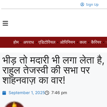
Sign Up
होम
अपराध
एडिटोरियल
ओपिनियन
कला
कैरियर
ज
भीड़ तो मदारी भी लगा लेता है,
राहुल तेजस्वी की सभा पर
शाहनवाज़ का वार!
September 1, 2025
7:46 pm