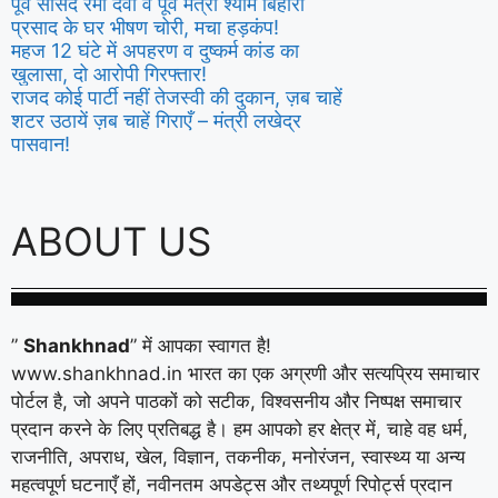
पूर्व सांसद रमा देवी व पूर्व मंत्री श्याम बिहारी
प्रसाद के घर भीषण चोरी, मचा हड़कंप!
महज 12 घंटे में अपहरण व दुष्कर्म कांड का
खुलासा, दो आरोपी गिरफ्तार!
राजद कोई पार्टी नहीं तेजस्वी की दुकान, ज़ब चाहें
शटर उठायें ज़ब चाहें गिराएँ – मंत्री लखेद्र
पासवान!
ABOUT US
”
Shankhnad
” में आपका स्वागत है!
www.shankhnad.in भारत का एक अग्रणी और सत्यप्रिय समाचार
पोर्टल है, जो अपने पाठकों को सटीक, विश्वसनीय और निष्पक्ष समाचार
प्रदान करने के लिए प्रतिबद्ध है। हम आपको हर क्षेत्र में, चाहे वह धर्म,
राजनीति, अपराध, खेल, विज्ञान, तकनीक, मनोरंजन, स्वास्थ्य या अन्य
महत्वपूर्ण घटनाएँ हों, नवीनतम अपडेट्स और तथ्यपूर्ण रिपोर्ट्स प्रदान