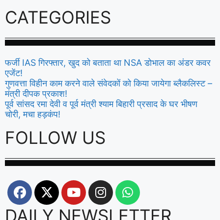
CATEGORIES
फर्जी IAS गिरफ्तार, खुद को बताता था NSA डोभाल का अंडर कवर
एजेंट!
गुणवत्ता विहीन काम करने वाले संवेदकों को किया जायेगा ब्लैकलिस्ट –
मंत्री दीपक प्रकाश!
पूर्व सांसद रमा देवी व पूर्व मंत्री श्याम बिहारी प्रसाद के घर भीषण
चोरी, मचा हड़कंप!
FOLLOW US
DAILY NEWSLETTER