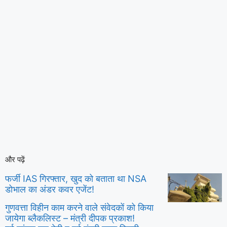
और पढ़ें
फर्जी IAS गिरफ्तार, खुद को बताता था NSA
डोभाल का अंडर कवर एजेंट!
गुणवत्ता विहीन काम करने वाले संवेदकों को किया
जायेगा ब्लैकलिस्ट – मंत्री दीपक प्रकाश!