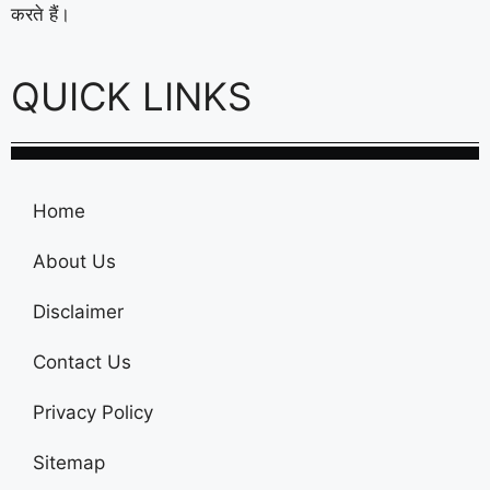
करते हैं।
QUICK LINKS
Home
About Us
Disclaimer
Contact Us
Privacy Policy
Sitemap