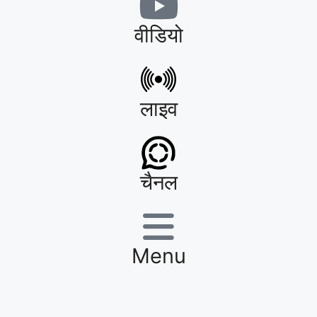
वीडियो
लाइव
चैनल
Menu