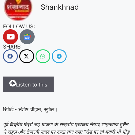
Shankhnad
FOLLOW US:
SHARE:
Listen to this
रिपोर्ट:- संतोष चौहान, सुपौल।
पूर्व केंद्रीय मंत्री सह भाजपा के राष्ट्रीय प्रवक्ता सैय्यद शाहनवाज हुसैन
ने राहुल और तेजस्वी यादव पर कसा तंज कहा “रोड पर तो मदारी भी भीड़