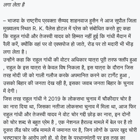
लगा लेता है
– भाजपा के राष्ट्रीय प्रवक्ता सैय्यद शाहनवाज हुसैन ने आज सुपौल जिला
मुख्यालय स्थित R. K. पैलेस होटल में प्रेस को संबोधित करते हुए कहा
कि राहुल गांधी और तेजस्वी यादव को हिम्मत नहीं हुई कि गांधी मैदान में
रैली करें, क्योंकि वहां पर वो एक्सपोज हो जाते, रोड पर तो मदारी भी भीड़
लगा लेता है।
उन्होंने कहा कि राहुल गांधी की वोटर अधिकार यात्रा पूरी तरफ फ्लॉप हुआ
, राहुल के इस यात्रा से केवल विष निकला है, इस यात्रा के दौरान जिस
तरह मोदी जी को गाली गलौज करके अपमानित करने का टार्गेट हुआ ,
उसको बिहार की जनता देख रही है, इसका जवाब जनता बिहार के चुनाव
में देगी।
जिस तरह राहुल गांधी ने 2019 के लोकसभा चुनाव में चौकीदार चोर है
का नारा दिया था, जिसका नतीजा लोकसभा चुनाव में मिला था, आज फिर
राहुल गांधी और तेजस्वी यादव ने वोट चोर गद्दी छोड़ का नारा, इन दोनों
को चोर शब्द से बहुत प्रेम है , एक नेशनल हैराल्ड मामले में बेल पर है तो
दूसरा लैंड फोर जॉब मामले में जमानत पर है, जिन लोगों के ऊपर खुद चोरी
भ्रष्टाचार के आरोप लगे हो, वो देश के प्रधानमंत्री पर इस तरह का