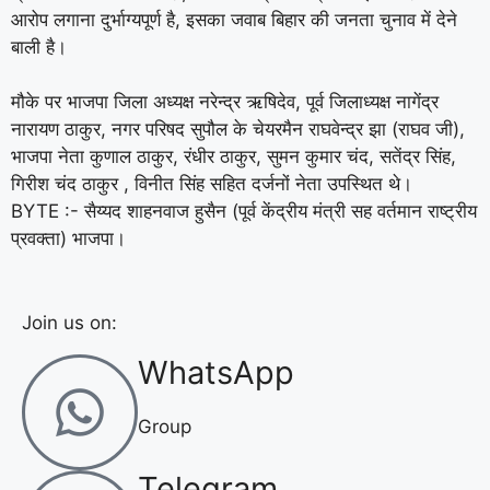
आरोप लगाना दुर्भाग्यपूर्ण है, इसका जवाब बिहार की जनता चुनाव में देने
बाली है।
मौके पर भाजपा जिला अध्यक्ष नरेन्द्र ऋषिदेव, पूर्व जिलाध्यक्ष नागेंद्र
नारायण ठाकुर, नगर परिषद सुपौल के चेयरमैन राघवेन्द्र झा (राघव जी),
भाजपा नेता कुणाल ठाकुर, रंधीर ठाकुर, सुमन कुमार चंद, सतेंद्र सिंह,
गिरीश चंद ठाकुर , विनीत सिंह सहित दर्जनों नेता उपस्थित थे।
BYTE :- सैय्यद शाहनवाज हुसैन (पूर्व केंद्रीय मंत्री सह वर्तमान राष्ट्रीय
प्रवक्ता) भाजपा।
Join us on:
WhatsApp
Group
Telegram