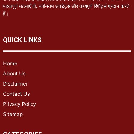
महत्वपूर्ण घटनाएँ हों, नवीनतम अपडेट्स और तथ्यपूर्ण रिपोर्ट्स प्रदान करते
हैं।
QUICK LINKS
Home
About Us
Disclaimer
Contact Us
Privacy Policy
Sitemap