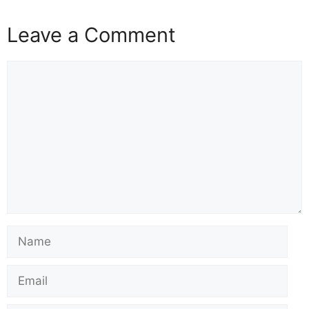
Leave a Comment