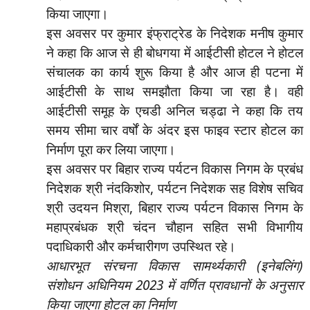
किया जाएगा।
इस अवसर पर कुमार इंफ्राट्रेड के निदेशक मनीष कुमार
ने कहा कि आज से ही बोधगया में आईटीसी होटल ने होटल
संचालक का कार्य शुरू किया है और आज ही पटना में
आईटीसी के साथ समझौता किया जा रहा है। वही
आईटीसी समूह के एचडी अनिल चड्ढा ने कहा कि तय
समय सीमा चार वर्षों के अंदर इस फाइव स्टार होटल का
निर्माण पूरा कर लिया जाएगा।
इस अवसर पर बिहार राज्य पर्यटन विकास निगम के प्रबंध
निदेशक श्री नंदकिशोर, पर्यटन निदेशक सह विशेष सचिव
श्री उदयन मिश्रा, बिहार राज्य पर्यटन विकास निगम के
महाप्रबंधक श्री चंदन चौहान सहित सभी विभागीय
पदाधिकारी और कर्मचारीगण उपस्थित रहे।
आधारभूत संरचना विकास सामर्थ्यकारी (इनेबलिंग)
संशोधन अधिनियम 2023 में वर्णित प्रावधानों के अनुसार
किया जाएगा होटल का निर्माण