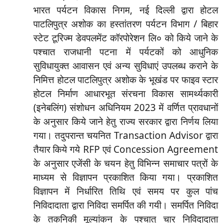
भारत पर्यटन विकास निगम, नई दिल्ली द्वारा होटल
पाटलिपुत्र अशोक का हस्तांतरण पर्यटन विभाग / बिहार
स्टेट टूरिज्म डेवपलमेंट कॉरपोरेशन लि० को किये जाने के
पश्चात राजधानी पटना में पर्यटकों को आधुनिक
सुविधायुक्त आवासन एवं अन्य सुविधाएं उपलब्ध कराने के
निमित्त होटल पाटलिपुत्र अशोक के भूखंड पर फाइव स्टार
होटल निर्माण आधारभूत संरचना विकास सामर्थ्यकारी
(इनेबलिंग) संशोधन अधिनियम 2023 में वर्णित प्रावधानों
के अनुसार किये जाने हेतु राज्य सरकार द्वारा निर्णय लिया
गया। तदुपरान्त चयनित Transaction Advisor द्वारा
तैयार किये गये RFP एवं Concession Agreement
के अनुसार एजेंसी के चयन हेतु विभिन्न समाचार पत्रों के
माध्यम से विज्ञापन प्रकाशित किया गया। प्रकाशित
विज्ञापन में निर्धारित तिथि एवं समय पर कुल पांच
निविदादाता द्वारा निविदा समर्पित की गयी। समर्पित निविदा
के तकनिकी मूल्यांकन के पश्चात् चार निविदादाता