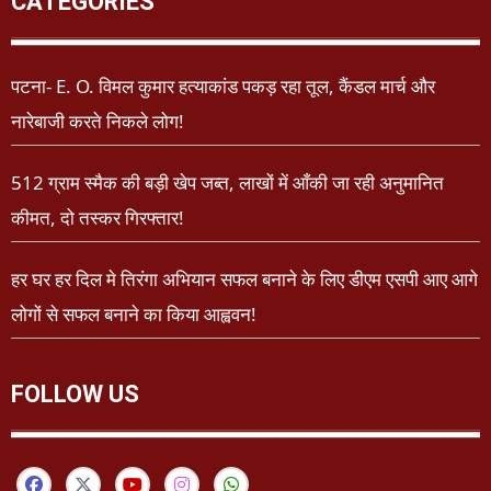
CATEGORIES
पटना- E. O. विमल कुमार हत्याकांड पकड़ रहा तूल, कैंडल मार्च और
नारेबाजी करते निकले लोग!
512 ग्राम स्मैक की बड़ी खेप जब्त, लाखों में आँकी जा रही अनुमानित
कीमत, दो तस्कर गिरफ्तार!
हर घर हर दिल मे तिरंगा अभियान सफल बनाने के लिए डीएम एसपी आए आगे
लोगों से सफल बनाने का किया आह्ववन!
FOLLOW US