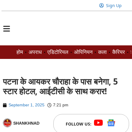
Sign Up
होम
अपराध
एडिटोरियल
ओपिनियन
कला
कैरियर
ज
पटना के आयकर चौराहा के पास बनेगा, 5
स्टार होटल, आईटीसी के साथ करार!
September 1, 2025
7:21 pm
SHANKHNAD
FOLLOW US: