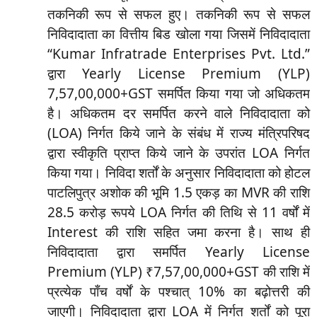
तकनिकी रूप से सफल हुए। तकनिकी रूप से सफल
निविदादाता का वित्तीय बिड खोला गया जिसमें निविदादाता
“Kumar Infratrade Enterprises Pvt. Ltd.”
द्वारा Yearly License Premium (YLP)
7,57,00,000+GST समर्पित किया गया जो अधिकतम
है। अधिकतम दर समर्पित करने वाले निविदादाता को
(LOA) निर्गत किये जाने के संबंध में राज्य मंत्रिपरिषद
द्वारा स्वीकृति प्राप्त किये जाने के उपरांत LOA निर्गत
किया गया। निविदा शर्तों के अनुसार निविदादाता को होटल
पाटलिपुत्र अशोक की भूमि 1.5 एकड़ का MVR की राशि
28.5 करोड़ रूपये LOA निर्गत की तिथि से 11 वर्षों में
Interest की राशि सहित जमा करना है। साथ ही
निविदादाता द्वारा समर्पित Yearly License
Premium (YLP) ₹7,57,00,000+GST की राशि में
प्रत्येक पाँच वर्षों के पश्चात् 10% का बढ़ोत्तरी की
जाएगी। निविदादाता द्वारा LOA में निर्गत शर्तों को पूरा