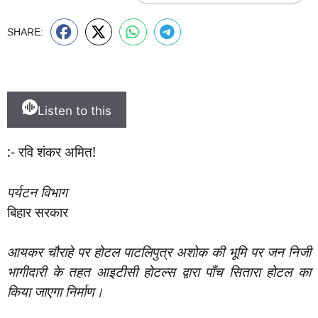
SHARE:
Listen to this
:- रवि शंकर अमित!
पर्यटन विभाग
बिहार सरकार
आयकर चौराहे पर होटल पाटलिपुत्र अशोक की भूमि पर जन निजी
भागीदारी के तहत आइटीसी होटल्स द्वारा पाँच सितारा होटल का
किया जाएगा निर्माण।