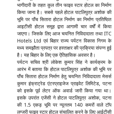
भागीदारी के तहत कुल तीन फाइव स्टार होटल का निर्माण
किया जाना है। सबसे पहले होटल पाटलिपुत्र अशोक की
भूमि पर पाँच सितारा होटल निर्माण का निर्माण प्रतिष्ठित
आइटीसी होटल समूह द्वारा आगामी चार वर्षों में किया
जाएगा। जिसके लिए आज चयनित निविदादाता तथा ITC
Hotels Ltd एवं बिहार राज्य पर्यटन विकास निगम के
मध्य समझौता प्रपत्र पर हस्ताक्षर की प्रक्रिया संपन्न हुई
है। यह बिहार के लिए एक ऐतिहासिक अवसर है।
पर्यटन सचिव श्री लोकेश कुमार सिंह ने कार्यक्रम के
आरंभ में बताया कि होटल पाटलिपुत्र अशोक की भूमि पर
पाँच सितारा होटल निर्माण हेतु चयनित निविदादाता मेसर्स
कुमार इंफ्राट्रेड एंटरप्राइजेज प्राइवेट लिमिटेड, पटना
को इसके पूर्व लेटर ऑफ अवार्ड जारी किया गया था।
इसके उपरांत एजेंसी ने होटल पाटलिपुत्र अशोक, पटना
की 1.5 एकड़ भूमि पर न्यूनतम 140 कमरों वाले टॉप
लग्जरी फाइव स्टार होटल संचालित करने के लिए आईटीसी