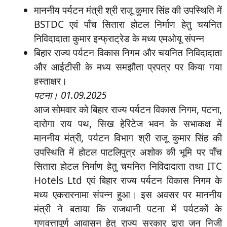
माननीय पर्यटन मंत्री श्री राजू कुमार सिंह की उपस्थिति में
BSTDC एवं पाँच सितारा होटल निर्माण हेतु चयनित
निविदादाता कुमार इन्फ्राट्रेड के मध्य एमओयू संपन्न
बिहार राज्य पर्यटन विकास निगम और चयनित निविदादाता
और आईटीसी के मध्य समझौता प्रपत्र पर किया गया
हस्ताक्षर।
पटना। 01.09.2025
आज सोमवार को बिहार राज्य पर्यटन विकास निगम, पटना,
दारोगा राय पथ, सिख हेरिटेज भवन के सभाकक्ष में
माननीय मंत्री, पर्यटन विभाग श्री राजू कुमार सिंह की
उपस्थिति में होटल पाटलिपुत्र अशोक की भूमि पर पाँच
सितारा होटल निर्माण हेतु चयनित निविदादाता तथा ITC
Hotels Ltd एवं बिहार राज्य पर्यटन विकास निगम के
मध्य एकरारनामा संपन्न हुआ। इस अवसर पर माननीय
मंत्री ने बताया कि राजधानी पटना में पर्यटकों के
गुणवत्तापूर्ण आवासन हेतु राज्य सरकार द्वारा जन निजी