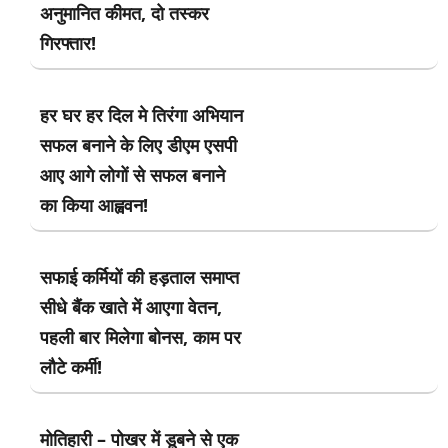
अनुमानित कीमत, दो तस्कर
गिरफ्तार!
हर घर हर दिल मे तिरंगा अभियान
सफल बनाने के लिए डीएम एसपी
आए आगे लोगों से सफल बनाने
का किया आह्ववन!
सफाई कर्मियों की हड़ताल समाप्त
सीधे बैंक खाते में आएगा वेतन,
पहली बार मिलेगा बोनस, काम पर
लौटे कर्मी!
मोतिहारी – पोखर में डूबने से एक