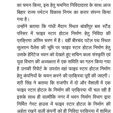
का चयन किया, इस हेतु चयनित निविदादाता के साथ आज
बिहार राज्य पर्यटन विकास निगम का करार संपन्न किया
गया है।
उन्होंने बताया कि गांधी मैदान स्थित बांकीपुर बस स्टैंड
परिसर में फाइव स्टार होटल निर्माण हेतु निविदा की
प्रक्रिया अंतिम चरण में है। वहीं बीरचंद पटेल पथ स्थित
सुल्तान पैलेस की भूमि पर फाइव स्टार होटल निर्माण हेतु
उसके हेरिटेज भवन को देखते हुए सचिन कला संस्कृति एवं
युवा विभाग की अध्यक्षता में एक समिति का गठन किया गया
है उनकी रिपोर्ट के उपरांत वहां फाइव स्टार होटल निर्माण
हेतु कंपनियों के चयन करने की प्रक्रिया पूरी की जाएगी।
श्री सिंह ने बताया कि राजगीर में दो और वैशाली में एक
फाइव स्टार होटल के निर्माण की प्रक्रिया भी चल रही है
इसके साथ ही वाल्मीकि नगर में भवन निर्माण विभाग द्वारा
निर्मित गेस्ट हाउस में फाइव स्टार होटल के निर्माण की
अर्हता रखने वाली कंपनी को ही निविदा प्रक्रिया में शामिल