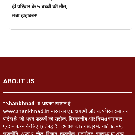
ही परिवार के 5 बच्चों की मौत,
मचा हाहाकार!
ABOUT US
”
Shankhnad
” में आपका स्वागत है!
www.shankhnad.in भारत का एक अग्रणी और सत्यप्रिय समाचार
पोर्टल है, जो अपने पाठकों को सटीक, विश्वसनीय और निष्पक्ष समाचार
प्रदान करने के लिए प्रतिबद्ध है। हम आपको हर क्षेत्र में, चाहे वह धर्म,
राजनीति, अपराध, खेल, विज्ञान, तकनीक, मनोरंजन, स्वास्थ्य या अन्य