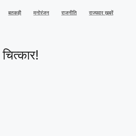
बतकही
मनोरंजन
राजनीति
राज्यवार ख़बरें
 चित्कार!