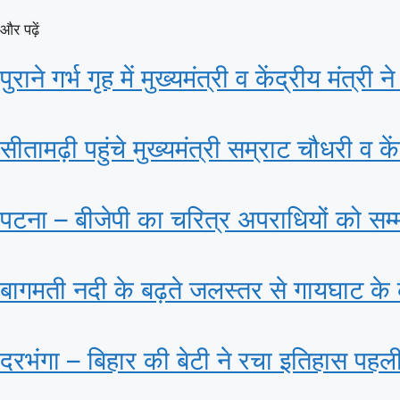
और पढ़ें
पुराने गर्भ गृह में मुख्यमंत्री व केंद्रीय मंत्
सीतामढ़ी पहुंचे मुख्यमंत्री सम्राट चौधरी व क
पटना – बीजेपी का चरित्र अपराधियों को सम
बागमती नदी के बढ़ते जलस्तर से गायघाट के
दरभंगा – बिहार की बेटी ने रचा इतिहास पहल