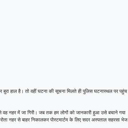
कर बुरा हाल है। तो वहीं घटना की सूचना मिलते ही पुलिस घटनास्थल पर पहुंच
 से वह नहर में जा गिरी। जब तक हम लोगों को जानकारी हुआ उसे बचाने गया
रोता नहर से बाहर निकालकर पोस्टमार्टम के लिए सदर अस्पताल सहरसा भेज