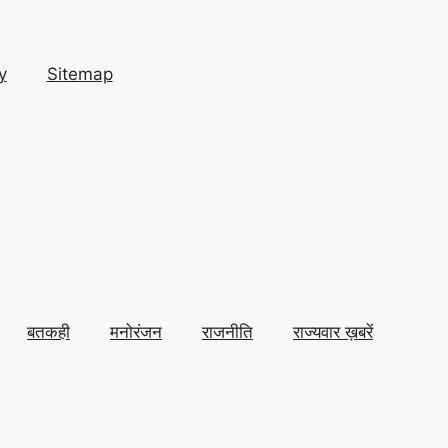
y
Sitemap
बतकही
मनोरंजन
राजनीति
राज्यवार ख़बरें