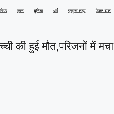
ैरियर
ज्ञान
दुनिया
धर्म
प्रमुख शहर
फैक्ट चेक
्ची की हुई मौत,परिजनों में मचा