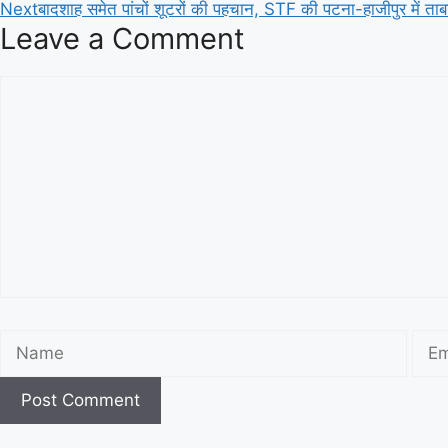
Next
बादशाह समेत पांचों शूटरों की पहचान, STF की पटना-हाजीपुर में ताबड
Leave a Comment
Comment
Name
Emai