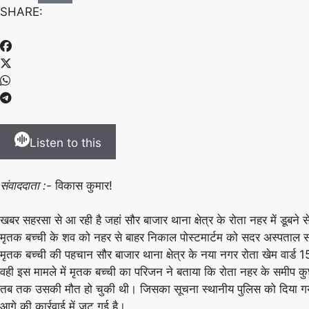
SHARE:
Listen to this
संवाददाता :-
विकास कुमार!
खबर सहरसा से आ रही है जहां सौर बाजार थाना क्षेत्र के रोता नहर में डूबन
मृतक बच्ची के शव को नहर से बाहर निकाल पोस्टमार्टम को सदर अस्पताल सह
मृतक बच्ची की पहचान सौर बाजार थाना क्षेत्र के नया नगर रोता खेम वार्ड 15
वही इस मामले में मृतक बच्ची का परिजन ने बताया कि रोता नहर के समीप कु
तब तक उसकी मौत हो चुकी थी। जिसका सूचना स्थानीय पुलिस को दिया गया
आगे की कार्रवाई में जुट गई है।