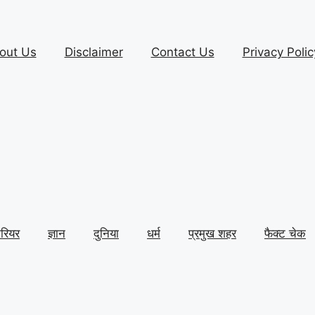
out Us
Disclaimer
Contact Us
Privacy Polic
ैरियर
ज्ञान
दुनिया
धर्म
प्रमुख शहर
फैक्ट चेक