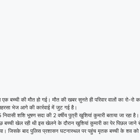
े से एक बच्ची की मौत हो गई। मौत की खबर सुनते ही परिवार वालों का रो-रो 
रसा भेज आगे की कार्रवाई में जुट गई है।
 निवासी शशि भूषण सदा की 2 वर्षीय पुत्री खुशियां कुमारी बताया जा रहा है।
छ बच्ची खेल रही थी इस खेलने के दौरान खुशियां कुमारी का पेर पिछल जाने
। जिसके बाद पुलिस प्रशासन घटनास्थल पर पहुंच मृतक बच्ची के शव को 