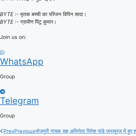
BYTE :-
मृतक बच्ची का परिजन विपिन सादा।
BYTE :-
ग्रामीण पिंटू कुमार।
Join us on:
WhatsApp
Group
Telegram
Group
Prev
Previous
भोजपुरी गायक सह अभिनेता रितेश पांडे जनसुरज में हुए 