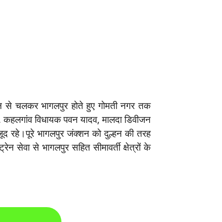
टाउन से चलकर भागलपुर होते हुए गोमती नगर तक
, कहलगांव विधायक पवन यादव, मालदा डिवीजन
द रहे।पूरे भागलपुर जंक्शन को दुल्हन की तरह
ेन सेवा से भागलपुर सहित सीमावर्ती क्षेत्रों के