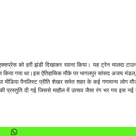
भारत एक्सप्रेस को हरी झंडी दिखाकर रवाना किया। यह ट्रेन मालदा 
जन किया गया था।इस ऐतिहासिक मौके पर भागलपुर सांसद अजय मंडल
पा मीडिया पैनलिस्ट प्रीति शेखर समेत शहर के कई गणमान्य लोग मौजू
ं की प्रस्तुति दी गई जिससे माहौल में उत्सव जैसा रंग भर गय इस नई ट्र