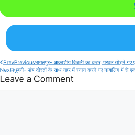
Prev
Previous
भागलपुर- आकाशीय बिजली का कहर, परवल तोड़ने गए एक
Next
मधुबनी- पांच दोस्तों के साथ नहर में स्नान करने गए नाबालिग में से
Leave a Comment
Comment