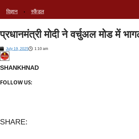
विज्ञान
स्कैंडल
प्रधानमंत्री मोदी ने वर्चुअल मोड में भ
July 19, 2025
1:10 am
SHANKHNAD
FOLLOW US:
SHARE: