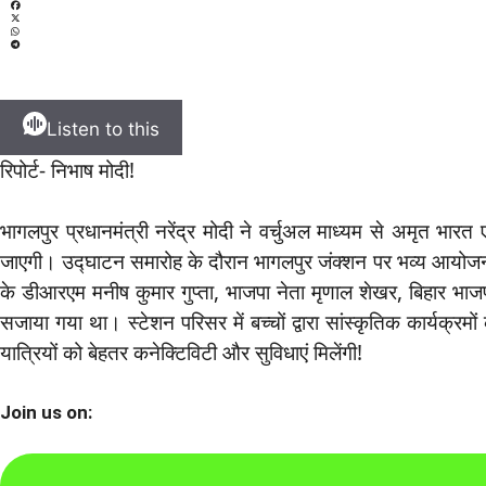
Listen to this
रिपोर्ट- निभाष मोदी!
भागलपुर प्रधानमंत्री नरेंद्र मोदी ने वर्चुअल माध्यम से अमृत 
जाएगी। उद्घाटन समारोह के दौरान भागलपुर जंक्शन पर भव्य आयो
के डीआरएम मनीष कुमार गुप्ता, भाजपा नेता मृणाल शेखर, बिहार भाज
सजाया गया था। स्टेशन परिसर में बच्चों द्वारा सांस्कृतिक कार्यक्रमो
यात्रियों को बेहतर कनेक्टिविटी और सुविधाएं मिलेंगी!
Join us on: