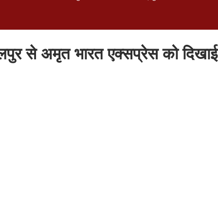
ागलपुर से अमृत भारत एक्सप्रेस को दिखाई