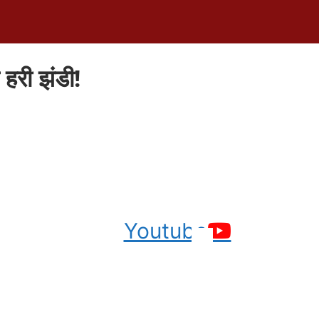
 हरी झंडी!
Youtube