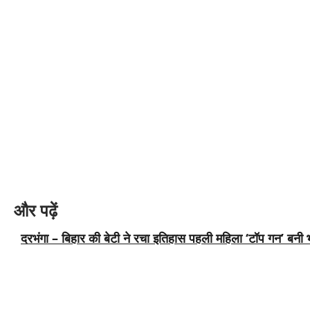
और पढ़ें
दरभंगा – बिहार की बेटी ने रचा इतिहास पहली महिला ‘टॉप गन’ बनी 