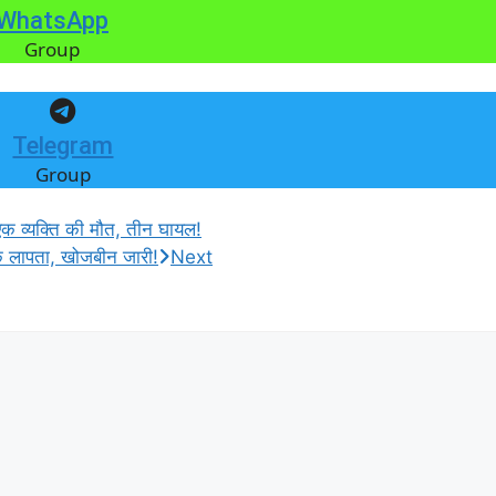
WhatsApp
Group
Telegram
Group
 व्यक्ति की मौत, तीन घायल!
 एक लापता, खोजबीन जारी!
Next