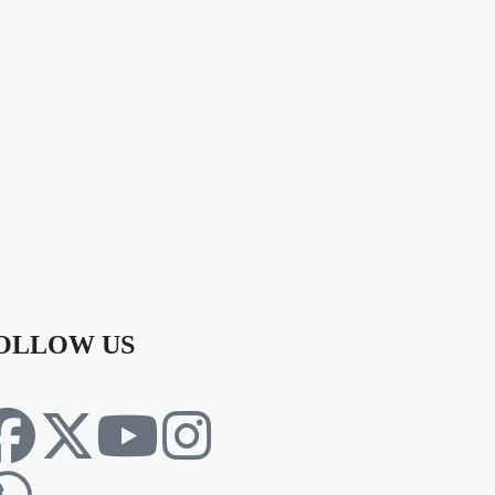
OLLOW US