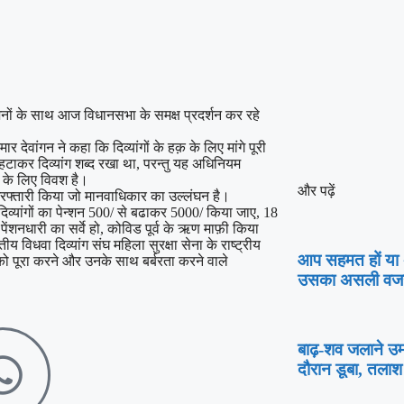
 जनों के साथ आज विधानसभा के समक्ष प्रदर्शन कर रहे
 देवांगन ने कहा कि दिव्यांगों के हक़ के लिए मांगे पूरी
 हटाकर दिव्यांग शब्द रखा था, परन्तु यह अधिनियम
े के लिए विवश है।
और पढ़ें
िरफ्तारी किया जो मानवाधिकार का उल्लंघन है।
े, दिव्यांगों का पेन्शन 500/ से बढाकर 5000/ किया जाए, 18
पेंशनधारी का सर्वे हो, कोविड पूर्व के ऋण माफ़ी किया
विधवा दिव्यांग संघ महिला सुरक्षा सेना के राष्ट्रीय
आप सहमत हों या अ
ों को पूरा करने और उनके साथ बर्बरता करने वाले
उसका असली वजह 
बाढ़-शव जलाने उम
दौरान डूबा, तलाश