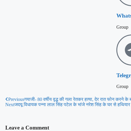
What
Group
Teleg
Group
Previous
गयाजी- 80 वर्षीय वृद्ध की गला रेतकर हत्या, देर रात फोन करने के ब
Next
जदयू विधायक पन्ना लाल सिंह पटेल के भांजे नरेश सिंह के घर से हथियार
Leave a Comment