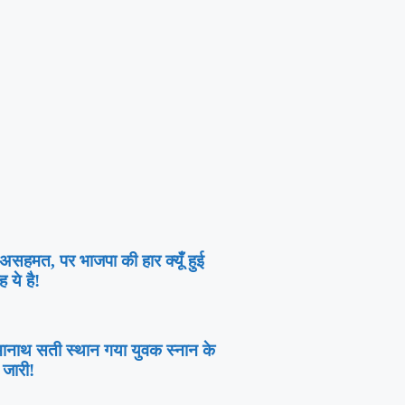
सहमत, पर भाजपा की हार क्यूँ हुई
ये है!
ानाथ सती स्थान गया युवक स्नान के
 जारी!