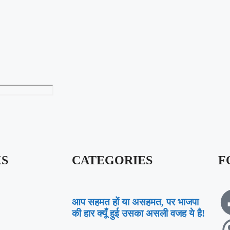
KS
CATEGORIES
F
आप सहमत हों या असहमत, पर भाजपा
की हार क्यूँ हुई उसका असली वजह ये है!