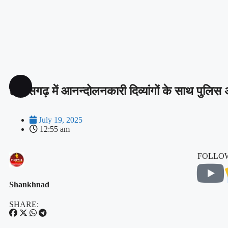
छत्तीसगढ़ में आनन्दोलनकारी दिव्यांगों के साथ पुलिस 
July 19, 2025
12:55 am
FOLLOW
Shankhnad
SHARE: