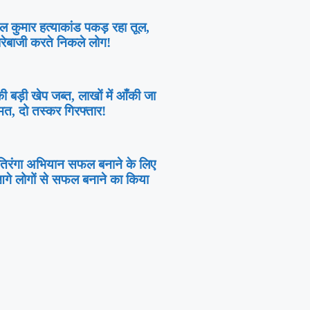
ल कुमार हत्याकांड पकड़ रहा तूल,
ारेबाजी करते निकले लोग!
ी बड़ी खेप जब्त, लाखों में आँकी जा
त, दो तस्कर गिरफ्तार!
 तिरंगा अभियान सफल बनाने के लिए
े लोगों से सफल बनाने का किया