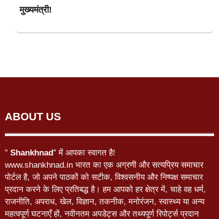
मुख्यमंत्री!
ABOUT US
”
Shankhnad
” में आपका स्वागत है!
www.shankhnad.in भारत का एक अग्रणी और सत्यप्रिय समाचार
पोर्टल है, जो अपने पाठकों को सटीक, विश्वसनीय और निष्पक्ष समाचार
प्रदान करने के लिए प्रतिबद्ध है। हम आपको हर क्षेत्र में, चाहे वह धर्म,
राजनीति, अपराध, खेल, विज्ञान, तकनीक, मनोरंजन, स्वास्थ्य या अन्य
महत्वपूर्ण घटनाएँ हों, नवीनतम अपडेट्स और तथ्यपूर्ण रिपोर्ट्स प्रदान