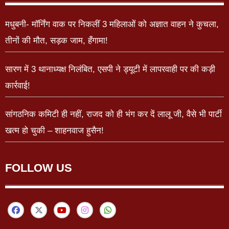
मधुबनी- मॉर्निंग वाक पर निकलीं 3 महिलाओं को अज्ञात वाहन ने कुचला,
तीनों की मौत, सड़क जाम, हँगामा!
सारण में 3 थानाध्यक्ष निलंबित, एसपी ने ड्यूटी में लापरवाही पर की कड़ी
कार्रवाई!
सांगठनिक कमिटी ही नहीं, राजद को ही भंग कर दें लालू जी, वैसे भी पार्टी
खत्म हो चुकी – शाहनवाज हुसैन!
FOLLOW US