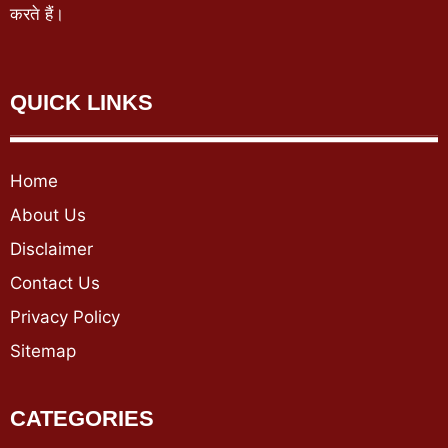
करते हैं।
QUICK LINKS
Home
About Us
Disclaimer
Contact Us
Privacy Policy
Sitemap
CATEGORIES