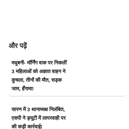
और पढ़ें
मधुबनी- मॉर्निंग वाक पर निकलीं
3 महिलाओं को अज्ञात वाहन ने
कुचला, तीनों की मौत, सड़क
जाम, हँगामा!
सारण में 3 थानाध्यक्ष निलंबित,
एसपी ने ड्यूटी में लापरवाही पर
की कड़ी कार्रवाई!