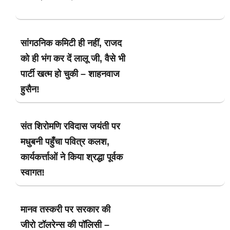
सांगठनिक कमिटी ही नहीं, राजद
को ही भंग कर दें लालू जी, वैसे भी
पार्टी खत्म हो चुकी – शाहनवाज
हुसैन!
संत शिरोमणि रविदास जयंती पर
मधुबनी पहुँचा पवित्र कलश,
कार्यकर्त्ताओं ने किया श्रद्धा पूर्वक
स्वागत!
मानव तस्करी पर सरकार की
जीरो टॉलरेन्स की पॉलिसी –