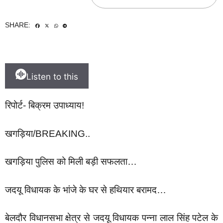
SHARE:
Listen to this
रिपोर्ट- बिक्रम उपाध्याय!
खगड़िया/BREAKING..
खगड़िया पुलिस को मिली बड़ी सफलता…
जदयू विधायक के भांजे के घर से हथियार बरामद…
बेलदौर विधानसभा क्षेत्र से जदयू विधायक पन्ना लाल सिंह पटेल के