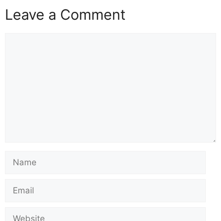
Leave a Comment