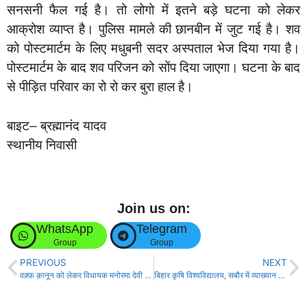
सनसनी फैल गई है। तो लोगो में इतने बड़े घटना को लेकर
आक्रोश व्याप्त है। पुलिस मामले की छानबीन में जुट गई है। शव
को पोस्टमार्टम के लिए मधुबनी सदर अस्पताल भेज दिया गया है।
पोस्टमार्टम के बाद शव परिजन को सोंप दिया जाएगा। घटना के बाद
से पीड़ित परिवार का रो रो कर बुरा हाल है।
बाइट– ब्रह्मानंद यादव
स्थानीय निवासी
Join us on:
WhatsApp
Telegram
Group
Group
PREVIOUS
NEXT
वक़्फ़ क़ानून को लेकर विधायक मनोरमा देवी के पुत्र रॉकी यादव का ग्रामीणों ने किया कड़ा विरोध!
बिहार कृषि विश्वविद्यालय, सबौर में व्याख्यान का आयोजन!