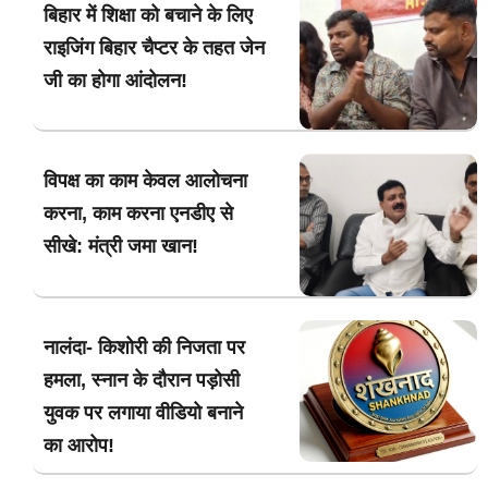
बिहार में शिक्षा को बचाने के लिए
राइजिंग बिहार चैप्टर के तहत जेन
जी का होगा आंदोलन!
विपक्ष का काम केवल आलोचना
करना, काम करना एनडीए से
सीखे: मंत्री जमा खान!
नालंदा- किशोरी की निजता पर
हमला, स्नान के दौरान पड़ोसी
युवक पर लगाया वीडियो बनाने
का आरोप!