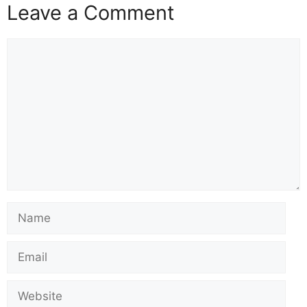
Leave a Comment