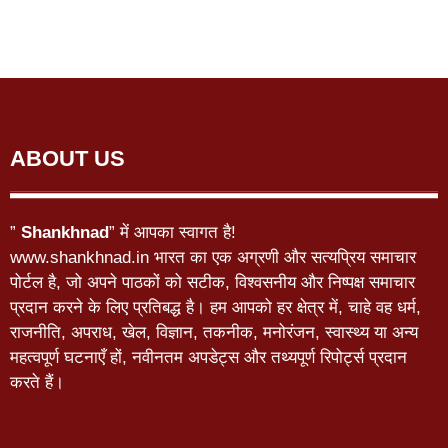
ABOUT US
”
Shankhnad
” में आपका स्वागत है!
www.shankhnad.in भारत का एक अग्रणी और सत्यप्रिय समाचार
पोर्टल है, जो अपने पाठकों को सटीक, विश्वसनीय और निष्पक्ष समाचार
प्रदान करने के लिए प्रतिबद्ध है। हम आपको हर क्षेत्र में, चाहे वह धर्म,
राजनीति, अपराध, खेल, विज्ञान, तकनीक, मनोरंजन, स्वास्थ्य या अन्य
महत्वपूर्ण घटनाएँ हों, नवीनतम अपडेट्स और तथ्यपूर्ण रिपोर्ट्स प्रदान
करते हैं।