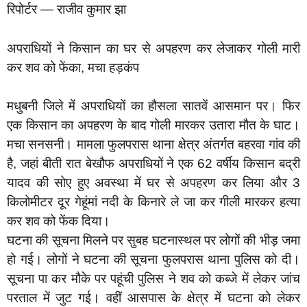
रिपोर्टर — राजीव कुमार झा
अपराधियों ने किसान का घर से अपहरण कर लेजाकर गोली मारी
कर शव को फेंका, मचा हड़कंप
मधुबनी जिले में अपराधियों का हौसला सातवें आसमान पर। फिर
एक किसान का अपहरण के बाद गोली मारकर उतारा मौत के घाट।
मचा सनसनी। मामला फुलपरास थाना क्षेत्र अंतर्गत बहरवा गांव की
है, जहां बीती रात बेखौफ अपराधियों ने एक 62 वर्षीय किसान बद्री
यादव की सोए हुए अवस्था में घर से अपहरण कर लिया और 3
किलोमीटर दूर गेहूंमां नदी के किनारे ले जा कर गीली मारकर हत्या
कर शव को फेंक दिया।
घटना की सूचना मिलने पर सुबह घटनास्थल पर लोगों की भीड़ जमा
हो गई। लोगों ने घटना की सूचना फुलपरास थाना पुलिस को दी।
सूचना पा कर मौके पर पहूंची पुलिस ने शव को कब्जे में लेकर जांच
परताल में जुट गई। वहीं आसपास के क्षेत्र में घटना को लेकर