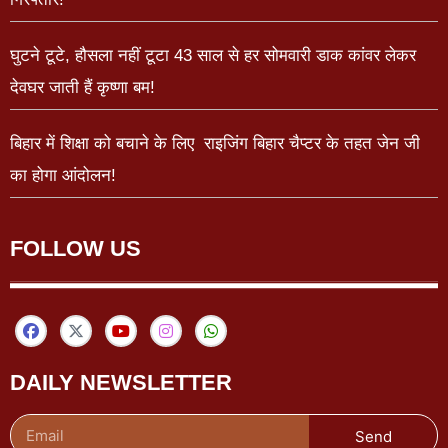
घुटने टूटे, हौसला नहीं टूटा 43 साल से हर सोमवारी डाक कांवर लेकर
देवघर जाती हैं कृष्णा बम!
बिहार में शिक्षा को बचाने के लिए राइजिंग बिहार चैप्टर के तहत जेन जी
का होगा आंदोलन!
FOLLOW US
DAILY NEWSLETTER
Send