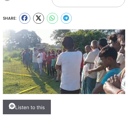
SHARE:
Listen to this