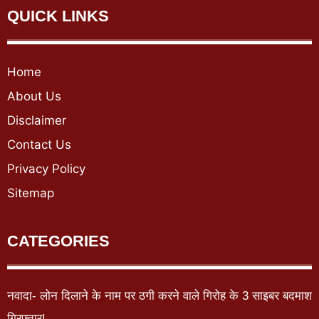
QUICK LINKS
Home
About Us
Disclaimer
Contact Us
Privacy Policy
Sitemap
CATEGORIES
नवादा- लोन दिलाने के नाम पर ठगी करने वाले गिरोह के 3 साइबर बदमाश
गिरफ्तार!