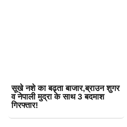
सूखे नशे का बढ़ता बाजार,ब्राउन शुगर
व नेपाली मुद्रा के साथ 3 बदमाश
गिरफ्तार!