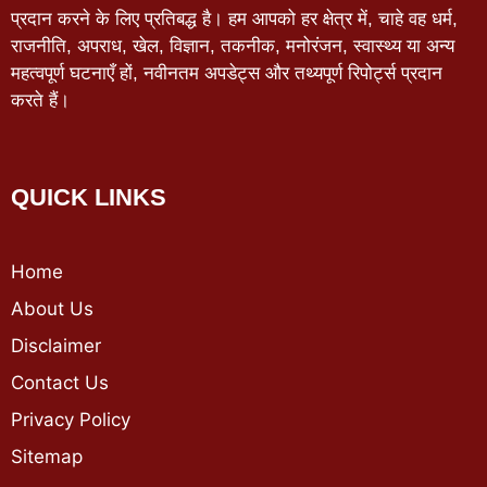
प्रदान करने के लिए प्रतिबद्ध है। हम आपको हर क्षेत्र में, चाहे वह धर्म,
राजनीति, अपराध, खेल, विज्ञान, तकनीक, मनोरंजन, स्वास्थ्य या अन्य
महत्वपूर्ण घटनाएँ हों, नवीनतम अपडेट्स और तथ्यपूर्ण रिपोर्ट्स प्रदान
करते हैं।
QUICK LINKS
Home
About Us
Disclaimer
Contact Us
Privacy Policy
Sitemap