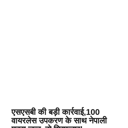
एसएसबी की बड़ी कार्रवाई,100
वायरलेस उपकरण के साथ नेपाली