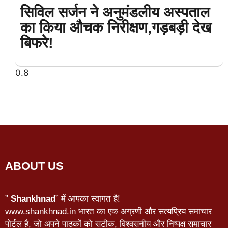
सिविल सर्जन ने अनुमंडलीय अस्पताल
का किया औचक निरीक्षण,गड़बड़ी देख
बिफरे!
ABOUT US
”
Shankhnad
” में आपका स्वागत है!
www.shankhnad.in भारत का एक अग्रणी और सत्यप्रिय समाचार
पोर्टल है, जो अपने पाठकों को सटीक, विश्वसनीय और निष्पक्ष समाचार