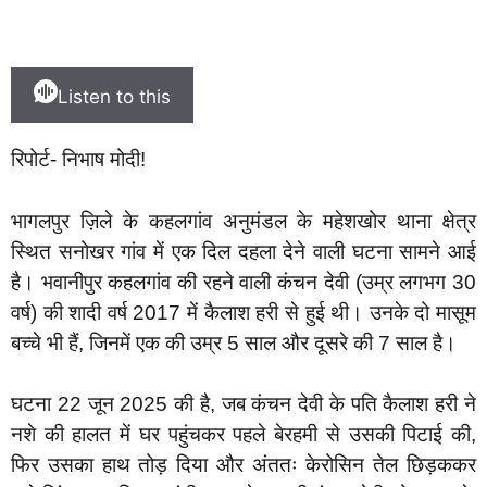
Listen to this
रिपोर्ट- निभाष मोदी!
भागलपुर ज़िले के कहलगांव अनुमंडल के महेशखोर थाना क्षेत्र
स्थित सनोखर गांव में एक दिल दहला देने वाली घटना सामने आई
है। भवानीपुर कहलगांव की रहने वाली कंचन देवी (उम्र लगभग 30
वर्ष) की शादी वर्ष 2017 में कैलाश हरी से हुई थी। उनके दो मासूम
बच्चे भी हैं, जिनमें एक की उम्र 5 साल और दूसरे की 7 साल है।
घटना 22 जून 2025 की है, जब कंचन देवी के पति कैलाश हरी ने
नशे की हालत में घर पहुंचकर पहले बेरहमी से उसकी पिटाई की,
फिर उसका हाथ तोड़ दिया और अंततः केरोसिन तेल छिड़ककर