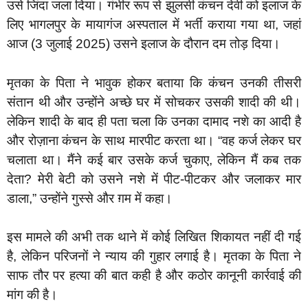
उसे जिंदा जला दिया। गंभीर रूप से झुलसी कंचन देवी को इलाज के
लिए भागलपुर के मायागंज अस्पताल में भर्ती कराया गया था, जहां
आज (3 जुलाई 2025) उसने इलाज के दौरान दम तोड़ दिया।
मृतका के पिता ने भावुक होकर बताया कि कंचन उनकी तीसरी
संतान थी और उन्होंने अच्छे घर में सोचकर उसकी शादी की थी।
लेकिन शादी के बाद ही पता चला कि उनका दामाद नशे का आदी है
और रोज़ाना कंचन के साथ मारपीट करता था। “वह कर्ज लेकर घर
चलाता था। मैंने कई बार उसके कर्ज चुकाए, लेकिन मैं कब तक
देता? मेरी बेटी को उसने नशे में पीट-पीटकर और जलाकर मार
डाला,” उन्होंने गुस्से और ग़म में कहा।
इस मामले की अभी तक थाने में कोई लिखित शिकायत नहीं दी गई
है, लेकिन परिजनों ने न्याय की गुहार लगाई है। मृतका के पिता ने
साफ तौर पर हत्या की बात कही है और कठोर कानूनी कार्रवाई की
मांग की है।