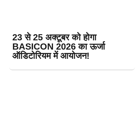
23 से 25 अक्टूबर को होगा
BASICON 2026 का ऊर्जा
ऑडिटोरियम में आयोजन!