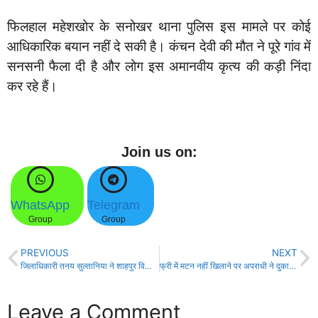
फिलहाल महेशखोर के सनोखर थाना पुलिस इस मामले पर कोई
आधिकारिक बयान नहीं दे सकी है। कंचन देवी की मौत ने पूरे गांव में
सनसनी फैला दी है और लोग इस अमानवीय कृत्य की कड़ी निंदा
कर रहे हैं।
Join us on:
WhatsApp
Telegram
Group
Group
PREVIOUS
NEXT
जिलाधिकारी तनय सुल्तानिया ने शाहपुर विधानसभा क्षेत्र का किया निरीक्षण!
फ्री में मटन नहीं खिलाने पर अपराधी ने दुकानदार को चाकू मार कर गंभीर रूप से कर दिया जख़्मी!
Leave a Comment