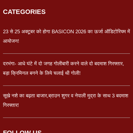
CATEGORIES
23 से 25 अक्टूबर को होगा BASICON 2026 का ऊर्जा ऑडिटोरियम में
आयोजन!
दरभंगा- आधे घंटे में दो जगह गोलीबारी करने वाले दो बदमाश गिरफ्तार,
बड़ा क्रिमिनल बनने के लिये चलाई थी गोली!
सूखे नशे का बढ़ता बाजार,ब्राउन शुगर व नेपाली मुद्रा के साथ 3 बदमाश
गिरफ्तार!
FOLLOW US