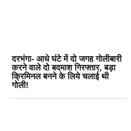
दरभंगा- आधे घंटे में दो जगह गोलीबारी
करने वाले दो बदमाश गिरफ्तार, बड़ा
क्रिमिनल बनने के लिये चलाई थी
गोली!