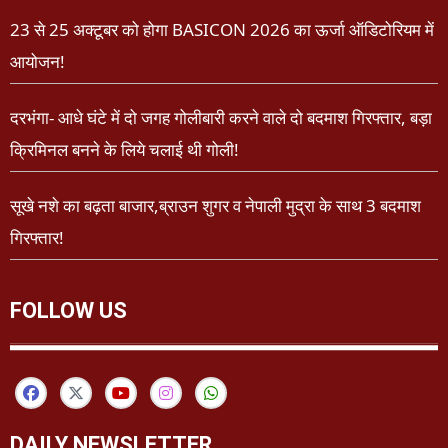
23 से 25 अक्टूबर को होगा BASICON 2026 का ऊर्जा ऑडिटोरियम में
आयोजन!
दरभंगा- आधे घंटे में दो जगह गोलीबारी करने वाले दो बदमाश गिरफ्तार, बड़ा
क्रिमिनल बनने के लिये चलाई थी गोली!
सूखे नशे का बढ़ता बाजार,ब्राउन शुगर व नेपाली मुद्रा के साथ 3 बदमाश
गिरफ्तार!
FOLLOW US
DAILY NEWSLETTER