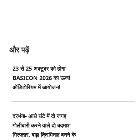
और पढ़ें
23 से 25 अक्टूबर को होगा
BASICON 2026 का ऊर्जा
ऑडिटोरियम में आयोजन!
दरभंगा- आधे घंटे में दो जगह
गोलीबारी करने वाले दो बदमाश
गिरफ्तार, बड़ा क्रिमिनल बनने के