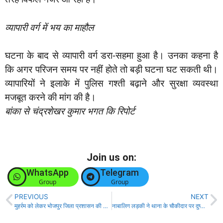
व्यापारी वर्ग में भय का माहौल
घटना के बाद से व्यापारी वर्ग डरा-सहमा हुआ है। उनका कहना है
कि अगर परिजन समय पर नहीं होते तो बड़ी घटना घट सकती थी।
व्यापारियों ने इलाके में पुलिस गश्ती बढ़ाने और सुरक्षा व्यवस्था
मजबूत करने की मांग की है।
बांका से चंद्रशेखर कुमार भगत कि रिपोर्ट
Join us on:
WhatsApp
Telegram
Group
Group
PREVIOUS
NEXT
मुहर्रम को लेकर भोजपुर जिला प्रशासन की अहम बैठक!
नाबालिग लड़की ने थाना के चौकीदार पर दुष्कर्म के प्रयास का लगाया आरोप, जाँच में जुटी पुलिस!