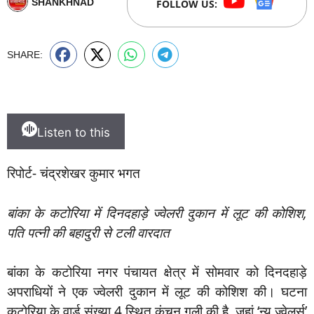
SHANKHNAD
FOLLOW US:
SHARE:
Listen to this
रिपोर्ट- चंद्रशेखर कुमार भगत
बांका के कटोरिया में दिनदहाड़े ज्वेलरी दुकान में लूट की कोशिश,
पति पत्नी की बहादुरी से टली वारदात
बांका के कटोरिया नगर पंचायत क्षेत्र में सोमवार को दिनदहाड़े
अपराधियों ने एक ज्वेलरी दुकान में लूट की कोशिश की। घटना
कटोरिया के वार्ड संख्या 4 स्थित कंचन गली की है, जहां ‘न्यू ज्वेलर्स’