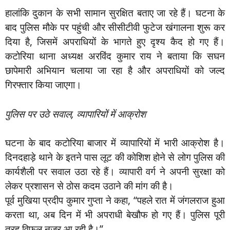
हालांकि दुकान के सभी सामान सुरक्षित बताए जा रहे हैं। घटना के
बाद पुलिस मौके पर पहुंची और सीसीटीवी फुटेज खंगालना शुरू कर
दिया है, जिसमें अपराधियों के भागते हुए दृश्य कैद हो गए हैं।
कटोरिया थाना अध्यक्ष अरविंद कुमार राय ने बताया कि सघन
छापेमारी अभियान चलाया जा रहा है और अपराधियों को जल्द
गिरफ्तार किया जाएगा।
पुलिस पर उठे सवाल, व्यापारियों में आक्रोश
घटना के बाद कटोरिया बाजार में व्यापारियों में भारी आक्रोश है।
दिनदहाड़े थाने के इतने पास लूट की कोशिश होने से लोग पुलिस की
कार्यशैली पर सवाल उठा रहे हैं। व्यापारी वर्ग ने अपनी सुरक्षा को
लेकर प्रशासन से ठोस कदम उठाने की मांग की है।
पूर्व मुखिया प्रदीप कुमार गुप्ता ने कहा, “पहले रात में जंगलराज हुआ
करता था, अब दिन में भी अपराधी बेखौफ हो गए हैं। पुलिस पूरी
तरह विफल नजर आ रही है।”