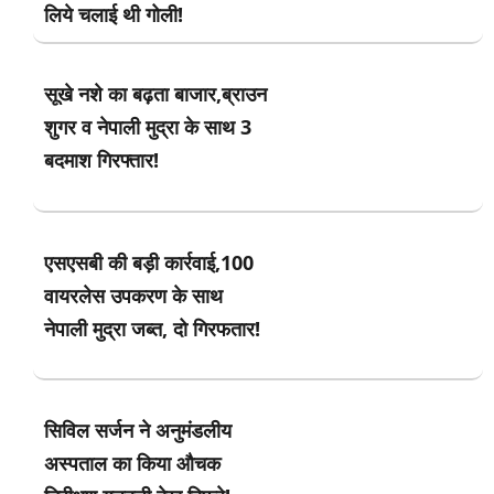
लिये चलाई थी गोली!
सूखे नशे का बढ़ता बाजार,ब्राउन
शुगर व नेपाली मुद्रा के साथ 3
बदमाश गिरफ्तार!
एसएसबी की बड़ी कार्रवाई,100
वायरलेस उपकरण के साथ
नेपाली मुद्रा जब्त, दो गिरफतार!
सिविल सर्जन ने अनुमंडलीय
अस्पताल का किया औचक