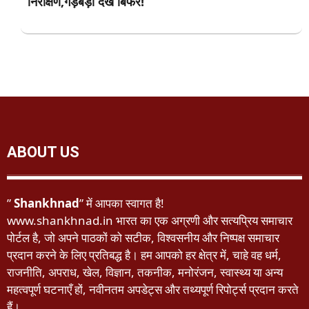
निरीक्षण,गड़बड़ी देख बिफरे!
ABOUT US
”
Shankhnad
” में आपका स्वागत है!
www.shankhnad.in भारत का एक अग्रणी और सत्यप्रिय समाचार
पोर्टल है, जो अपने पाठकों को सटीक, विश्वसनीय और निष्पक्ष समाचार
प्रदान करने के लिए प्रतिबद्ध है। हम आपको हर क्षेत्र में, चाहे वह धर्म,
राजनीति, अपराध, खेल, विज्ञान, तकनीक, मनोरंजन, स्वास्थ्य या अन्य
महत्वपूर्ण घटनाएँ हों, नवीनतम अपडेट्स और तथ्यपूर्ण रिपोर्ट्स प्रदान करते
हैं।