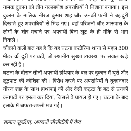
नामक दुकान को तीन नकाबपोश अपराधियों ने निशाना बनाया। इस
दुकान के मालिक नीरज कुमार शाह और उनकी पत्नी ने बहादुरी
दिखाते हुए अपराधियों से भिड़ गए। वहीं परिजनों और आसपास के
लोगों के शोर मचाने पर अपराधी बिना लूट के ही मौके से भाग
निकले।
चौंकाने वाली बात यह है कि यह घटना कटोरिया थाना से महज 300
मीटर की दूरी पर घटी, जो स्थानीय सुरक्षा व्यवस्था पर सवाल खड़े
कर रही है।
घटना के दौरान तीनों अपराधी हथियार के बल पर दुकान में घुसे और
लूटपाट की कोशिश की। विरोध करने पर अपराधियों ने दुकानदार
नीरज शाह के साथ हाथापाई की और देसी कट्टा के बट से उनकी
कनपटी पर हमला कर दिया, जिससे वे घायल हो गए। घटना के बाद
इलाके में अफरा-तफरी मच गई।
सामान सुरक्षित, अपराधी सीसीटीवी में कैद