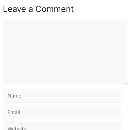
Leave a Comment