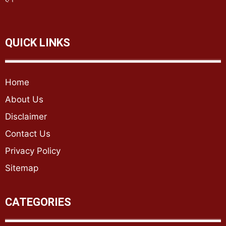
QUICK LINKS
Home
About Us
Disclaimer
Contact Us
Privacy Policy
Sitemap
CATEGORIES